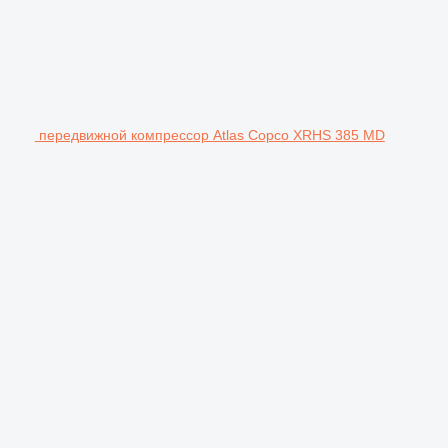
передвижной компрессор Atlas Copco XRHS 385 MD