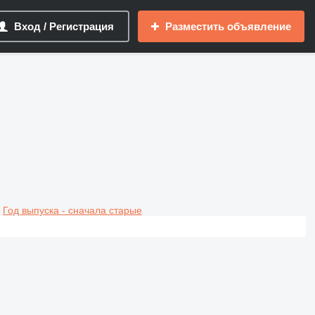
Вход / Регистрация
Разместить объявление
Год выпуска - сначала старые