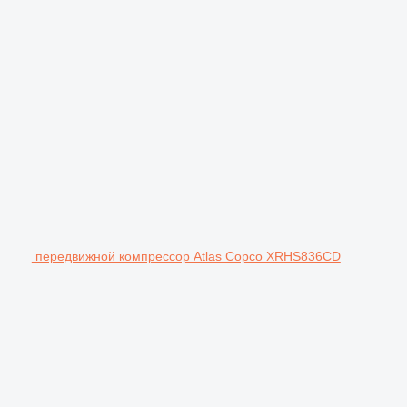
передвижной компрессор Atlas Copco XRHS836CD