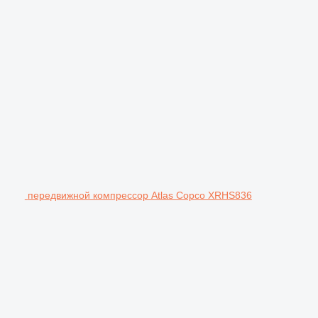
передвижной компрессор Atlas Copco XRHS836