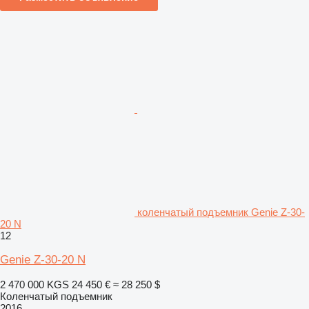
коленчатый подъемник Genie Z-30-
20 N
12
Genie Z-30-20 N
2 470 000 KGS
24 450 €
≈ 28 250 $
Коленчатый подъемник
2016