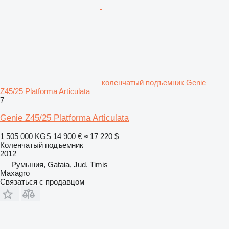
коленчатый подъемник Genie
Z45/25 Platforma Articulata
7
Genie Z45/25 Platforma Articulata
1 505 000 KGS
14 900 €
≈ 17 220 $
Коленчатый подъемник
2012
Румыния, Gataia, Jud. Timis
Maxagro
Связаться с продавцом