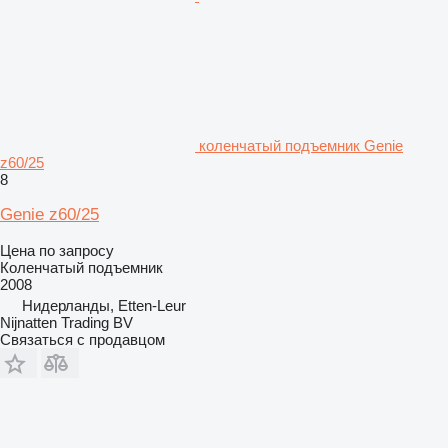
коленчатый подъемник Genie
z60/25
8
Genie z60/25
Цена по запросу
Коленчатый подъемник
2008
Нидерланды, Etten-Leur
Nijnatten Trading BV
Связаться с продавцом