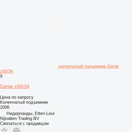
коленчатый подъемник Genie
z60/34
9
Genie z60/34
Цена по запросу
Коленчатый подъемник
2006
Нидерланды, Etten-Leur
Nijnatten Trading BV
Связаться с продавцом