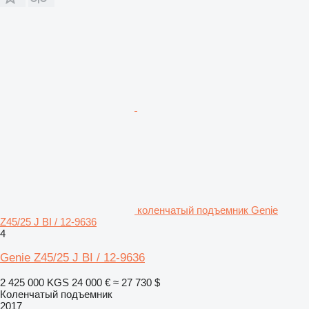
коленчатый подъемник Genie
Z45/25 J BI / 12-9636
4
Genie Z45/25 J BI / 12-9636
2 425 000 KGS
24 000 €
≈ 27 730 $
Коленчатый подъемник
2017