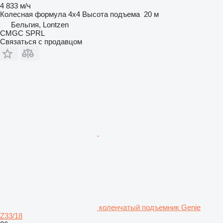
4 833 м/ч
Колесная формула
4x4
Высота подъема
20 м
Бельгия, Lontzen
CMGC SPRL
Связаться с продавцом
коленчатый подъемник Genie
Z33/18