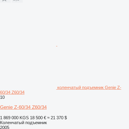
коленчатый подъемник Genie Z-
60/34 Z60/34
10
Genie Z-60/34 Z60/34
1 869 000 KGS
18 500 €
≈ 21 370 $
Коленчатый подъемник
2005