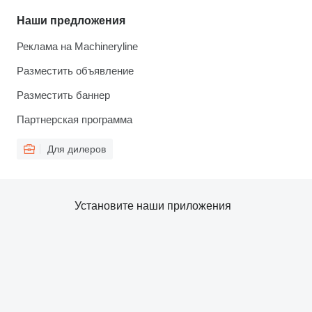
Наши предложения
Реклама на Machineryline
Разместить объявление
Разместить баннер
Партнерская программа
Для дилеров
Установите наши приложения