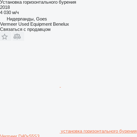
Установка горизонтального бурения
2018
4 030 м/ч
Нидерланды, Goes
Vermeer Used Equipment Benelux
Связаться с продавцом
установка горизонтального бурения
Vermeer D40x55S3