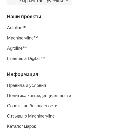
Кыргызстан / русский
Наши проекты
Autoline™
Machineryline™
Agroline™
Linemedia Digital ™
Информация
Правила и условия
Политика конфиденциальности
Советы по безопасности
Отзывы о Machineryline
Каталог марок