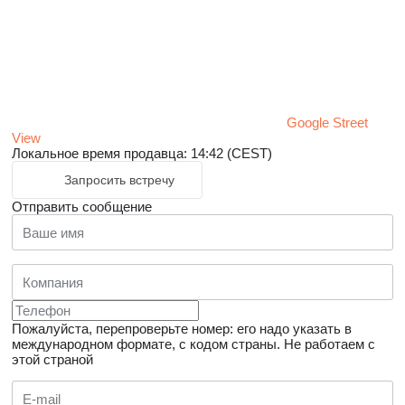
Google Street
View
Локальное время продавца: 14:42 (CEST)
Запросить встречу
Отправить сообщение
Пожалуйста, перепроверьте номер: его надо указать в
международном формате, с кодом страны.
Не работаем с
этой страной