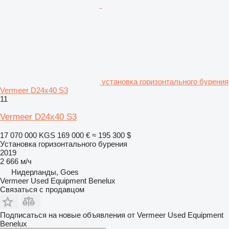
установка горизонтального бурения
Vermeer D24x40 S3
11
Vermeer D24x40 S3
17 070 000 KGS
169 000 €
≈ 195 300 $
Установка горизонтального бурения
2019
2 666 м/ч
Нидерланды, Goes
Vermeer Used Equipment Benelux
Связаться с продавцом
Подписаться на новые объявления от Vermeer Used Equipment
Benelux