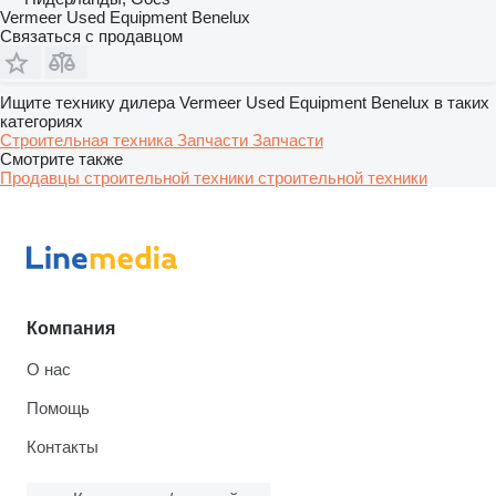
Vermeer Used Equipment Benelux
Связаться с продавцом
Ищите технику дилера Vermeer Used Equipment Benelux в таких
категориях
Строительная техника
Запчасти
Запчасти
Смотрите также
Продавцы строительной техники строительной техники
Компания
О нас
Помощь
Контакты