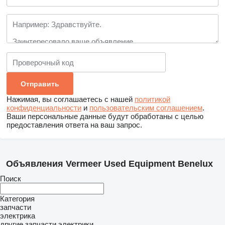
Нажимая, вы соглашаетесь с нашей
политикой
конфиденциальности
и
пользовательским соглашением
.
Ваши персональные данные будут обработаны с целью
предоставления ответа на ваш запрос.
Объявления Vermeer Used Equipment Benelux
Поиск
Категория
запчасти
электрика
другие запчасти электрики