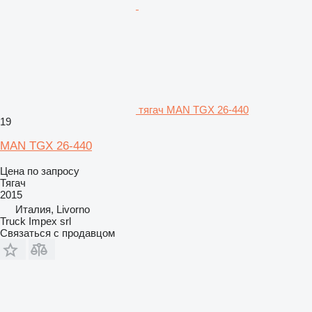
тягач MAN TGX 26-440
19
MAN TGX 26-440
Цена по запросу
Тягач
2015
Италия, Livorno
Truck Impex srl
Связаться с продавцом