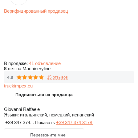
Верифицированный продавец
В продаже:
41 объявление
8
лет на Machineryline
4.9
15 отзывов
truckimpex.eu
Подписаться на продавца
Giovanni Raffaele
Языки:
итальянский, немецкий, испанский
+39 347 374...
Показать
+39 347 374 3178
Перезвоните мне