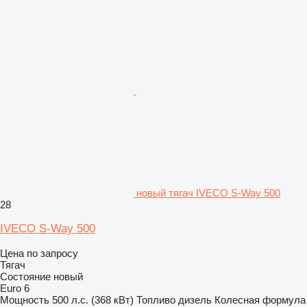
новый тягач IVECO S-Way 500
28
IVECO S-Way 500
Цена по запросу
Тягач
Состояние
новый
Euro 6
Мощность
500 л.с. (368 кВт)
Топливо
дизель
Колесная формула