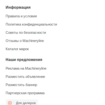
Информация
Правила и условия
Политика конфиденциальности
Советы по безопасности
Отзывы о Machineryline
Каталог марок
Наши предложения
Реклама на Machineryline
Разместить объявление
Разместить баннер
Партнерская программа
Для дилеров