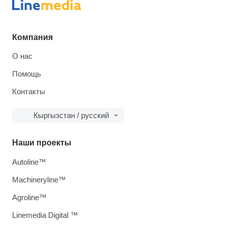
Компания
О нас
Помощь
Контакты
Кыргызстан / русский
Наши проекты
Autoline™
Machineryline™
Agroline™
Linemedia Digital ™