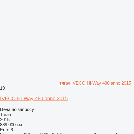
тягач IVECO Hi-Way 480 anno 2015
19
IVECO Hi-Way 480 anno 2015
Цена по запросу
Тягач
2015
839 000 км
Euro 6