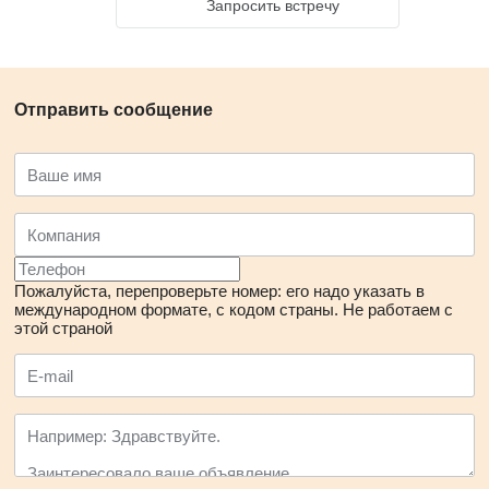
Запросить встречу
Отправить сообщение
Пожалуйста, перепроверьте номер: его надо указать в
международном формате, с кодом страны.
Не работаем с
этой страной