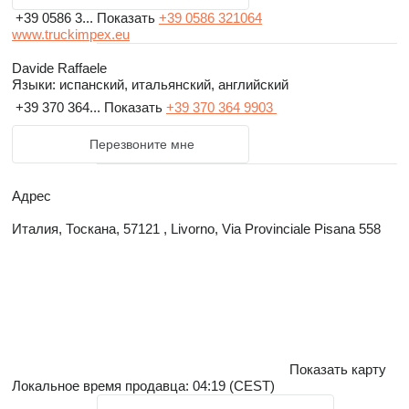
+39 0586 3...
Показать
+39 0586 321064
www.truckimpex.eu
Davide Raffaele
Языки:
испанский, итальянский, английский
+39 370 364...
Показать
+39 370 364 9903
Перезвоните мне
Адрес
Италия, Тоскана, 57121 , Livorno, Via Provinciale Pisana 558
Показать карту
Локальное время продавца: 04:19 (CEST)