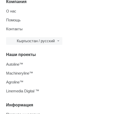
Компания
О нас
Помощь
Контакты
Кыргызстан / русский
Наши проекты
Autoline™
Machineryline™
Agroline™
Linemedia Digital ™
Информация