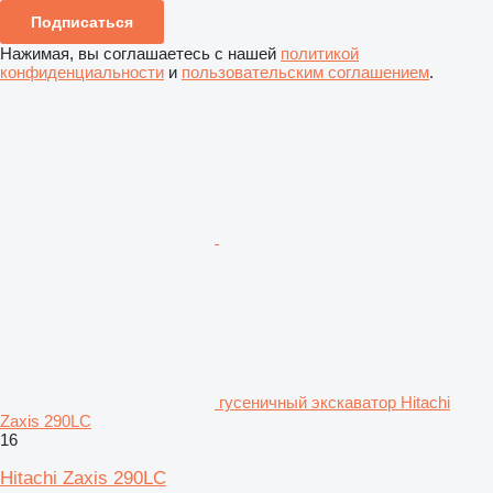
Подписаться
Нажимая, вы соглашаетесь с нашей
политикой
конфиденциальности
и
пользовательским соглашением
.
гусеничный экскаватор Hitachi
Zaxis 290LC
16
Hitachi Zaxis 290LC