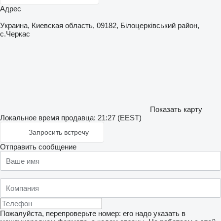
Адрес
Украина, Киевская область, 09182, Білоцерківський район,
с.Черкас
Показать карту
Локальное время продавца: 21:27 (EEST)
Запросить встречу
Отправить сообщение
Пожалуйста, перепроверьте номер: его надо указать в