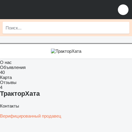
О нас
Объявления
40
Карта
Отзывы
4
ТракторХата
Контакты
Верифицированный продавец