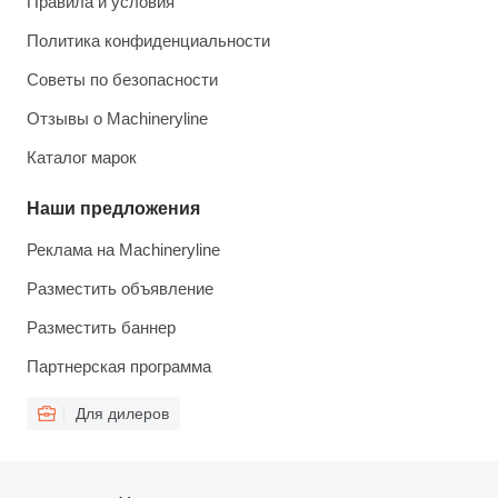
Правила и условия
Политика конфиденциальности
Советы по безопасности
Отзывы о Machineryline
Каталог марок
Наши предложения
Реклама на Machineryline
Разместить объявление
Разместить баннер
Партнерская программа
Для дилеров