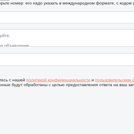
рьте номер: его надо указать в международном формате, с кодом 
тесь с нашей
политикой конфиденциальности
и
пользовательским 
ные будут обработаны с целью предоставления ответа на ваш за