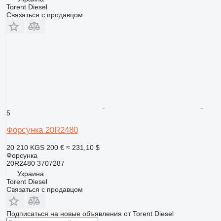
Torent Diesel
Связаться с продавцом
5
Форсунка 20R2480
20 210 KGS
200 €
≈ 231,10 $
Форсунка
20R2480 3707287
Украина
Torent Diesel
Связаться с продавцом
Подписаться на новые объявления от Torent Diesel