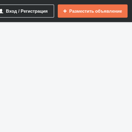
Вход / Регистрация
Разместить объявление