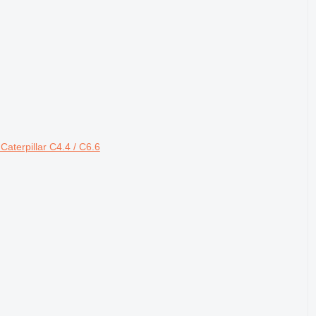
aterpillar C4.4 / C6.6