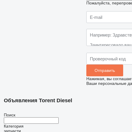
Пожалуйста, перепрове
Нажимая, вы соглашае
Ваши персональные дан
Объявления Torent Diesel
Поиск
Категория
запчасти