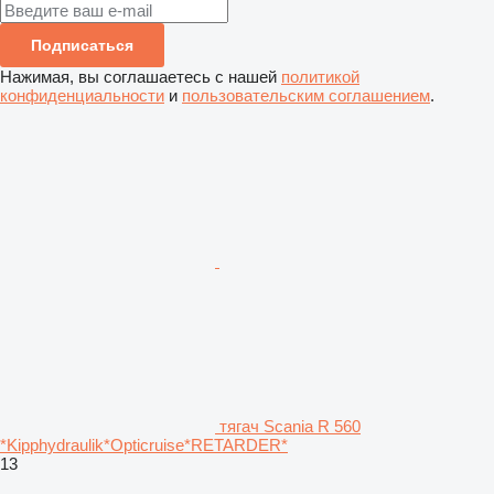
Подписаться
Нажимая, вы соглашаетесь с нашей
политикой
конфиденциальности
и
пользовательским соглашением
.
тягач Scania R 560
*Kipphydraulik*Opticruise*RETARDER*
13