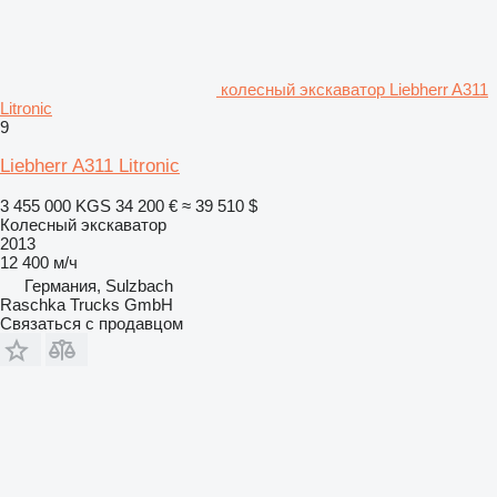
колесный экскаватор Liebherr A311
Litronic
9
Liebherr A311 Litronic
3 455 000 KGS
34 200 €
≈ 39 510 $
Колесный экскаватор
2013
12 400 м/ч
Германия, Sulzbach
Raschka Trucks GmbH
Связаться с продавцом