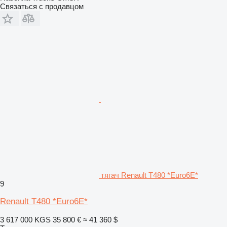
Связаться с продавцом
тягач Renault T480 *Euro6E*
9
Renault T480 *Euro6E*
3 617 000 KGS
35 800 €
≈ 41 360 $