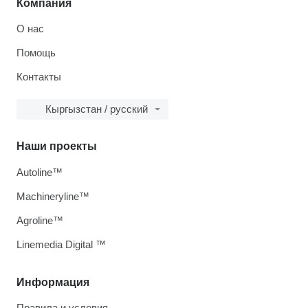
Компания
О нас
Помощь
Контакты
Кыргызстан / русский
Наши проекты
Autoline™
Machineryline™
Agroline™
Linemedia Digital ™
Информация
Правила и условия