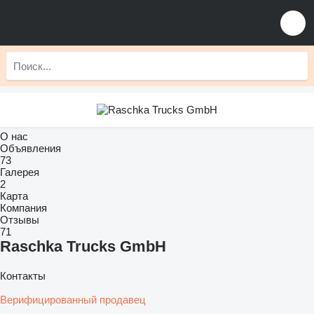
О нас
Объявления
73
Галерея
2
Карта
Компания
Отзывы
71
Raschka Trucks GmbH
Контакты
Верифицированный продавец