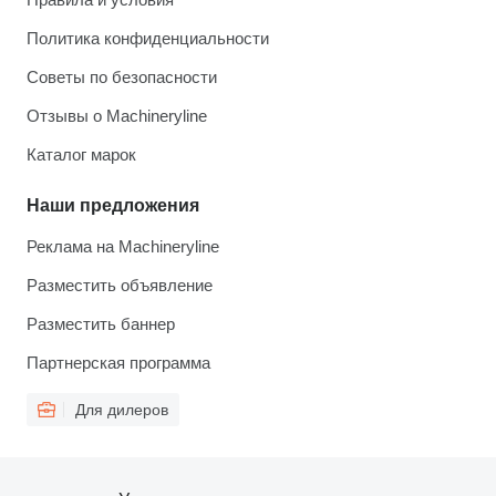
Политика конфиденциальности
Советы по безопасности
Отзывы о Machineryline
Каталог марок
Наши предложения
Реклама на Machineryline
Разместить объявление
Разместить баннер
Партнерская программа
Для дилеров