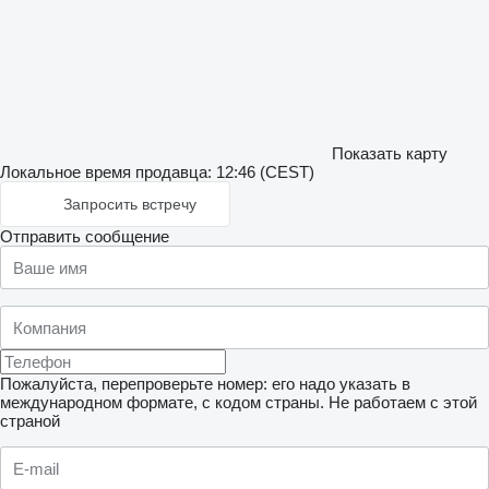
Показать карту
Локальное время продавца: 12:46 (CEST)
Запросить встречу
Отправить сообщение
Пожалуйста, перепроверьте номер: его надо указать в
международном формате, с кодом страны.
Не работаем с этой
страной