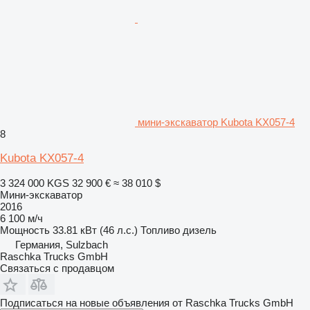
мини-экскаватор Kubota KX057-4
8
Kubota KX057-4
3 324 000 KGS
32 900 €
≈ 38 010 $
Мини-экскаватор
2016
6 100 м/ч
Мощность
33.81 кВт (46 л.с.)
Топливо
дизель
Германия, Sulzbach
Raschka Trucks GmbH
Связаться с продавцом
Подписаться на новые объявления от Raschka Trucks GmbH