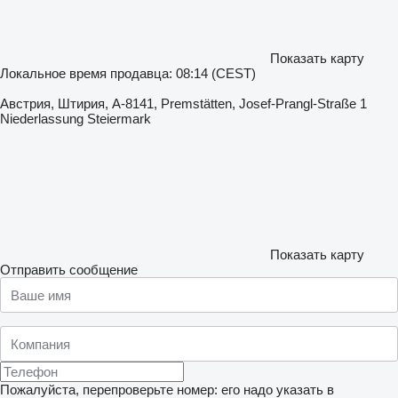
Показать карту
Локальное время продавца: 08:14 (CEST)
Австрия, Штирия, A-8141, Premstätten, Josef-Prangl-Straße 1
Niederlassung Steiermark
Показать карту
Отправить сообщение
Пожалуйста, перепроверьте номер: его надо указать в