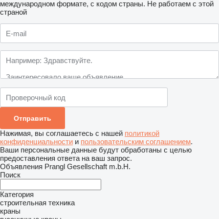
международном формате, с кодом страны.
Не работаем с этой
страной
Нажимая, вы соглашаетесь с нашей
политикой
конфиденциальности
и
пользовательским соглашением
.
Ваши персональные данные будут обработаны с целью
предоставления ответа на ваш запрос.
Объявления Prangl Gesellschaft m.b.H.
Поиск
Категория
строительная техника
краны