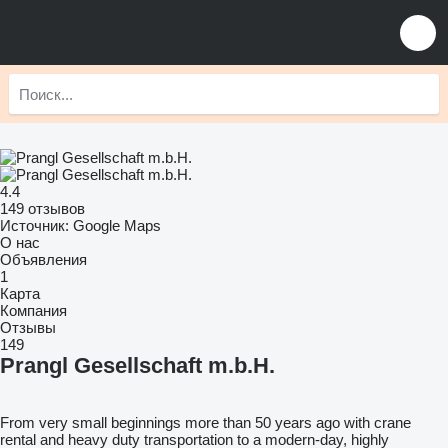
4.4
149 отзывов
Источник: Google Maps
О нас
Объявления
1
Карта
Компания
Отзывы
149
Prangl Gesellschaft m.b.H.
From very small beginnings more than 50 years ago with crane
rental and heavy duty transportation to a modern-day, highly