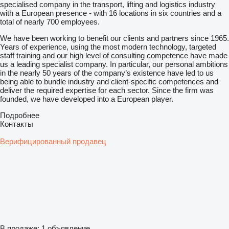
specialised company in the transport, lifting and logistics industry
with a European presence - with 16 locations in six countries and a
total of nearly 700 employees.
We have been working to benefit our clients and partners since 1965.
Years of experience, using the most modern technology, targeted
staff training and our high level of consulting competence have made
us a leading specialist company. In particular, our personal ambitions
in the nearly 50 years of the company’s existence have led to us
being able to bundle industry and client-specific competences and
deliver the required expertise for each sector. Since the firm was
founded, we have developed into a European player.
Подробнее
Контакты
Верифицированный продавец
В продаже:
1 объявление