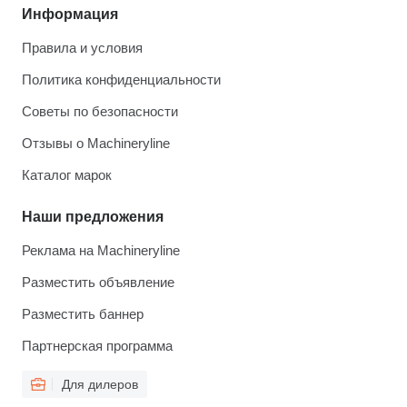
Информация
Правила и условия
Политика конфиденциальности
Советы по безопасности
Отзывы о Machineryline
Каталог марок
Наши предложения
Реклама на Machineryline
Разместить объявление
Разместить баннер
Партнерская программа
Для дилеров