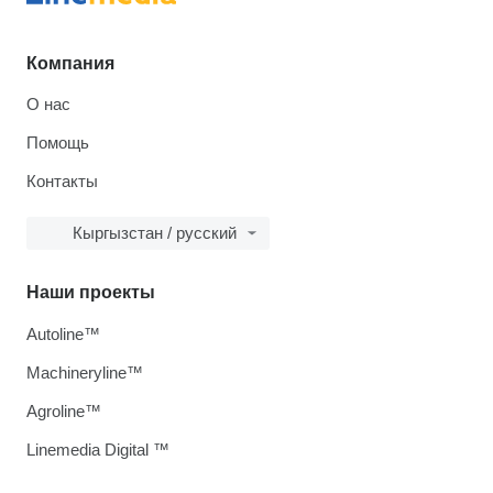
Компания
О нас
Помощь
Контакты
Кыргызстан / русский
Наши проекты
Autoline™
Machineryline™
Agroline™
Linemedia Digital ™