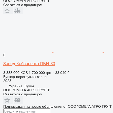
ООО "ОМЕГА АГРО ГРУПП"
Связаться с продавцом
6
Завод Кобзаренка ПБН-30
3 338 000 KGS
1 700 000 грн
≈ 33 040 €
Бункер-перегрузчик зерна
2023
Украина, Сумы
ООО "ОМЕГА АГРО ГРУПП"
Связаться с продавцом
Подписаться на новые объявления от ООО "ОМЕГА АГРО ГРУП"