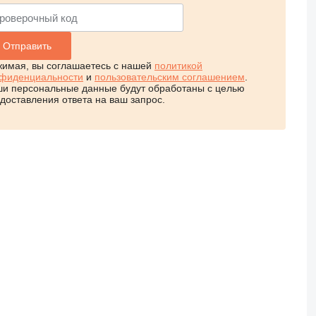
имая, вы соглашаетесь с нашей
политикой
фиденциальности
и
пользовательским соглашением
.
и персональные данные будут обработаны с целью
доставления ответа на ваш запрос.