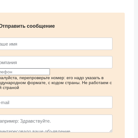
Отправить сообщение
алуйста, перепроверьте номер: его надо указать в
дународном формате, с кодом страны.
Не работаем с
й страной