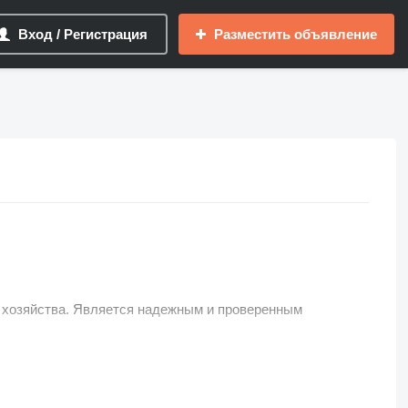
Вход / Регистрация
Разместить объявление
о хозяйства. Является надежным и проверенным