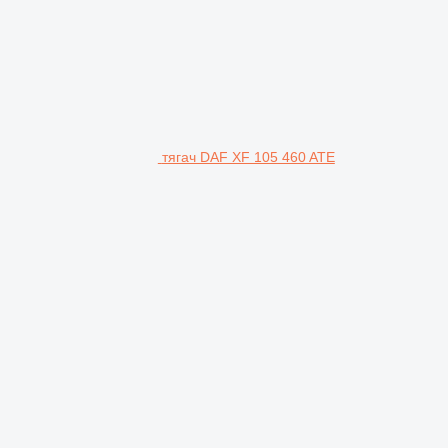
тягач DAF XF 105 460 ATE