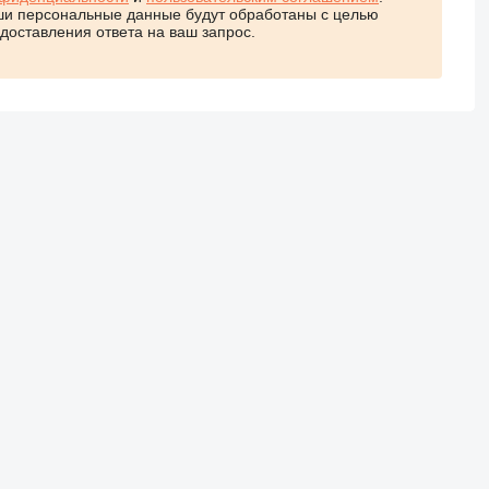
и персональные данные будут обработаны с целью
доставления ответа на ваш запрос.