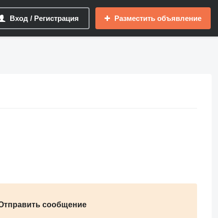
Вход / Регистрация
Разместить объявление
Отправить сообщение