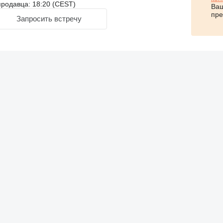
родавца: 18:20 (CEST)
Ваш
пре
Запросить встречу