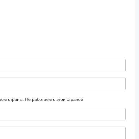
дом страны.
Не работаем с этой страной