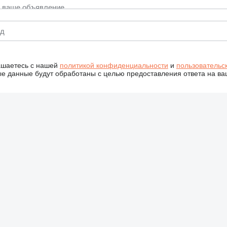
ашаетесь с нашей
политикой конфиденциальности
и
пользовательс
 данные будут обработаны с целью предоставления ответа на ва