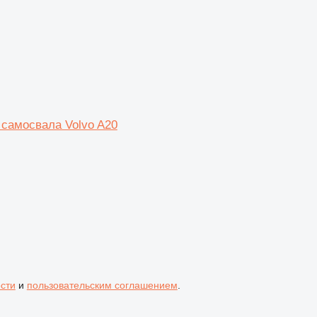
 самосвала Volvo A20
сти
и
пользовательским соглашением
.