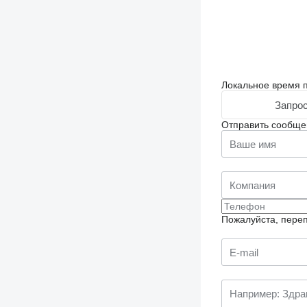
Локальное время п
Запрос
Отправить сообще
Пожалуйста, переп