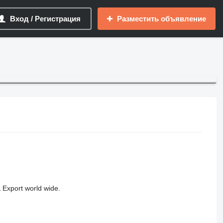
Вход / Регистрация
Разместить объявление
 Export world wide.