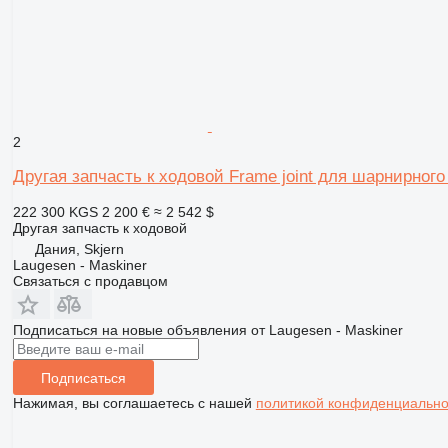
2
Другая запчасть к ходовой Frame joint для шарнирного
222 300 KGS
2 200 €
≈ 2 542 $
Другая запчасть к ходовой
Дания, Skjern
Laugesen - Maskiner
Связаться с продавцом
Подписаться на новые объявления от Laugesen - Maskiner
Подписаться
Нажимая, вы соглашаетесь с нашей
политикой конфиденциально