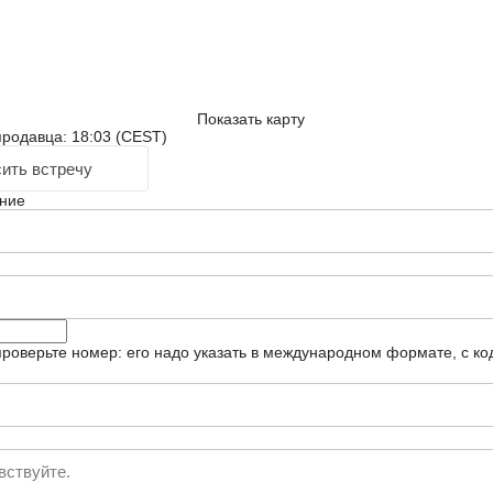
Показать карту
родавца: 18:03 (CEST)
ить встречу
ние
роверьте номер: его надо указать в международном формате, с ко