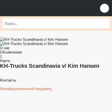
О нас
Объявления
1
Карта
KH-Trucks Scandinavia v/ Kim Hansen
Контакты
Верифицированный продавец