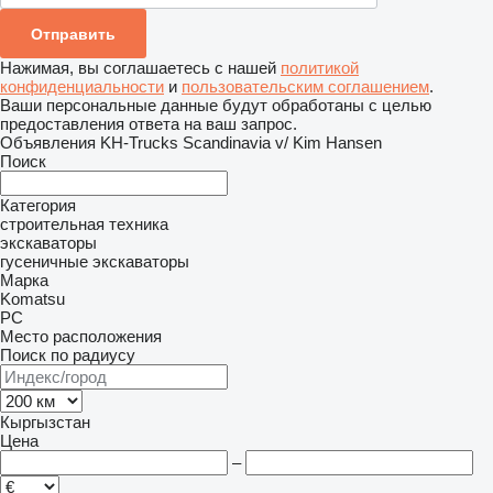
Нажимая, вы соглашаетесь с нашей
политикой
конфиденциальности
и
пользовательским соглашением
.
Ваши персональные данные будут обработаны с целью
предоставления ответа на ваш запрос.
Объявления KH-Trucks Scandinavia v/ Kim Hansen
Поиск
Категория
строительная техника
экскаваторы
гусеничные экскаваторы
Марка
Komatsu
PC
Место расположения
Поиск по радиусу
Кыргызстан
Цена
–