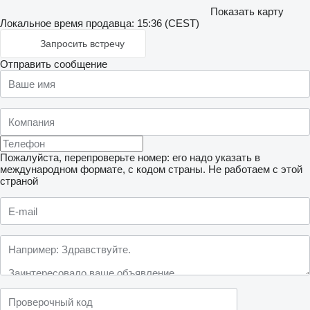
Показать карту
Локальное время продавца: 15:36 (CEST)
Запросить встречу
Отправить сообщение
Пожалуйста, перепроверьте номер: его надо указать в
международном формате, с кодом страны.
Не работаем с этой
страной