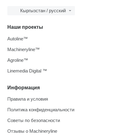
Кыргызстан / русский
Наши проекты
Autoline™
Machineryline™
Agroline™
Linemedia Digital ™
Информация
Правила и условия
Политика конфиденциальности
Советы по безопасности
Отзывы о Machineryline