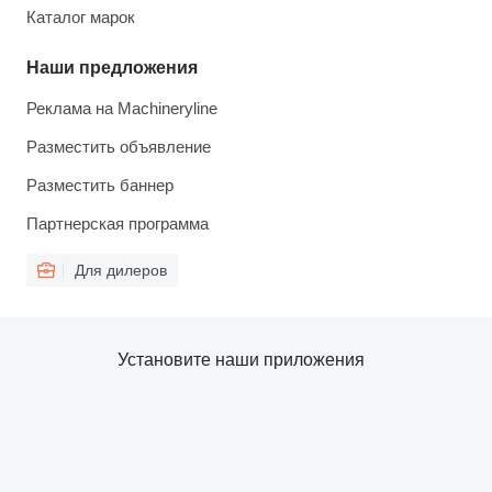
Каталог марок
Наши предложения
Реклама на Machineryline
Разместить объявление
Разместить баннер
Партнерская программа
Для дилеров
Установите наши приложения