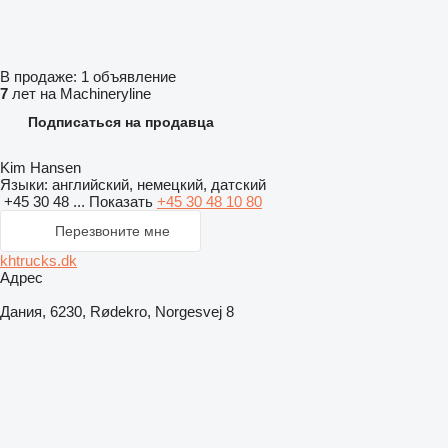
В продаже:
1 объявление
7
лет на Machineryline
Подписаться на продавца
Kim Hansen
Языки:
английский, немецкий, датский
+45 30 48 ...
Показать
+45 30 48 10 80
Перезвоните мне
khtrucks.dk
Адрес
Дания, 6230, Rødekro, Norgesvej 8