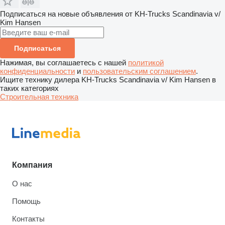
Подписаться на новые объявления от KH-Trucks Scandinavia v/
Kim Hansen
Подписаться
Нажимая, вы соглашаетесь с нашей
политикой
конфиденциальности
и
пользовательским соглашением
.
Ищите технику дилера KH-Trucks Scandinavia v/ Kim Hansen в
таких категориях
Строительная техника
Компания
О нас
Помощь
Контакты