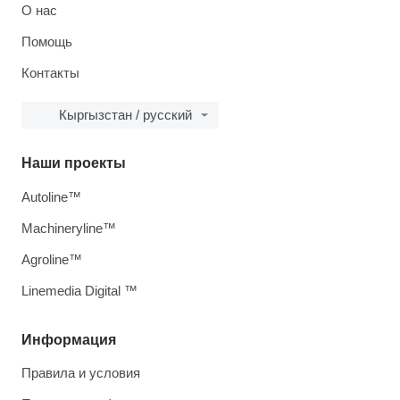
О нас
Помощь
Контакты
Кыргызстан / русский
Наши проекты
Autoline™
Machineryline™
Agroline™
Linemedia Digital ™
Информация
Правила и условия