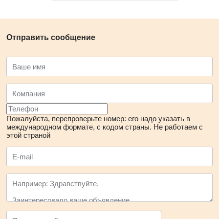
Отправить сообщение
Пожалуйста, перепроверьте номер: его надо указать в
международном формате, с кодом страны.
Не работаем с
этой страной