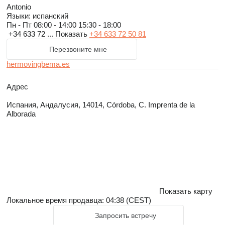
Antonio
Языки:
испанский
Пн - Пт
08:00 - 14:00 15:30 - 18:00
+34 633 72 ...
Показать
+34 633 72 50 81
Перезвоните мне
hermovingbema.es
Адрес
Испания, Андалусия, 14014, Córdoba, C. Imprenta de la
Alborada
Показать карту
Локальное время продавца: 04:38 (CEST)
Запросить встречу