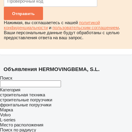
Нажимая, вы соглашаетесь с нашей
политикой
конфиденциальности
и
пользовательским соглашением
.
Ваши персональные данные будут обработаны с целью
предоставления ответа на ваш запрос.
Объявления HERMOVINGBEMA, S.L.
Поиск
Категория
строительная техника
строительные погрузчики
фронтальные погрузчики
Марка
Volvo
L-series
Место расположения
Поиск по радиусу