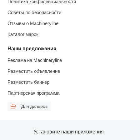
Политика конфиденциальности
Советы по безопасности
Отзывы о Machineryline
Каталог марок
Наши предложения
Реклама на Machineryline
Разместить объявление
Разместить баннер
Партнерская программа
Для дилеров
Установите наши приложения