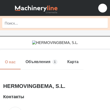
Объявления
Карта
О нас
1
HERMOVINGBEMA, S.L.
Контакты