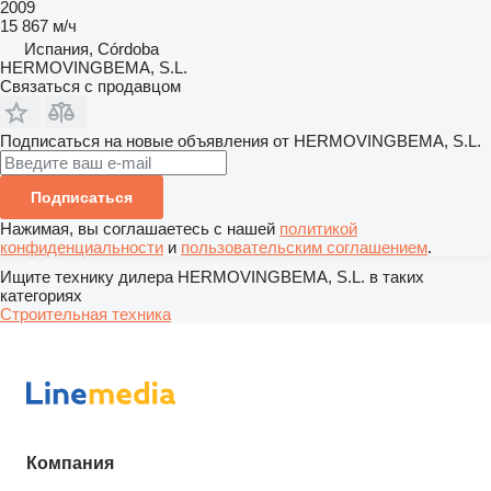
2009
15 867 м/ч
Испания, Córdoba
HERMOVINGBEMA, S.L.
Связаться с продавцом
Подписаться на новые объявления от HERMOVINGBEMA, S.L.
Подписаться
Нажимая, вы соглашаетесь с нашей
политикой
конфиденциальности
и
пользовательским соглашением
.
Ищите технику дилера HERMOVINGBEMA, S.L. в таких
категориях
Строительная техника
Компания