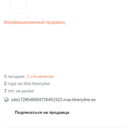
Верифицированный продавец
В продаже:
1 объявление
2
года на Machineryline
7
лет на рынке
site1728546504726451923.machineryline.es
Подписаться на продавца