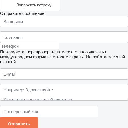
Запросить встречу
Отправить сообщение
Пожалуйста, перепроверьте номер: его надо указать в
международном формате, с кодом страны.
Не работаем с этой
страной