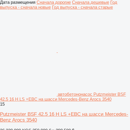
Дата размещения
Сначала дорогие
Сначала дешевые
Год
выпуска - сначала новые
Год выпуска - сначала старые
автобетононасос Putzmeister BSF
42.5 16 H LS +EBC на шасси Mercedes-Benz Arocs 3540
15
Putzmeister BSF 42.5 16 H LS +EBC на шасси Mercedes-
Benz Arocs 3540