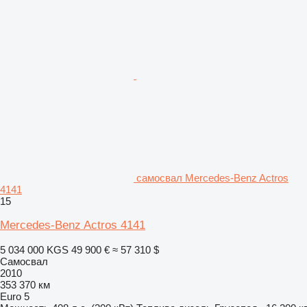
самосвал Mercedes-Benz Actros
4141
15
Mercedes-Benz Actros 4141
5 034 000 KGS
49 900 €
≈ 57 310 $
Самосвал
2010
353 370 км
Euro 5