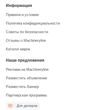
Информация
Правила и условия
Политика конфиденциальности
Советы по безопасности
Отзывы о Machineryline
Каталог марок
Наши предложения
Реклама на Machineryline
Разместить объявление
Разместить баннер
Партнерская программа
Для дилеров