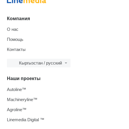
Компания
О нас
Помощь
Контакты
Кыргызстан / русский
Наши проекты
Autoline™
Machineryline™
Agroline™
Linemedia Digital ™