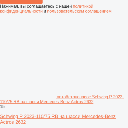
Нажимая, вы соглашаетесь с нашей
политикой
конфиденциальности
и
пользовательским соглашением
.
автобетононасос Schwing P 2023-
110/75 RB на шасси Mercedes-Benz Actros 2632
15
Schwing P 2023-110/75 RB на шасси Mercedes-Benz
Actros 2632