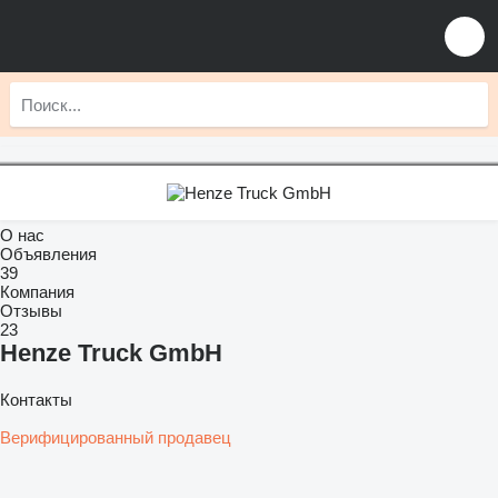
О нас
Объявления
39
Компания
Отзывы
23
Henze Truck GmbH
Контакты
Верифицированный продавец