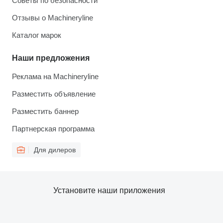
Советы по безопасности
Отзывы о Machineryline
Каталог марок
Наши предложения
Реклама на Machineryline
Разместить объявление
Разместить баннер
Партнерская программа
Для дилеров
Установите наши приложения