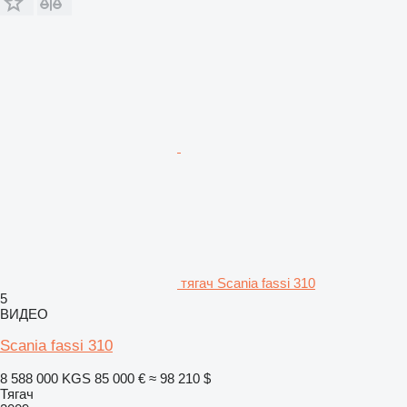
тягач Scania fassi 310
5
ВИДЕО
Scania fassi 310
8 588 000 KGS
85 000 €
≈ 98 210 $
Тягач