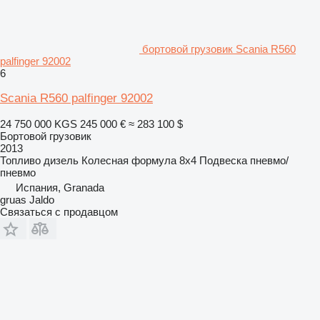
бортовой грузовик Scania R560
palfinger 92002
6
Scania R560 palfinger 92002
24 750 000 KGS
245 000 €
≈ 283 100 $
Бортовой грузовик
2013
Топливо
дизель
Колесная формула
8x4
Подвеска
пневмо/
пневмо
Испания, Granada
gruas Jaldo
Связаться с продавцом