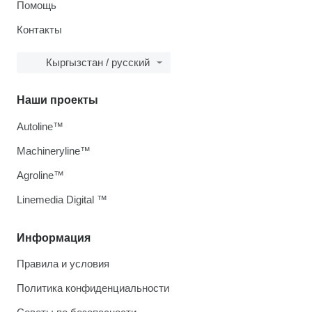
Помощь
Контакты
Кыргызстан / русский
Наши проекты
Autoline™
Machineryline™
Agroline™
Linemedia Digital ™
Информация
Правила и условия
Политика конфиденциальности