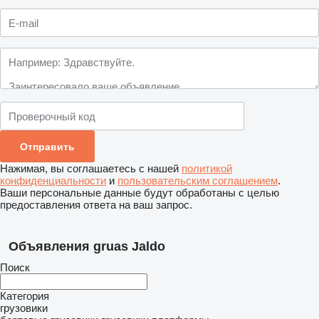
Нажимая, вы соглашаетесь с нашей
политикой
конфиденциальности
и
пользовательским соглашением
.
Ваши персональные данные будут обработаны с целью
предоставления ответа на ваш запрос.
Объявления gruas Jaldo
Поиск
Категория
грузовики