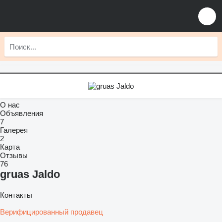
О нас
Объявления
7
Галерея
2
Карта
Отзывы
76
gruas Jaldo
Контакты
Верифицированный продавец