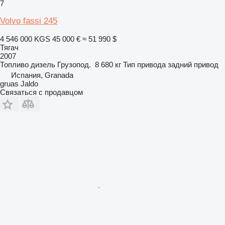
7
Volvo fassi 245
4 546 000 KGS
45 000 €
≈ 51 990 $
Тягач
2007
Топливо
дизель
Грузопод.
8 680 кг
Тип привода
задний привод
Испания, Granada
gruas Jaldo
Связаться с продавцом