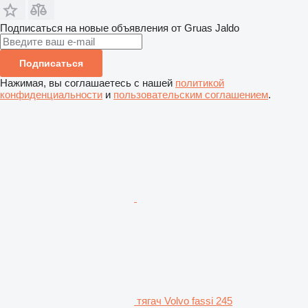
Подписаться на новые объявления от Gruas Jaldo
Подписаться
Нажимая, вы соглашаетесь с нашей
политикой
конфиденциальности
и
пользовательским соглашением
.
тягач Volvo fassi 245