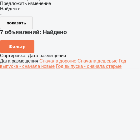
Предложить изменение
Найдено:
-
показать
7 объявлений:
Найдено
Фильтр
Сортировка
:
Дата размещения
Дата размещения
Сначала дорогие
Сначала дешевые
Год
выпуска - сначала новые
Год выпуска - сначала старые