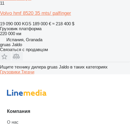
11
Volvo hmf 8520 35 mts/ palfinger
19 090 000 KGS
189 000 €
≈ 218 400 $
Грузовик платформа
220 000 км
Испания, Granada
gruas Jaldo
Связаться с продавцом
Ищите технику дилера gruas Jaldo в таких категориях
Грузовики
Тягачи
Компания
О нас