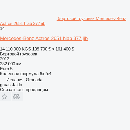
бортовой грузовик Mercedes-Benz
Actros 2651 hiab 377 jib
14
Mercedes-Benz Actros 2651 hiab 377 jib
14 110 000 KGS
139 700 €
≈ 161 400 $
Бортовой грузовик
2013
282 000 км
Euro 5
Колесная формула
6x2x4
Испания, Granada
gruas Jaldo
Связаться с продавцом