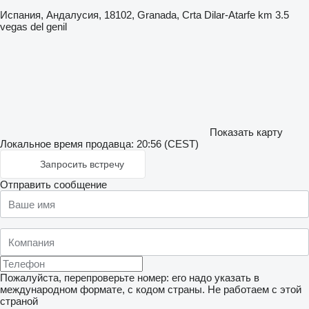
Испания, Андалусия, 18102, Granada, Crta Dilar-Atarfe km 3.5
vegas del genil
Показать карту
Локальное время продавца: 20:56 (CEST)
Запросить встречу
Отправить сообщение
Пожалуйста, перепроверьте номер: его надо указать в
международном формате, с кодом страны.
Не работаем с этой
страной