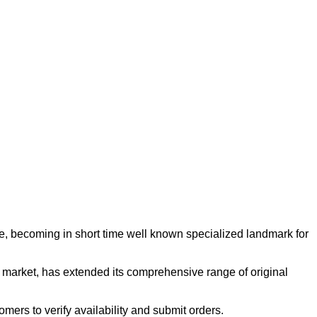
 becoming in short time well known specialized landmark for
ld market, has extended its comprehensive range of original
ers to verify availability and submit orders.