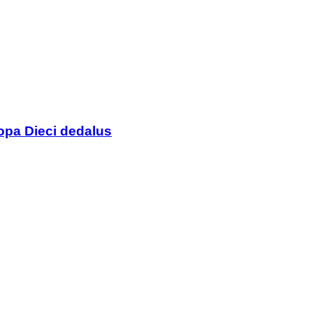
ра Dieci dedalus