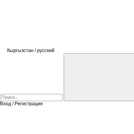
Кыргызстан / русский
Вход / Регистрация