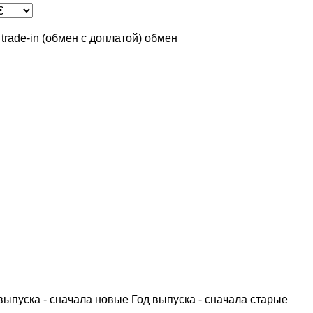
trade-in (обмен с доплатой)
обмен
выпуска - сначала новые
Год выпуска - сначала старые