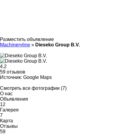
Разместить объявление
Machineryline
»
Dieseko Group B.V.
4.2
59 отзывов
Источник: Google Maps
Смотреть все фотографии (7)
О нас
Объявления
12
Галерея
7
Карта
Отзывы
59