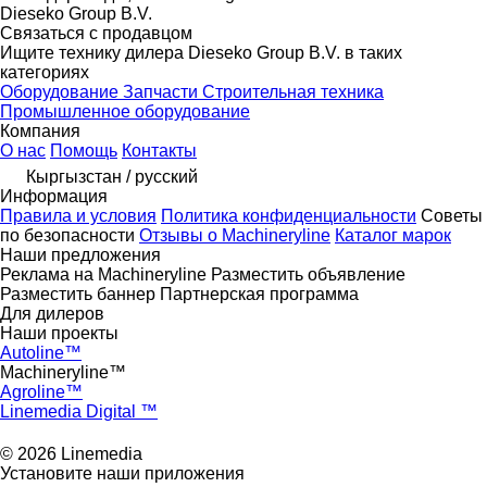
Dieseko Group B.V.
Связаться с продавцом
Ищите технику дилера Dieseko Group B.V. в таких
категориях
Оборудование
Запчасти
Строительная техника
Промышленное оборудование
Компания
О нас
Помощь
Контакты
Кыргызстан / русский
Информация
Правила и условия
Политика конфиденциальности
Советы
по безопасности
Отзывы о Machineryline
Каталог марок
Наши предложения
Реклама на Machineryline
Разместить объявление
Разместить баннер
Партнерская программа
Для дилеров
Наши проекты
Autoline™
Machineryline™
Agroline™
Linemedia Digital ™
© 2026 Linemedia
Установите наши приложения