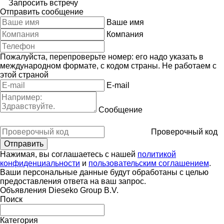
Запросить встречу
Отправить сообщение
Ваше имя
Компания
Пожалуйста, перепроверьте номер: его надо указать в
международном формате, с кодом страны.
Не работаем с
этой страной
E-mail
Сообщение
Проверочный код
Нажимая, вы соглашаетесь с нашей
политикой
конфиденциальности
и
пользовательским соглашением
.
Ваши персональные данные будут обработаны с целью
предоставления ответа на ваш запрос.
Объявления Dieseko Group B.V.
Поиск
Категория