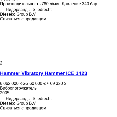
Производительность
780 л/мин
Давление
340 бар
Нидерланды, Sliedrecht
Dieseko Group B.V.
Связаться с продавцом
2
Hammer Vibratory Hammer ICE 1423
6 062 000 KGS
60 000 €
≈ 69 320 $
Вибропогружатель
2005
Нидерланды, Sliedrecht
Dieseko Group B.V.
Связаться с продавцом