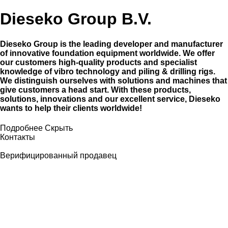
Dieseko Group B.V.
Dieseko Group is the leading developer and manufacturer
of innovative foundation equipment worldwide. We offer
our customers high-quality products and specialist
knowledge of vibro technology and piling & drilling rigs.
We distinguish ourselves with solutions and machines that
give customers a head start. With these products,
solutions, innovations and our excellent service, Dieseko
wants to help their clients worldwide!
Подробнее
Скрыть
Контакты
Верифицированный продавец