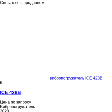
Связаться с продавцом
вибропогружатель ICE 428B
6
ICE 428B
Цена по запросу
Вибропогружатель
2020