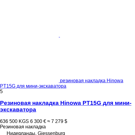
резиновая накладка Hinowa
PT15G для мини-экскаватора
5
Резиновая накладка Hinowa PT15G для мини-
экскаватора
636 500 KGS
6 300 €
≈ 7 279 $
Резиновая накладка
Нидерланды, Giessenburg