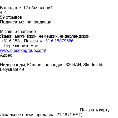
В продаже:
12 объявлений
4.2
59 отзывов
Подписаться на продавца
Michiel Schaminee
Языки:
английский, немецкий, нидерландский
+31 6 158...
Показать
+31 6 15879666
Перезвоните мне
www.diesekogroup.com/
Адрес
Нидерланды, Южная Голландия, 3364AH, Sliedrecht,
Lelystraat 49
Показать карту
Локальное время продавца: 21:48 (CEST)