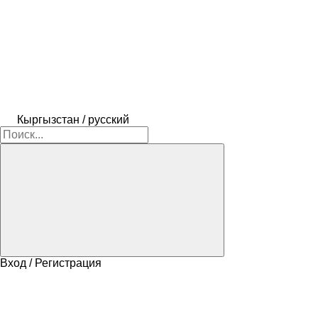
Кыргызстан / русский
Вход / Регистрация