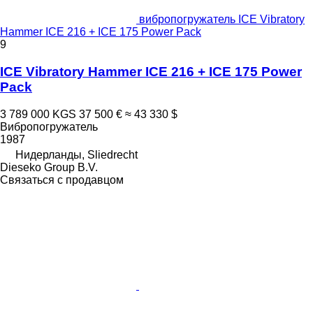
вибропогружатель ICE Vibratory
Hammer ICE 216 + ICE 175 Power Pack
9
ICE Vibratory Hammer ICE 216 + ICE 175 Power
Pack
3 789 000 KGS
37 500 €
≈ 43 330 $
Вибропогружатель
1987
Нидерланды, Sliedrecht
Dieseko Group B.V.
Связаться с продавцом