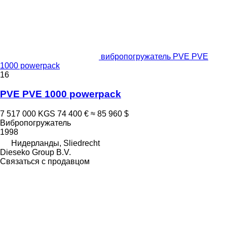
вибропогружатель PVE PVE
1000 powerpack
16
PVE PVE 1000 powerpack
7 517 000 KGS
74 400 €
≈ 85 960 $
Вибропогружатель
1998
Нидерланды, Sliedrecht
Dieseko Group B.V.
Связаться с продавцом