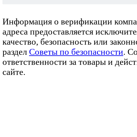
Информация о верификации компан
адреса предоставляется исключите
качество, безопасность или закон
раздел
Советы по безопасности
. С
ответственности за товары и дейс
сайте.