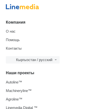
Компания
О нас
Помощь
Контакты
Кыргызстан / русский
Наши проекты
Autoline™
Machineryline™
Agroline™
Linemedia Digital ™