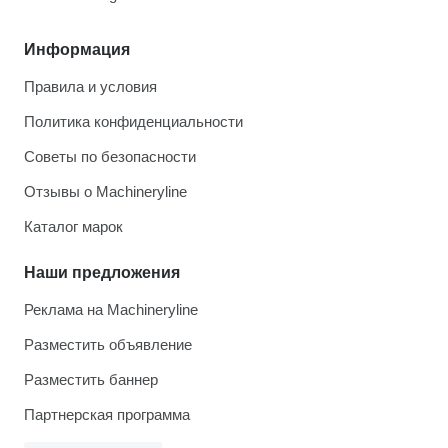
Информация
Правила и условия
Политика конфиденциальности
Советы по безопасности
Отзывы о Machineryline
Каталог марок
Наши предложения
Реклама на Machineryline
Разместить объявление
Разместить баннер
Партнерская программа