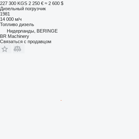
227 300 KGS
2 250 €
≈ 2 600 $
Дизельный погрузчик
1981
14 000 м/ч
Топливо
дизель
Нидерланды, BERINGE
BR Machinery
Связаться с продавцом