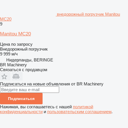
внедорожный погрузчик Manitou
MC20
9
Manitou MC20
Цена по запросу
Внедорожный погрузчик
9 999 м/ч
Нидерланды, BERINGE
BR Machinery
Связаться с продавцом
Подписаться на новые объявления от BR Machinery
Подписаться
Нажимая, вы соглашаетесь с нашей
политикой
конфиденциальности
и
пользовательским соглашением
.