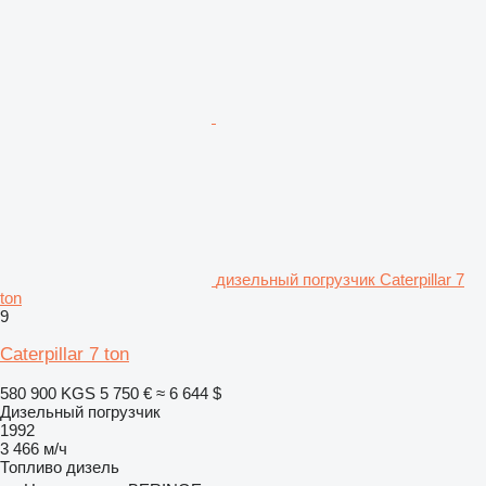
дизельный погрузчик Caterpillar 7
ton
9
Caterpillar 7 ton
580 900 KGS
5 750 €
≈ 6 644 $
Дизельный погрузчик
1992
3 466 м/ч
Топливо
дизель