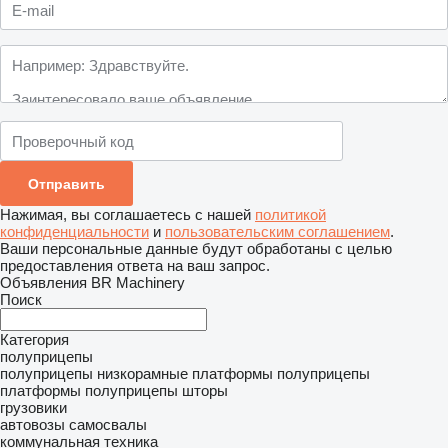
Нажимая, вы соглашаетесь с нашей
политикой
конфиденциальности
и
пользовательским соглашением
.
Ваши персональные данные будут обработаны с целью
предоставления ответа на ваш запрос.
Объявления BR Machinery
Поиск
Категория
полуприцепы
полуприцепы низкорамные платформы
полуприцепы
платформы
полуприцепы шторы
грузовики
автовозы
самосвалы
коммунальная техника