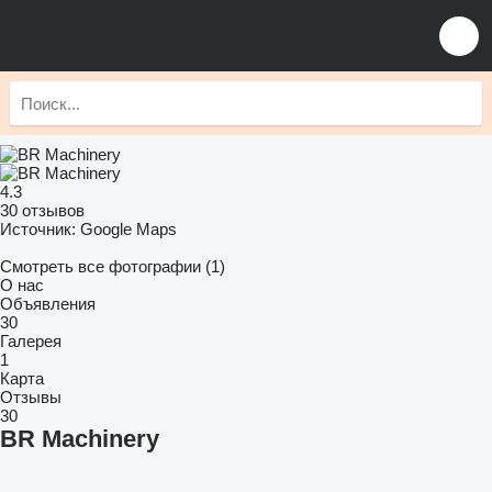
4.3
30 отзывов
Источник: Google Maps
Смотреть все фотографии (1)
О нас
Объявления
30
Галерея
1
Карта
Отзывы
30
BR Machinery