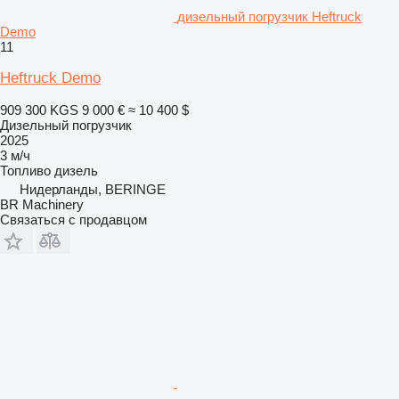
дизельный погрузчик Heftruck
Demo
11
Heftruck Demo
909 300 KGS
9 000 €
≈ 10 400 $
Дизельный погрузчик
2025
3 м/ч
Топливо
дизель
Нидерланды, BERINGE
BR Machinery
Связаться с продавцом