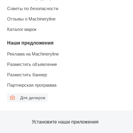
Советы по безопасности
Отзывы о Machineryline
Каталог марок
Наши предложения
Реклама на Machineryline
Разместить объявление
Разместить баннер
Партнерская программа
Для дилеров
Установите наши приложения