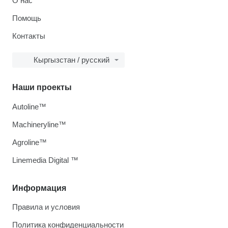
О нас
Помощь
Контакты
Кыргызстан / русский
Наши проекты
Autoline™
Machineryline™
Agroline™
Linemedia Digital ™
Информация
Правила и условия
Политика конфиденциальности