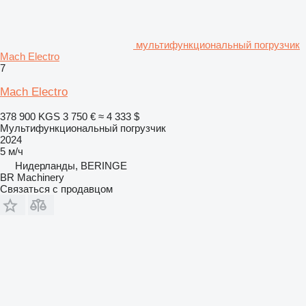
мультифункциональный погрузчик
Mach Electro
7
Mach Electro
378 900 KGS
3 750 €
≈ 4 333 $
Мультифункциональный погрузчик
2024
5 м/ч
Нидерланды, BERINGE
BR Machinery
Связаться с продавцом