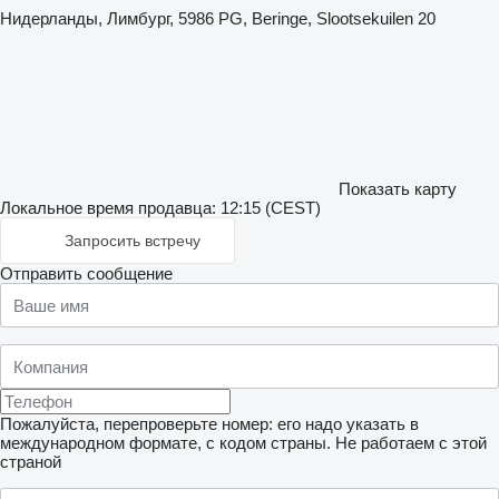
Нидерланды, Лимбург, 5986 PG, Beringe, Slootsekuilen 20
Показать карту
Локальное время продавца: 12:15 (CEST)
Запросить встречу
Отправить сообщение
Пожалуйста, перепроверьте номер: его надо указать в
международном формате, с кодом страны.
Не работаем с этой
страной