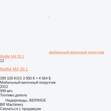
мобильный вилочный погрузчик
Moffet M4 20.1
12
Moffet M4 20.1
399 100 KGS
3 950 €
≈ 4 564 $
Мобильный вилочный погрузчик
2012
999 м/ч
Топливо
дизель
Нидерланды, BERINGE
BR Machinery
Связаться с продавцом