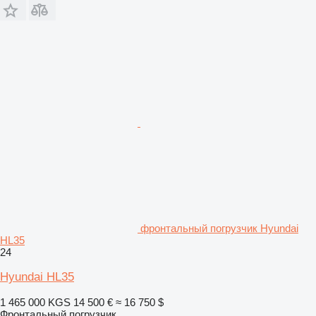
фронтальный погрузчик Hyundai
HL35
24
Hyundai HL35
1 465 000 KGS
14 500 €
≈ 16 750 $
Фронтальный погрузчик