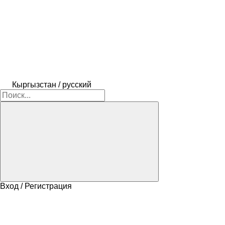
Кыргызстан / русский
Вход / Регистрация