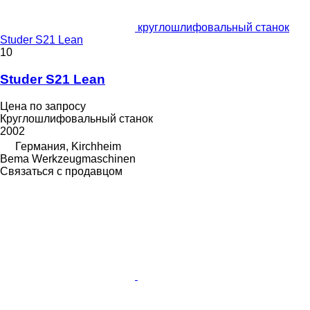
круглошлифовальный станок
Studer S21 Lean
10
Studer S21 Lean
Цена по запросу
Круглошлифовальный станок
2002
Германия, Kirchheim
Bema Werkzeugmaschinen
Связаться с продавцом