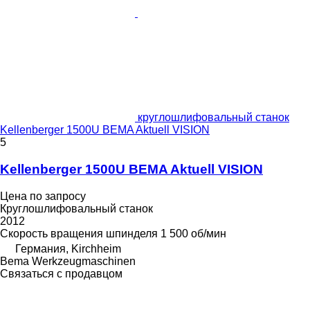
круглошлифовальный станок
Kellenberger 1500U BEMA Aktuell VISION
5
Kellenberger 1500U BEMA Aktuell VISION
Цена по запросу
Круглошлифовальный станок
2012
Скорость вращения шпинделя
1 500 об/мин
Германия, Kirchheim
Bema Werkzeugmaschinen
Связаться с продавцом