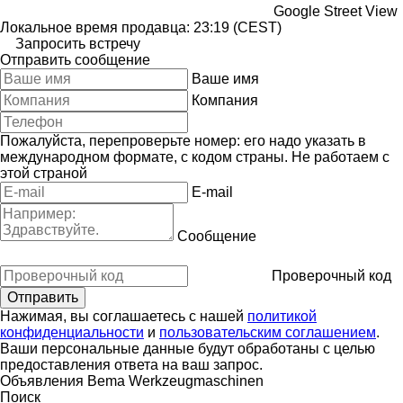
Google Street View
Локальное время продавца: 23:19 (CEST)
Запросить встречу
Отправить сообщение
Ваше имя
Компания
Пожалуйста, перепроверьте номер: его надо указать в
международном формате, с кодом страны.
Не работаем с
этой страной
E-mail
Сообщение
Проверочный код
Нажимая, вы соглашаетесь с нашей
политикой
конфиденциальности
и
пользовательским соглашением
.
Ваши персональные данные будут обработаны с целью
предоставления ответа на ваш запрос.
Объявления Bema Werkzeugmaschinen
Поиск