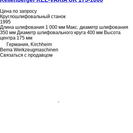
Цена по запросу
Круглошлифовальный станок
1995
Длина шлифования
1 000 мм
Макс. диаметр шлифования
350 мм
Диаметр шлифовального круга
400 мм
Высота
центра
175 мм
Германия, Kirchheim
Bema Werkzeugmaschinen
Связаться с продавцом