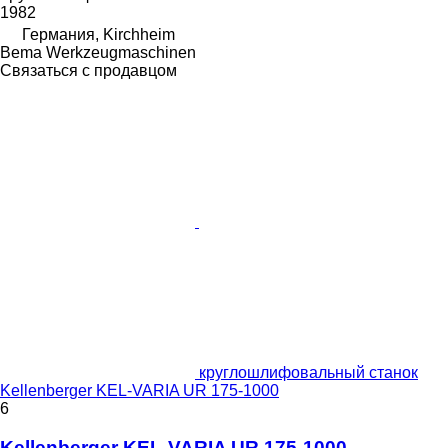
1982
Германия, Kirchheim
Bema Werkzeugmaschinen
Связаться с продавцом
круглошлифовальный станок
Kellenberger KEL-VARIA UR 175-1000
6
Kellenberger KEL-VARIA UR 175-1000