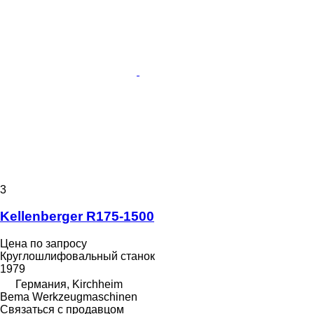
3
Kellenberger R175-1500
Цена по запросу
Круглошлифовальный станок
1979
Германия, Kirchheim
Bema Werkzeugmaschinen
Связаться с продавцом