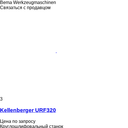
Bema Werkzeugmaschinen
Связаться с продавцом
3
Kellenberger URF320
Цена по запросу
Круглошлифовальный станок