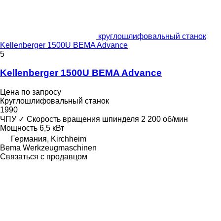
круглошлифовальный станок
Kellenberger 1500U BEMA Advance
5
Kellenberger 1500U BEMA Advance
Цена по запросу
Круглошлифовальный станок
1990
ЧПУ
✓
Скорость вращения шпинделя
2 200 об/мин
Мощность
6,5 кВт
Германия, Kirchheim
Bema Werkzeugmaschinen
Связаться с продавцом