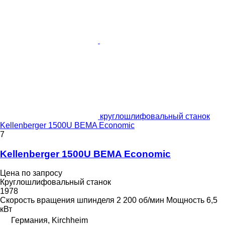
круглошлифовальный станок
Kellenberger 1500U BEMA Economic
7
Kellenberger 1500U BEMA Economic
Цена по запросу
Круглошлифовальный станок
1978
Скорость вращения шпинделя
2 200 об/мин
Мощность
6,5
кВт
Германия, Kirchheim