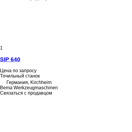
1
SIP 640
Цена по запросу
Точильный станок
Германия, Kirchheim
Bema Werkzeugmaschinen
Связаться с продавцом