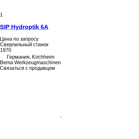
1
SIP Hydroptik 6A
Цена по запросу
Сверлильный станок
1970
Германия, Kirchheim
Bema Werkzeugmaschinen
Связаться с продавцом