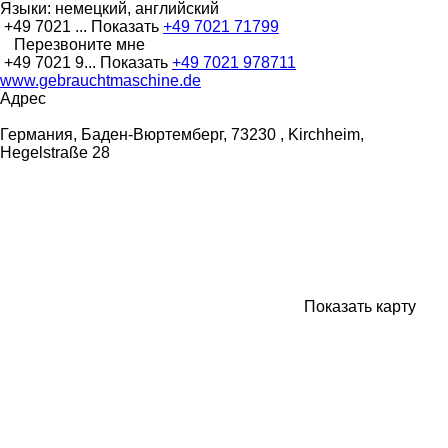
Языки:
немецкий, английский
+49 7021 ...
Показать
+49 7021 71799
Перезвоните мне
+49 7021 9...
Показать
+49 7021 978711
www.gebrauchtmaschine.de
Адрес
Германия, Баден-Вюртемберг, 73230 , Kirchheim,
Hegelstraße 28
Показать карту