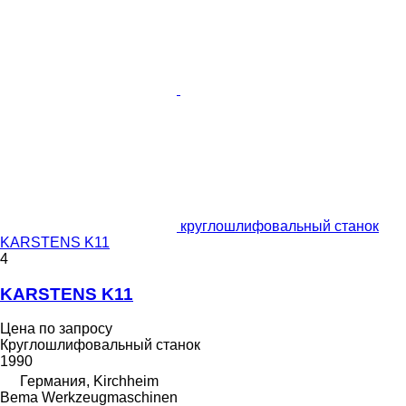
круглошлифовальный станок
KARSTENS K11
4
KARSTENS K11
Цена по запросу
Круглошлифовальный станок
1990
Германия, Kirchheim
Bema Werkzeugmaschinen