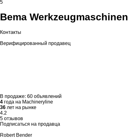
5
Bema Werkzeugmaschinen
Контакты
Верифицированный продавец
В продаже:
60 объявлений
4
года на Machineryline
36
лет на рынке
4.2
5 отзывов
Подписаться на продавца
Robert Bender