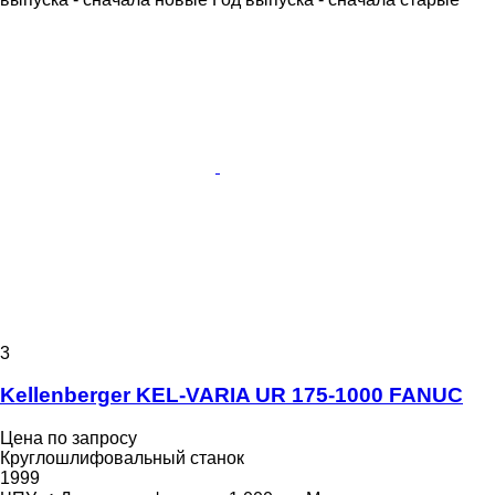
3
Kellenberger KEL-VARIA UR 175-1000 FANUC
Цена по запросу
Круглошлифовальный станок
1999