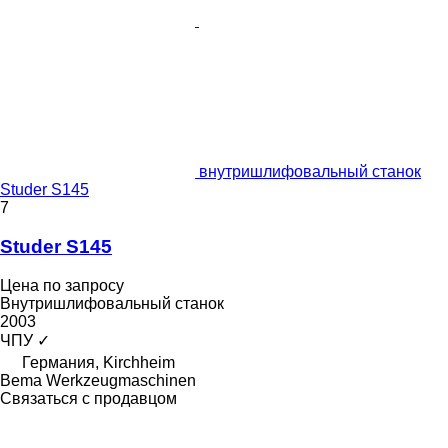
внутришлифовальный станок
Studer S145
7
Studer S145
Цена по запросу
Внутришлифовальный станок
2003
ЧПУ
✓
Германия, Kirchheim
Bema Werkzeugmaschinen
Связаться с продавцом