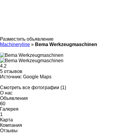
Разместить объявление
Machineryline
»
Bema Werkzeugmaschinen
4.2
5 отзывов
Источник: Google Maps
Смотреть все фотографии (1)
О нас
Объявления
60
Галерея
1
Карта
Компания
Отзывы