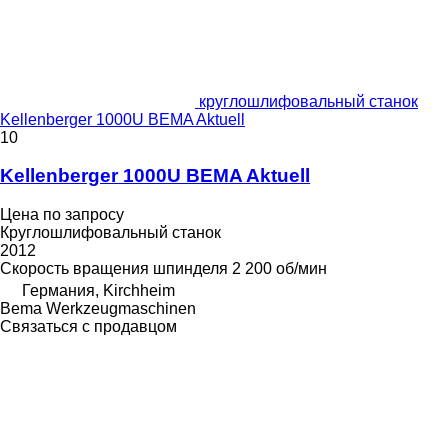
круглошлифовальный станок
Kellenberger 1000U BEMA Aktuell
10
Kellenberger 1000U BEMA Aktuell
Цена по запросу
Круглошлифовальный станок
2012
Скорость вращения шпинделя
2 200 об/мин
Германия, Kirchheim
Bema Werkzeugmaschinen
Связаться с продавцом