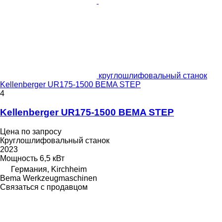
круглошлифовальный станок
Kellenberger UR175-1500 BEMA STEP
4
Kellenberger UR175-1500 BEMA STEP
Цена по запросу
Круглошлифовальный станок
2023
Мощность
6,5 кВт
Германия, Kirchheim
Bema Werkzeugmaschinen
Связаться с продавцом