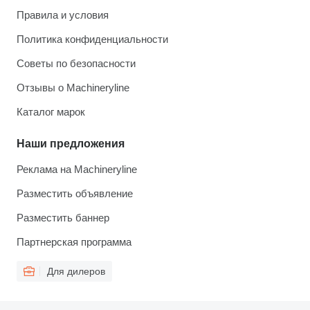
Правила и условия
Политика конфиденциальности
Советы по безопасности
Отзывы о Machineryline
Каталог марок
Наши предложения
Реклама на Machineryline
Разместить объявление
Разместить баннер
Партнерская программа
Для дилеров