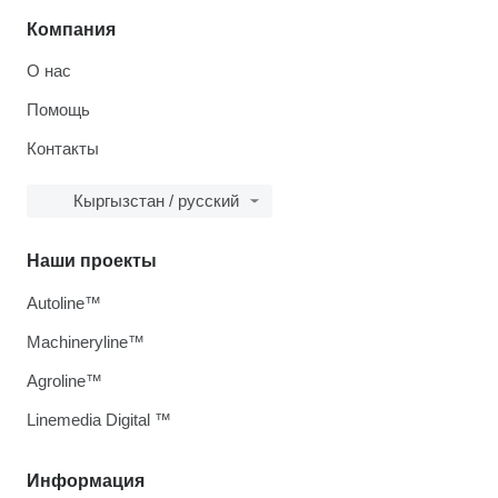
Компания
О нас
Помощь
Контакты
Кыргызстан / русский
Наши проекты
Autoline™
Machineryline™
Agroline™
Linemedia Digital ™
Информация