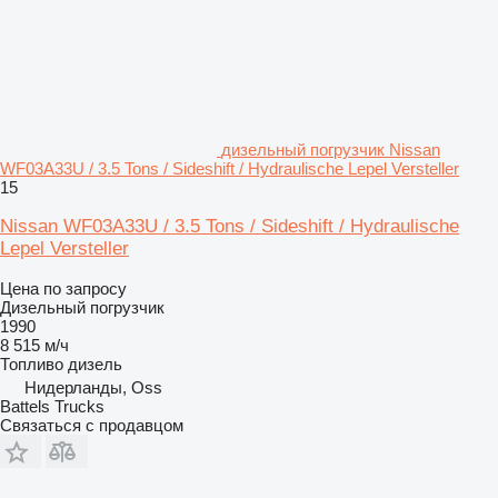
дизельный погрузчик Nissan
WF03A33U / 3.5 Tons / Sideshift / Hydraulische Lepel Versteller
15
Nissan WF03A33U / 3.5 Tons / Sideshift / Hydraulische
Lepel Versteller
Цена по запросу
Дизельный погрузчик
1990
8 515 м/ч
Топливо
дизель
Нидерланды, Oss
Battels Trucks
Связаться с продавцом