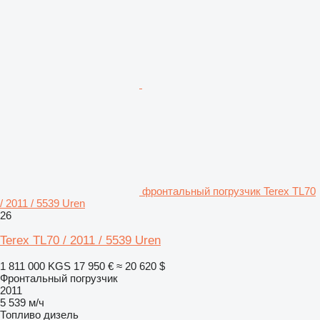
фронтальный погрузчик Terex TL70
/ 2011 / 5539 Uren
26
Terex TL70 / 2011 / 5539 Uren
1 811 000 KGS
17 950 €
≈ 20 620 $
Фронтальный погрузчик
2011
5 539 м/ч
Топливо
дизель