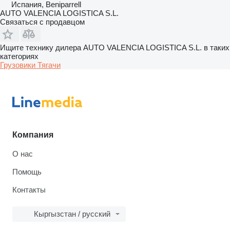
Испания, Beniparrell
AUTO VALENCIA LOGISTICA S.L.
Связаться с продавцом
Ищите технику дилера AUTO VALENCIA LOGISTICA S.L. в таких
категориях
Грузовики
Тягачи
Компания
О нас
Помощь
Контакты
Кыргызстан / русский