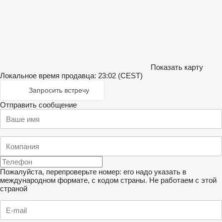
Показать карту
Локальное время продавца: 23:02 (CEST)
Запросить встречу
Отправить сообщение
Пожалуйста, перепроверьте номер: его надо указать в
международном формате, с кодом страны.
Не работаем с этой
страной