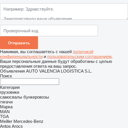
Нажимая, вы соглашаетесь с нашей
политикой
конфиденциальности
и
пользовательским соглашением
.
Ваши персональные данные будут обработаны с целью
предоставления ответа на ваш запрос.
Объявления AUTO VALENCIA LOGISTICA S.L.
Поиск
Категория
грузовики
самосвалы
бункеровозы
тягачи
Марка
MAN
TGA
Meiller
Mercedes-Benz
Antos
Arocs