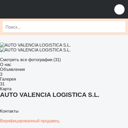
Смотреть все фотографии (31)
О нас
Объявления
3
Галерея
31
Карта
AUTO VALENCIA LOGISTICA S.L.
Контакты
Верифицированный продавец