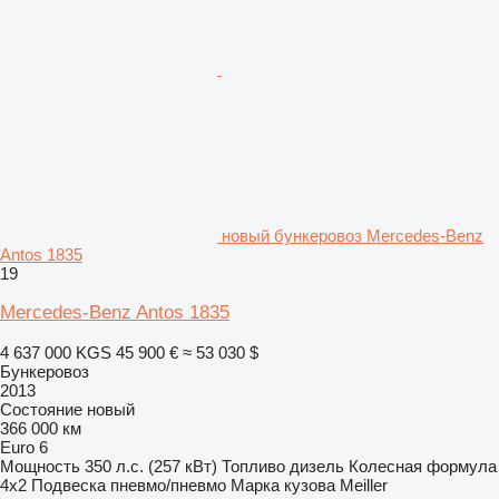
новый бункеровоз Mercedes-Benz
Antos 1835
19
Mercedes-Benz Antos 1835
4 637 000 KGS
45 900 €
≈ 53 030 $
Бункеровоз
2013
Состояние
новый
366 000 км
Euro 6
Мощность
350 л.с. (257 кВт)
Топливо
дизель
Колесная формула
4x2
Подвеска
пневмо/пневмо
Марка кузова
Meiller