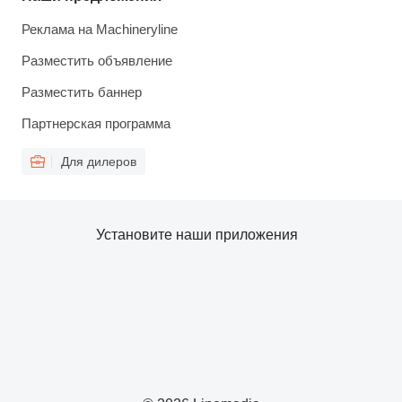
Реклама на Machineryline
Разместить объявление
Разместить баннер
Партнерская программа
Для дилеров
Установите наши приложения