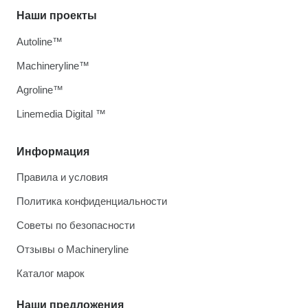
Наши проекты
Autoline™
Machineryline™
Agroline™
Linemedia Digital ™
Информация
Правила и условия
Политика конфиденциальности
Советы по безопасности
Отзывы о Machineryline
Каталог марок
Наши предложения