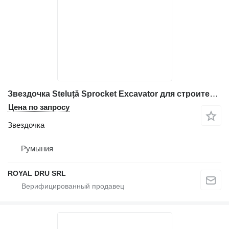
Звездочка Steluță Sprocket Excavator для строительной техники Volvo
Цена по запросу
Звездочка
Румыния
ROYAL DRU SRL