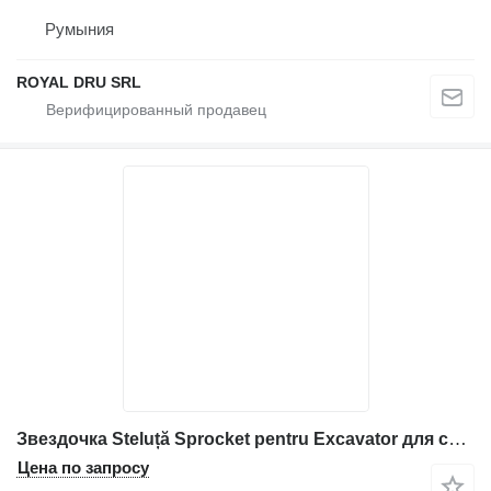
Румыния
ROYAL DRU SRL
Звездочка Steluță Sprocket pentru Excavator для строительной техники Volvo
Цена по запросу