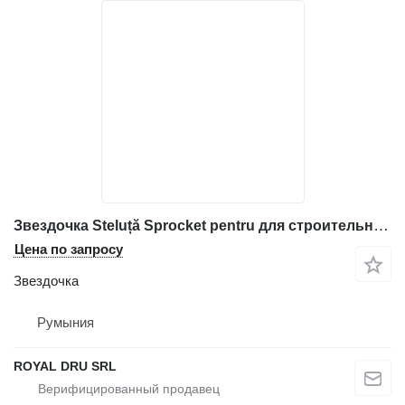
Звездочка Steluță Sprocket pentru для строительной техники Volvo
Цена по запросу
Звездочка
Румыния
ROYAL DRU SRL