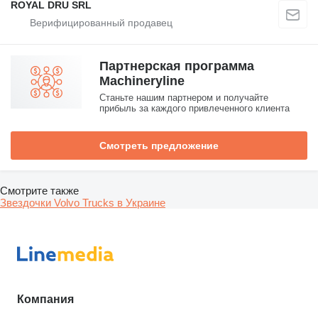
ROYAL DRU SRL
Партнерская программа
Machineryline
Станьте нашим партнером и получайте
прибыль за каждого привлеченного клиента
Смотреть предложение
Смотрите также
Звездочки Volvo Trucks в Украине
Компания