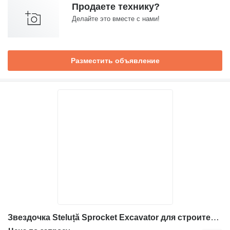
Продаете технику?
Делайте это вместе с нами!
Разместить объявление
Звездочка Steluță Sprocket Excavator для строительной техники Volvo EC140