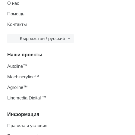
О нас
Помощь
Контакты
Кыргызстан / русский
Наши проекты
Autoline™
Machineryline™
Agroline™
Linemedia Digital ™
Информация
Правила и условия