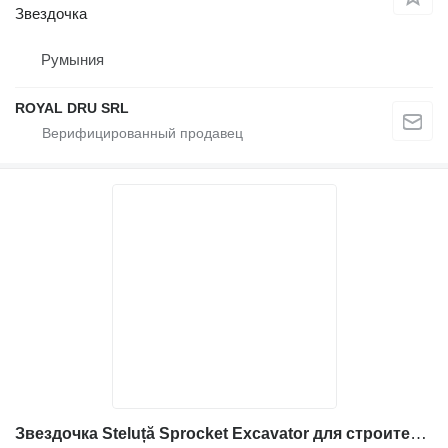
Звездочка
Румыния
ROYAL DRU SRL
Звездочка Steluță Sprocket Excavator для строительной техники Volvo