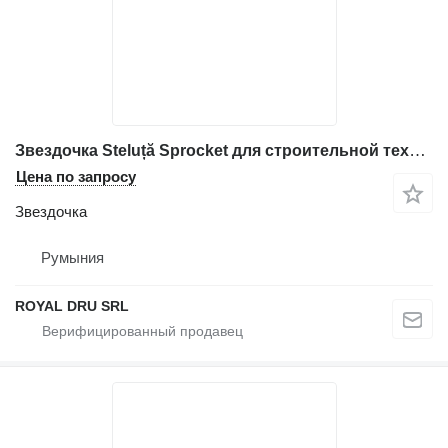
Звездочка Steluță Sprocket для строительной техники Volvo
Цена по запросу
Звездочка
Румыния
ROYAL DRU SRL