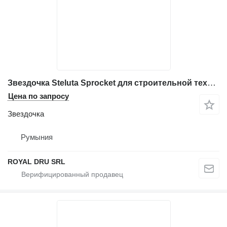
Звездочка Steluta Sprocket для строительной техники Volvo
Цена по запросу
Звездочка
Румыния
ROYAL DRU SRL