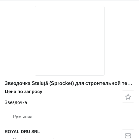
Звездочка Steluță (Sprocket) для строительной техники Volvo ECR 28
Цена по запросу
Звездочка
Румыния
ROYAL DRU SRL