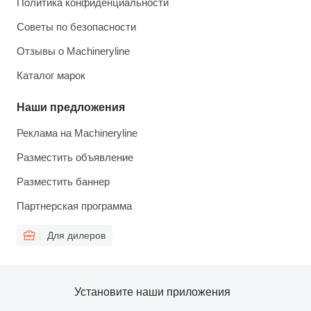
Политика конфиденциальности
Советы по безопасности
Отзывы о Machineryline
Каталог марок
Наши предложения
Реклама на Machineryline
Разместить объявление
Разместить баннер
Партнерская программа
Для дилеров
Установите наши приложения