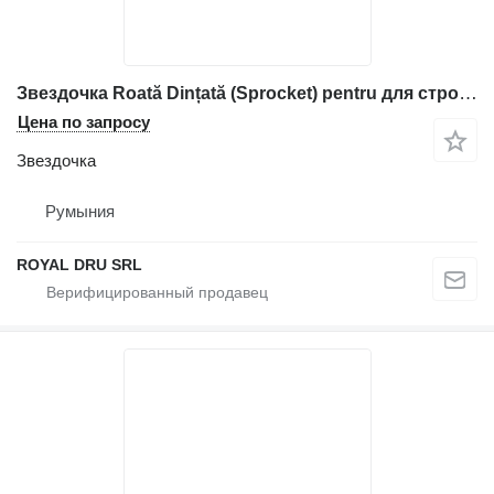
Звездочка Roată Dințată (Sprocket) pentru для строительной техники Volvo
Цена по запросу
Звездочка
Румыния
ROYAL DRU SRL