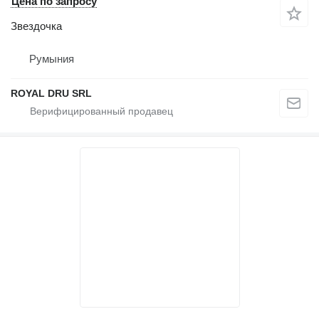
Цена по запросу
Звездочка
Румыния
ROYAL DRU SRL