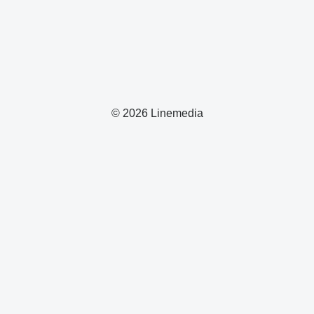
© 2026 Linemedia