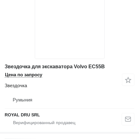
Звездочка для экскаватора Volvo EC55B
Цена по запросу
Звездочка
Румыния
ROYAL DRU SRL