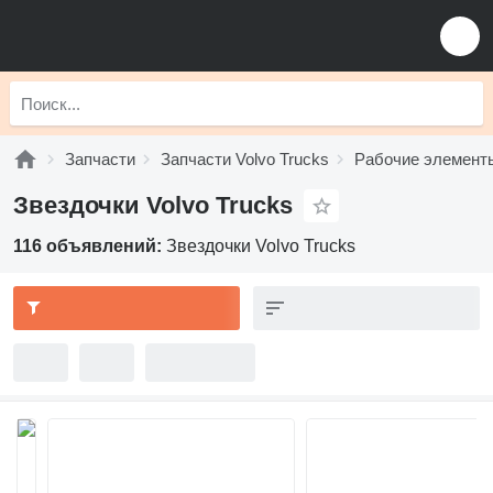
Запчасти
Запчасти Volvo Trucks
Рабочие элементы
Звездочки Volvo Trucks
116 объявлений:
Звездочки Volvo Trucks