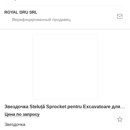
ROYAL DRU SRL
Звездочка Steluță Sprocket pentru Excavatoare для строительной техники Volvo
Цена по запросу
Звездочка