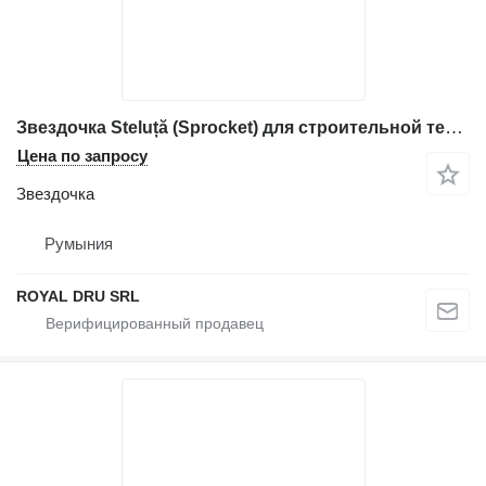
Звездочка Steluță (Sprocket) для строительной техники Volvo PC25
Цена по запросу
Звездочка
Румыния
ROYAL DRU SRL