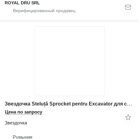
ROYAL DRU SRL
Звездочка Steluță Sprocket pentru Excavator для строительной техники Volvo
Цена по запросу
Звездочка
Румыния