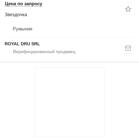
Цена по запросу
Звездочка
Румыния
ROYAL DRU SRL