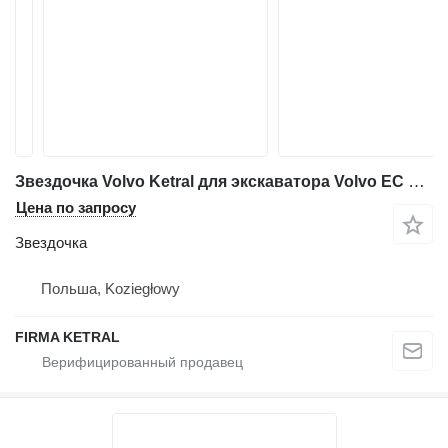
Звездочка Volvo Ketral для экскаватора Volvo EC 180D
Цена по запросу
Звездочка
Польша, Koziegłowy
FIRMA KETRAL