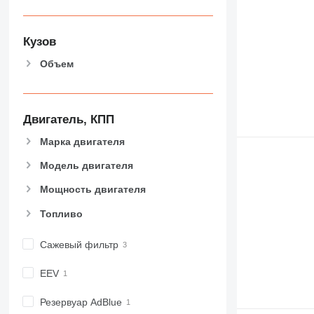
Кузов
Объем
Двигатель, КПП
Марка двигателя
Модель двигателя
Мощность двигателя
Топливо
Сажевый фильтр
EEV
Резервуар AdBlue