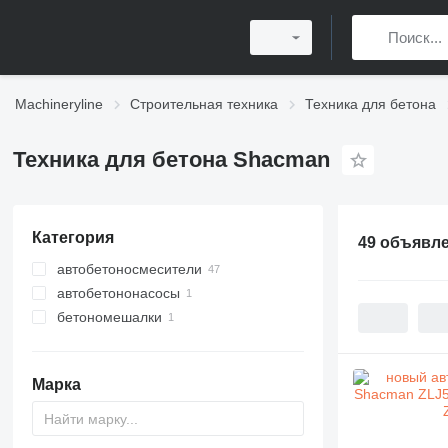
Machineryline
Строительная техника
Техника для бетона
Техника для бетона Shacman
Категория
49 объявл
автобетоносмесители
автобетононасосы
бетономешалки
Марка