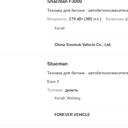
Shacman F3000
Техника для бетона - автобетоносмесител
Мощность
279 кВт (380 л.с.)
Колесная 
Китай
China Sinotruk Vehicle Co., Ltd.
Shacman
Техника для бетона - автобетоносмесител
Euro 2
Топливо
дизель
Китай, Weifang
FOREVER VEHICLE