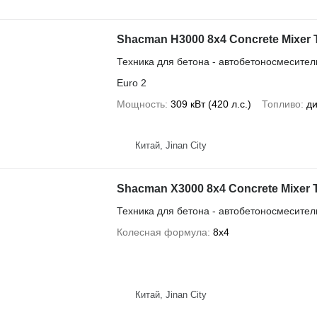
Shacman H3000 8x4 Concrete Mixer 
Техника для бетона - автобетоносмесител
Euro 2
Мощность
309 кВт (420 л.с.)
Топливо
ди
Китай, Jinan City
Shacman X3000 8x4 Concrete Mixer 
Техника для бетона - автобетоносмесител
Колесная формула
8x4
Китай, Jinan City