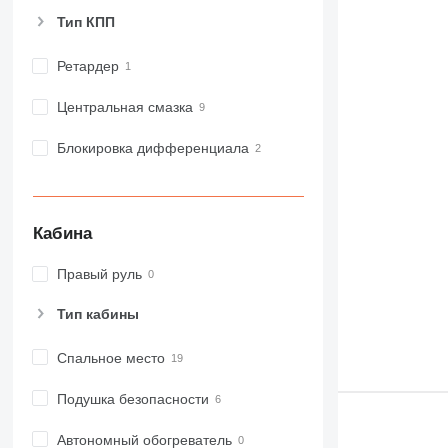
Тип КПП
Ретардер
Центральная смазка
Блокировка дифференциала
Кабина
Правый руль
Тип кабины
Спальное место
Подушка безопасности
Автономный обогреватель