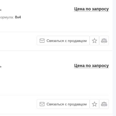
Цена по запросу
ь
формула
8x4
Связаться с продавцом
Цена по запросу
ь
Связаться с продавцом