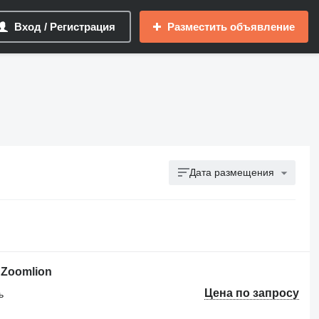
Вход / Регистрация
Разместить объявление
Дата размещения
Zoomlion
Цена по запросу
ь