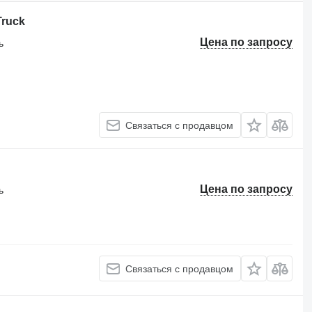
Truck
Цена по запросу
ь
Связаться с продавцом
Цена по запросу
ь
Связаться с продавцом