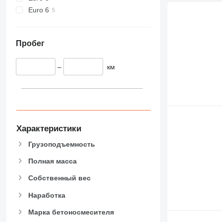
Euro 6
Пробег
–
км
Характеристики
Грузоподъемность
Полная масса
Собственный вес
Наработка
Марка бетоносмесителя