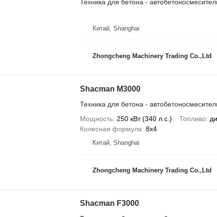
Техника для бетона - автобетоносмесител
Китай, Shanghai
Zhongcheng Machinery Trading Co.,Ltd
Shacman M3000
Техника для бетона - автобетоносмесител
Мощность
250 кВт (340 л.с.)
Топливо
ди
Колесная формула
8x4
Китай, Shanghai
Zhongcheng Machinery Trading Co.,Ltd
Shacman F3000