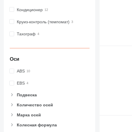
Кондиционер
Круиз-контроль (темпомат)
Тахограф
Оси
ABS
EBS
Подвеска
Количество осей
Марка осей
Колесная формула