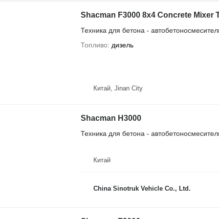
Shacman F3000 8x4 Concrete Mixer 
Техника для бетона - автобетоносмесител
Топливо
дизель
Китай, Jinan City
Shacman H3000
Техника для бетона - автобетоносмесител
Китай
China Sinotruk Vehicle Co., Ltd.