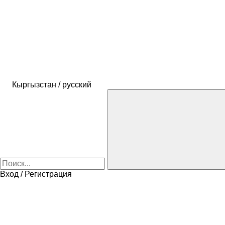
Кыргызстан / русский
Вход / Регистрация