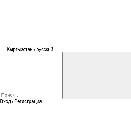
Кыргызстан / русский
Вход / Регистрация