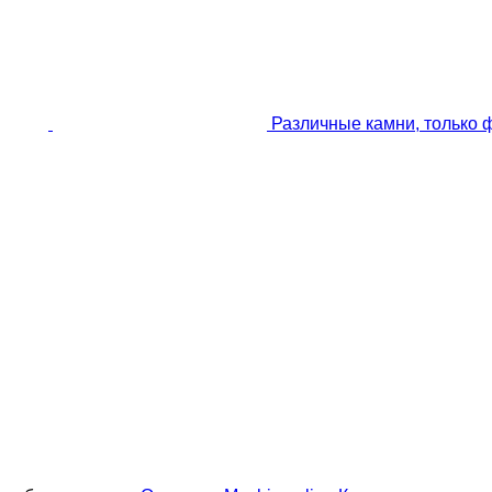
Различные камни, только