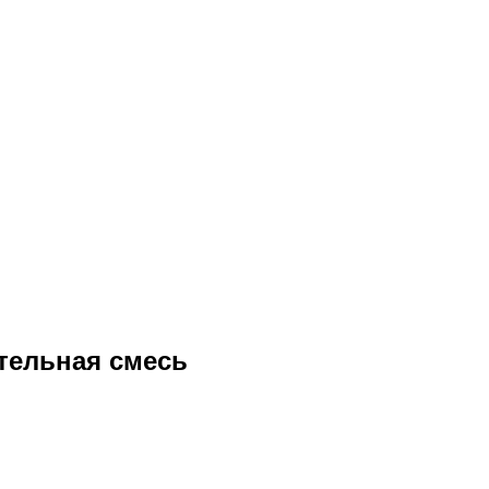
тельная смесь