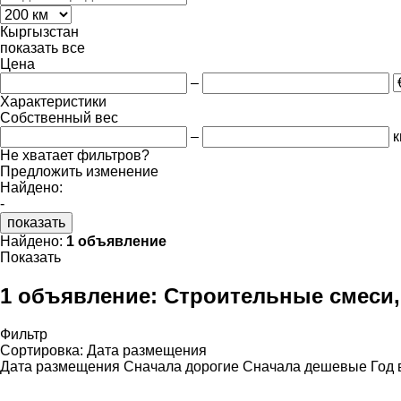
Кыргызстан
показать все
Цена
–
Характеристики
Собственный вес
–
к
Не хватает фильтров?
Предложить изменение
Найдено:
-
показать
Найдено:
1 объявление
Показать
1 объявление:
Строительные смеси,
Фильтр
Сортировка
:
Дата размещения
Дата размещения
Сначала дорогие
Сначала дешевые
Год 