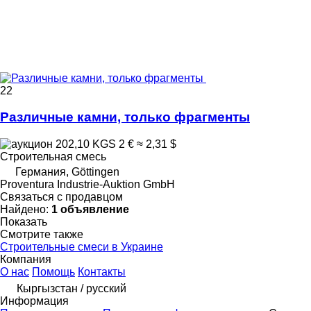
22
Различные камни, только фрагменты
202,10 KGS
2 €
≈ 2,31 $
Строительная смесь
Германия, Göttingen
Proventura Industrie-Auktion GmbH
Связаться с продавцом
Найдено:
1 объявление
Показать
Смотрите также
Строительные смеси в Украине
Компания
О нас
Помощь
Контакты
Кыргызстан / русский
Информация