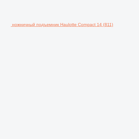
ножничный подъемник Haulotte Compact 14 (811)