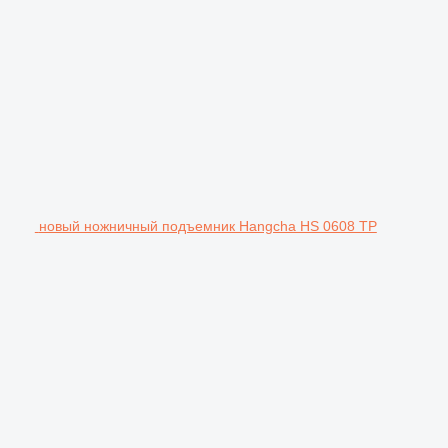
новый ножничный подъемник Hangcha HS 0608 TP