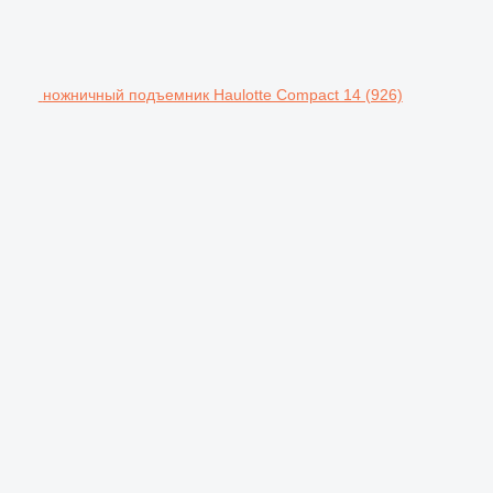
ножничный подъемник Haulotte Compact 14 (926)