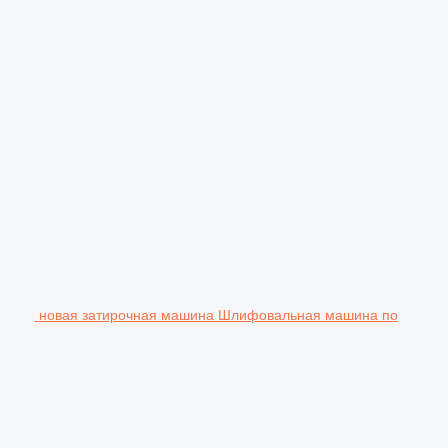
новая затирочная машина Шлифовальная машина по