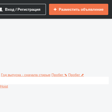
Вход / Регистрация
Разместить объявление
Год выпуска - сначала старые
Пробег ⬊
Пробег ⬈