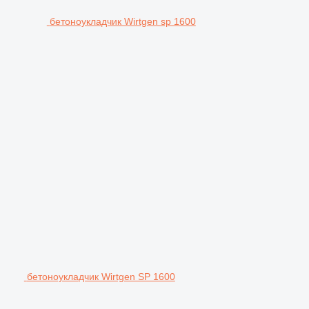
бетоноукладчик Wirtgen sp 1600
бетоноукладчик Wirtgen SP 1600