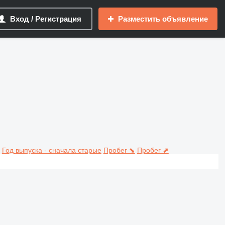
Вход / Регистрация
Разместить объявление
Год выпуска - сначала старые
Пробег ⬊
Пробег ⬈