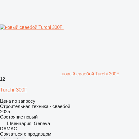
новый сваебой Turchi 300F
12
Turchi 300F
Цена по запросу
Строительная техника - сваебой
2025
Состояние
новый
Швейцария, Geneva
DAMAC
Связаться с продавцом