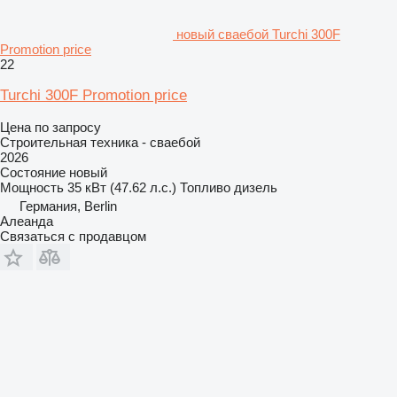
новый сваебой Turchi 300F
Promotion price
22
Turchi 300F Promotion price
Цена по запросу
Строительная техника - сваебой
2026
Состояние
новый
Мощность
35 кВт (47.62 л.с.)
Топливо
дизель
Германия, Berlin
Алеанда
Связаться с продавцом