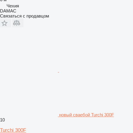
Чехия
DAMAC
Связаться с продавцом
новый сваебой Turchi 300F
10
Turchi 300F