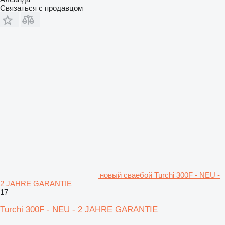
Связаться с продавцом
новый сваебой Turchi 300F - NEU -
2 JAHRE GARANTIE
17
Turchi 300F - NEU - 2 JAHRE GARANTIE