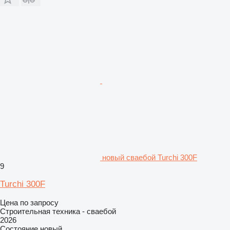
новый сваебой Turchi 300F
9
Turchi 300F
Цена по запросу
Строительная техника - сваебой
2026
Состояние
новый