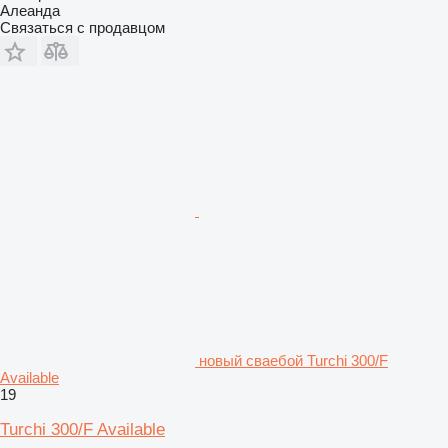
Алеанда
Связаться с продавцом
новый сваебой Turchi 300/F
Available
19
Turchi 300/F Available