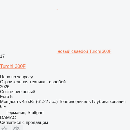
новый сваебой Turchi 300F
17
Turchi 300F
Цена по запросу
Строительная техника - сваебой
2026
Состояние
новый
Euro 5
Мощность
45 кВт (61.22 л.с.)
Топливо
дизель
Глубина копания
6 м
Германия, Stuttgart
DAMAC
Связаться с продавцом