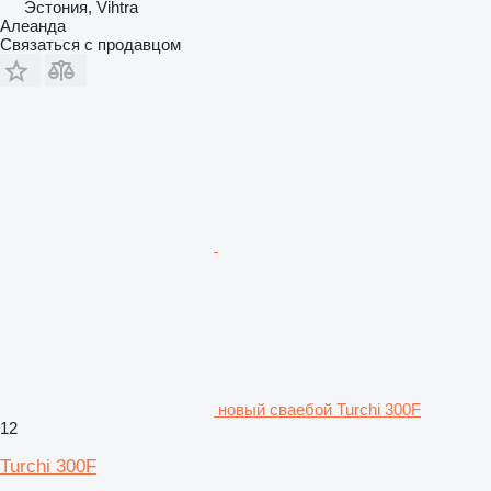
Эстония, Vihtra
Алеанда
Связаться с продавцом
новый сваебой Turchi 300F
12
Turchi 300F