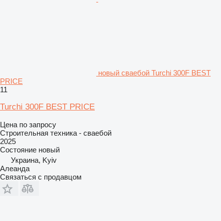
новый сваебой Turchi 300F BEST
PRICE
11
Turchi 300F BEST PRICE
Цена по запросу
Строительная техника - сваебой
2025
Состояние
новый
Украина, Kyiv
Алеанда
Связаться с продавцом