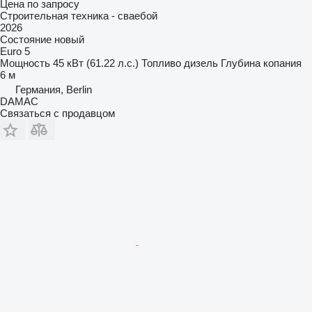
Цена по запросу
Строительная техника - сваебой
2026
Состояние
новый
Euro 5
Мощность
45 кВт (61.22 л.с.)
Топливо
дизель
Глубина копания
6 м
Германия, Berlin
DAMAC
Связаться с продавцом