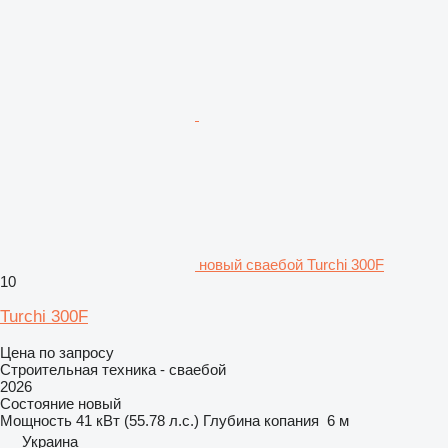
новый сваебой Turchi 300F
10
Turchi 300F
Цена по запросу
Строительная техника - сваебой
2026
Состояние
новый
Мощность
41 кВт (55.78 л.с.)
Глубина копания
6 м
Украина