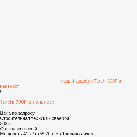
новый сваебой Turchi 300F в
наявності
6
Turchi 300F в наявності
Цена по запросу
Строительная техника - сваебой
2025
Состояние
новый
Мощность
41 кВт (55.78 л.с.)
Топливо
дизель