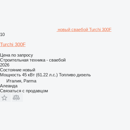
новый сваебой Turchi 300F
10
Turchi 300F
Цена по запросу
Строительная техника - сваебой
2026
Состояние
новый
Мощность
45 кВт (61.22 л.с.)
Топливо
дизель
Италия, Parma
Алеанда
Связаться с продавцом