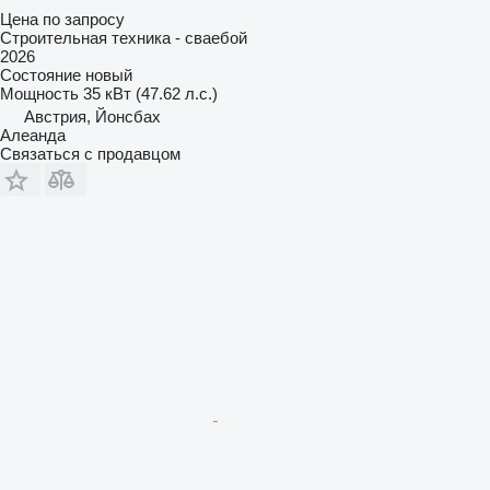
Цена по запросу
Строительная техника - сваебой
2026
Состояние
новый
Мощность
35 кВт (47.62 л.с.)
Австрия, Йонсбах
Алеанда
Связаться с продавцом