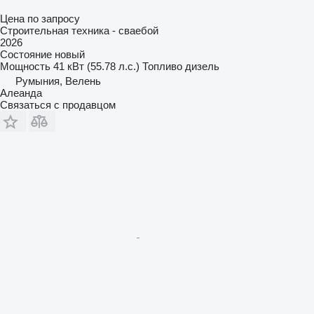
Цена по запросу
Строительная техника - сваебой
2026
Состояние
новый
Мощность
41 кВт (55.78 л.с.)
Топливо
дизель
Румыния, Велень
Алеанда
Связаться с продавцом