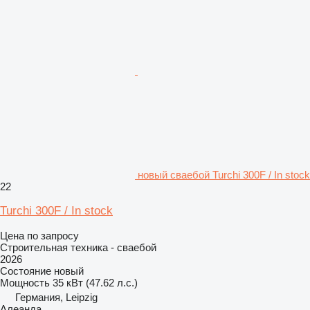
новый сваебой Turchi 300F / In stock
22
Turchi 300F / In stock
Цена по запросу
Строительная техника - сваебой
2026
Состояние
новый
Мощность
35 кВт (47.62 л.с.)
Германия, Leipzig
Алеанда