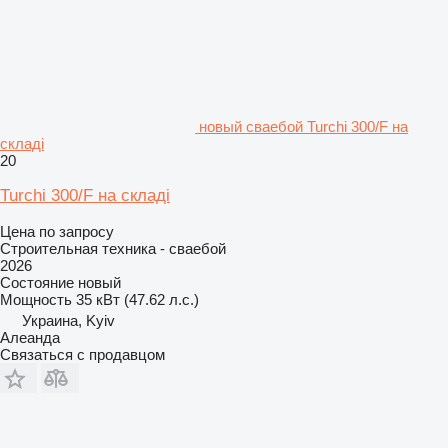
новый сваебой Turchi 300/F на
складі
20
Turchi 300/F на складі
Цена по запросу
Строительная техника - сваебой
2026
Состояние
новый
Мощность
35 кВт (47.62 л.с.)
Украина, Kyiv
Алеанда
Связаться с продавцом