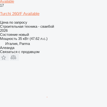
Available
17
Turchi 260/F Available
Цена по запросу
Строительная техника - сваебой
2026
Состояние
новый
Мощность
35 кВт (47.62 л.с.)
Италия, Parma
Алеанда
Связаться с продавцом