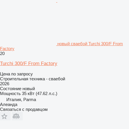
новый сваебой Turchi 300/F From
Factory
20
Turchi 300/F From Factory
Цена по запросу
Строительная техника - сваебой
2026
Состояние
новый
Мощность
35 кВт (47.62 л.с.)
Италия, Parma
Алеанда
Связаться с продавцом