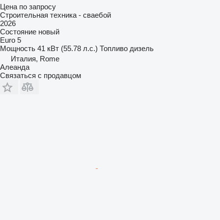
Цена по запросу
Строительная техника - сваебой
2026
Состояние
новый
Euro 5
Мощность
41 кВт (55.78 л.с.)
Топливо
дизель
Италия, Rome
Алеанда
Связаться с продавцом