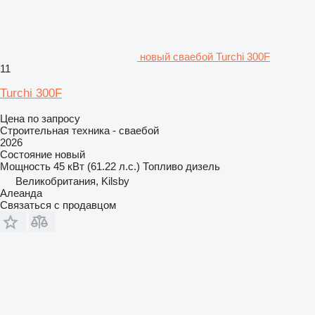
новый сваебой Turchi 300F
11
Turchi 300F
Цена по запросу
Строительная техника - сваебой
2026
Состояние
новый
Мощность
45 кВт (61.22 л.с.)
Топливо
дизель
Великобритания, Kilsby
Алеанда
Связаться с продавцом