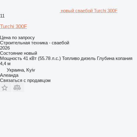
новый сваебой Turchi 300F
11
Turchi 300F
Цена по запросу
Строительная техника - сваебой
2026
Состояние
новый
Мощность
41 кВт (55.78 л.с.)
Топливо
дизель
Глубина копания
4,4 м
Украина, Kyiv
Алеанда
Связаться с продавцом