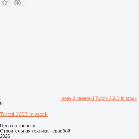
новый сваебой Turchi 260S In stock
5
Turchi 260S In stock
Цена по запросу
Строительная техника - сваебой
2026