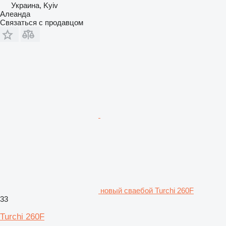
Украина, Kyiv
Алеанда
Связаться с продавцом
новый сваебой Turchi 260F
33
Turchi 260F