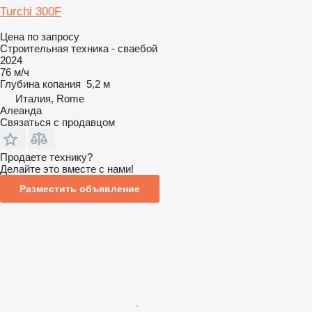
Turchi 300F
Цена по запросу
Строительная техника - сваебой
2024
76 м/ч
Глубина копания
5,2 м
Италия, Rome
Алеанда
Связаться с продавцом
Продаете технику?
Делайте это вместе с нами!
Разместить объявление