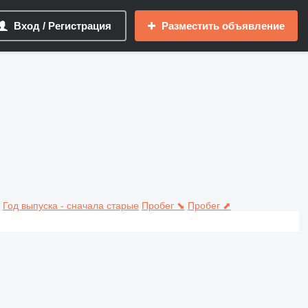
Вход / Регистрация
Разместить объявление
Год выпуска - сначала старые
Пробег ⬊
Пробег ⬈