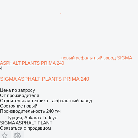
новый асфальтный завод SIGMA
ASPHALT PLANTS PRIMA 240
4
SIGMA ASPHALT PLANTS PRIMA 240
Цена по запросу
От производителя
Строительная техника - асфальтный завод
Состояние
новый
Производительность
240 т/ч
Турция, Ankara / Turkiye
SIGMA ASPHALT PLANT
Связаться с продавцом