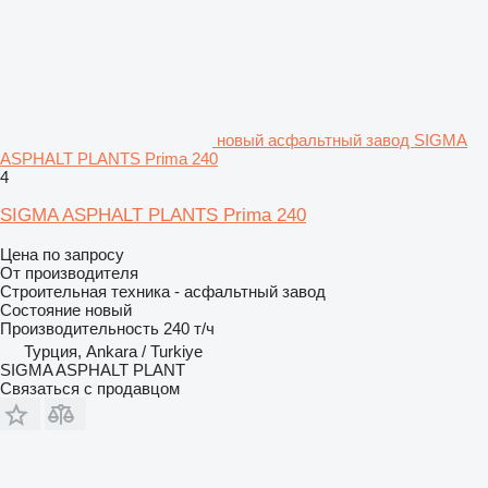
новый асфальтный завод SIGMA
ASPHALT PLANTS Prima 240
4
SIGMA ASPHALT PLANTS Prima 240
Цена по запросу
От производителя
Строительная техника - асфальтный завод
Состояние
новый
Производительность
240 т/ч
Турция, Ankara / Turkiye
SIGMA ASPHALT PLANT
Связаться с продавцом