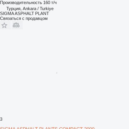
Производительность
160 т/ч
Турция, Ankara / Turkiye
SIGMA ASPHALT PLANT
Связаться с продавцом
3