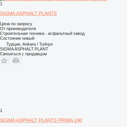
1
SIGMA ASPHALT PLANTS
Цена по запросу
От производителя
Строительная техника - асфальтный завод
Состояние
новый
Турция, Ankara / Turkiye
SIGMA ASPHALT PLANT
Связаться с продавцом
1
SIGMA ASPHALT PLANTS PRIMA 240