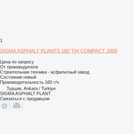
1
SIGMA ASPHALT PLANTS 160 T/H COMPACT 2000
Цена по запросу
От производителя
Строительная техника - асфальтный завод
Состояние
новый
Производительность
160 т/ч
Турция, Ankara / Turkiye
SIGMA ASPHALT PLANT
Связаться с продавцом