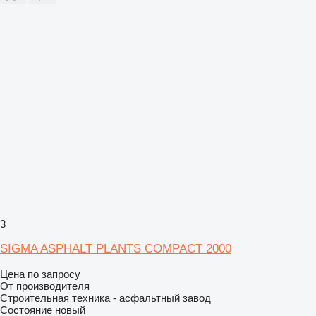
3
SIGMA ASPHALT PLANTS COMPACT 2000
Цена по запросу
От производителя
Строительная техника - асфальтный завод
Состояние
новый