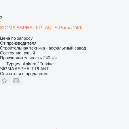
3
SIGMA ASPHALT PLANTS Prima 240
Цена по запросу
От производителя
Строительная техника - асфальтный завод
Состояние
новый
Производительность
240 т/ч
Турция, Ankara / Turkiye
SIGMA ASPHALT PLANT
Связаться с продавцом