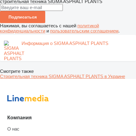
строительная техника
SIGMA ASPHALT PLANTS
Подписаться
Нажимая, вы соглашаетесь с нашей
политикой
конфиденциальности
и
пользовательским соглашением
.
Информация о SIGMA ASPHALT PLANTS
Смотрите также
Строительная техника SIGMA ASPHALT PLANTS в Украине
Компания
О нас