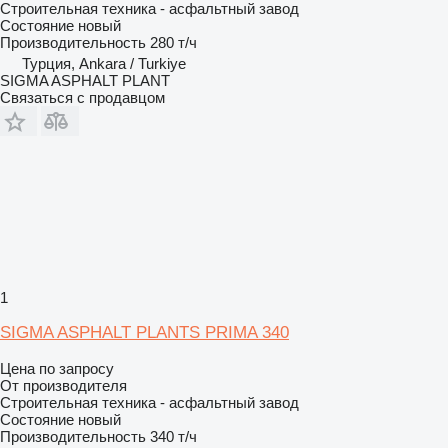
Строительная техника - асфальтный завод
Состояние
новый
Производительность
280 т/ч
Турция, Ankara / Turkiye
SIGMA ASPHALT PLANT
Связаться с продавцом
1
SIGMA ASPHALT PLANTS PRIMA 340
Цена по запросу
От производителя
Строительная техника - асфальтный завод
Состояние
новый
Производительность
340 т/ч