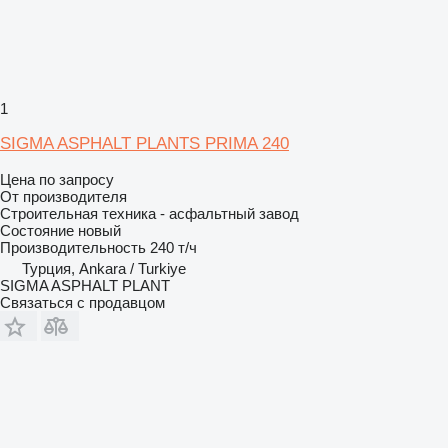
1
SIGMA ASPHALT PLANTS PRIMA 240
Цена по запросу
От производителя
Строительная техника - асфальтный завод
Состояние
новый
Производительность
240 т/ч
Турция, Ankara / Turkiye
SIGMA ASPHALT PLANT
Связаться с продавцом