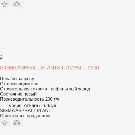
2
SIGMA ASPHALT PLANTS COMPACT 2500
Цена по запросу
От производителя
Строительная техника - асфальтный завод
Состояние
новый
Производительность
200 т/ч
Турция, Ankara / Turkiye
SIGMA ASPHALT PLANT
Связаться с продавцом