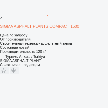
2
SIGMA ASPHALT PLANTS COMPACT 1500
Цена по запросу
От производителя
Строительная техника - асфальтный завод
Состояние
новый
Производительность
120 т/ч
Турция, Ankara / Turkiye
SIGMA ASPHALT PLANT
Связаться с продавцом