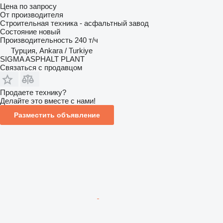
Цена по запросу
От производителя
Строительная техника - асфальтный завод
Состояние
новый
Производительность
240 т/ч
Турция, Ankara / Turkiye
SIGMA ASPHALT PLANT
Связаться с продавцом
Продаете технику?
Делайте это вместе с нами!
Разместить объявление