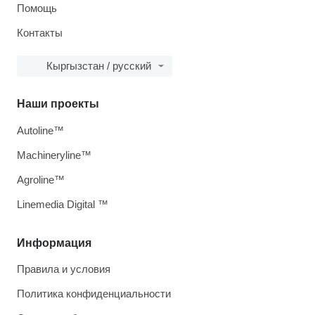
Помощь
Контакты
Кыргызстан / русский
Наши проекты
Autoline™
Machineryline™
Agroline™
Linemedia Digital ™
Информация
Правила и условия
Политика конфиденциальности