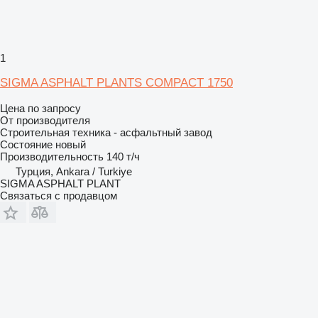
1
SIGMA ASPHALT PLANTS COMPACT 1750
Цена по запросу
От производителя
Строительная техника - асфальтный завод
Состояние
новый
Производительность
140 т/ч
Турция, Ankara / Turkiye
SIGMA ASPHALT PLANT
Связаться с продавцом