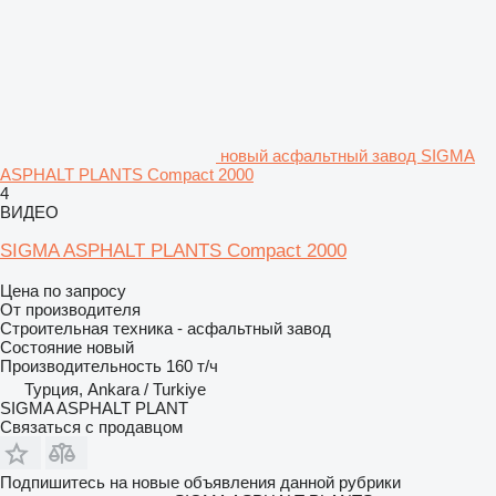
новый асфальтный завод SIGMA
ASPHALT PLANTS Compact 2000
4
ВИДЕО
SIGMA ASPHALT PLANTS Compact 2000
Цена по запросу
От производителя
Строительная техника - асфальтный завод
Состояние
новый
Производительность
160 т/ч
Турция, Ankara / Turkiye
SIGMA ASPHALT PLANT
Связаться с продавцом
Подпишитесь на новые объявления данной рубрики