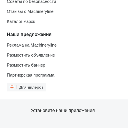
Советы по безопасности
Отзывы о Machineryline
Каталог марок
Наши предложения
Реклама на Machineryline
Разместить объявление
Разместить баннер
Партнерская программа
Для дилеров
Установите наши приложения