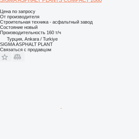
SIGMA ASPHALT PLANTS COMPACT 2000
Цена по запросу
От производителя
Строительная техника - асфальтный завод
Состояние
новый
Производительность
160 т/ч
Турция, Ankara / Turkiye
SIGMA ASPHALT PLANT
Связаться с продавцом