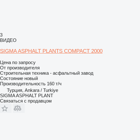
3
ВИДЕО
SIGMA ASPHALT PLANTS COMPACT 2000
Цена по запросу
От производителя
Строительная техника - асфальтный завод
Состояние
новый
Производительность
160 т/ч
Турция, Ankara / Turkiye
SIGMA ASPHALT PLANT
Связаться с продавцом