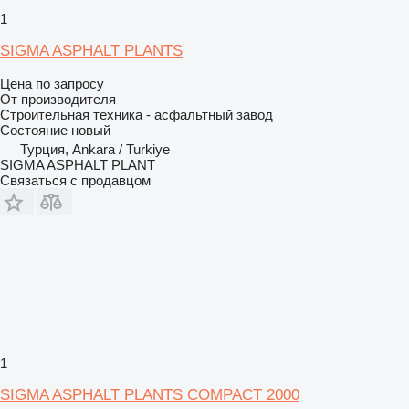
1
SIGMA ASPHALT PLANTS
Цена по запросу
От производителя
Строительная техника - асфальтный завод
Состояние
новый
Турция, Ankara / Turkiye
SIGMA ASPHALT PLANT
Связаться с продавцом
1
SIGMA ASPHALT PLANTS COMPACT 2000