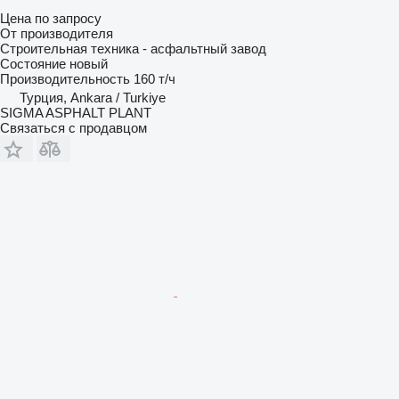
Цена по запросу
От производителя
Строительная техника - асфальтный завод
Состояние
новый
Производительность
160 т/ч
Турция, Ankara / Turkiye
SIGMA ASPHALT PLANT
Связаться с продавцом