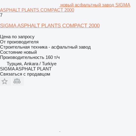
новый асфальтный завод SIGMA
ASPHALT PLANTS COMPACT 2000
7
SIGMA ASPHALT PLANTS COMPACT 2000
Цена по запросу
От производителя
Строительная техника - асфальтный завод
Состояние
новый
Производительность
160 т/ч
Турция, Ankara / Turkiye
SIGMA ASPHALT PLANT
Связаться с продавцом