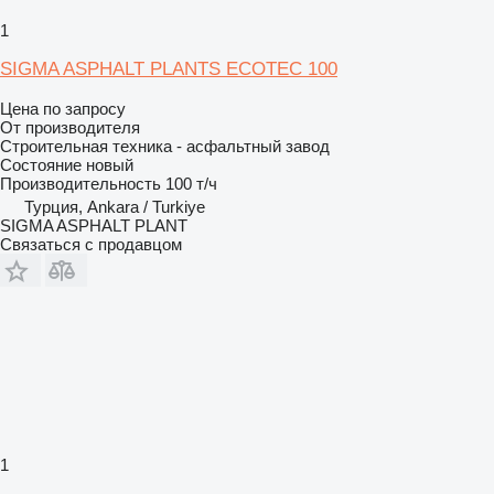
1
SIGMA ASPHALT PLANTS ECOTEC 100
Цена по запросу
От производителя
Строительная техника - асфальтный завод
Состояние
новый
Производительность
100 т/ч
Турция, Ankara / Turkiye
SIGMA ASPHALT PLANT
Связаться с продавцом
1