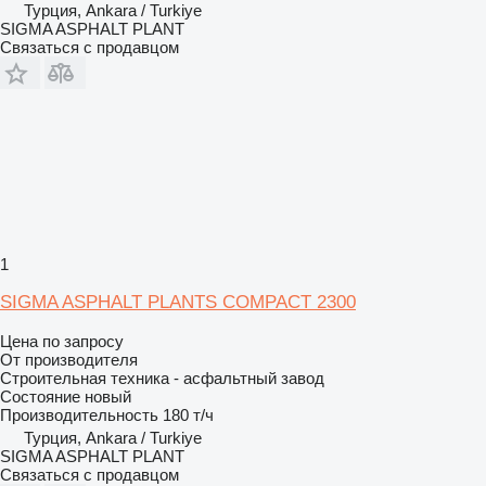
Турция, Ankara / Turkiye
SIGMA ASPHALT PLANT
Связаться с продавцом
1
SIGMA ASPHALT PLANTS COMPACT 2300
Цена по запросу
От производителя
Строительная техника - асфальтный завод
Состояние
новый
Производительность
180 т/ч
Турция, Ankara / Turkiye
SIGMA ASPHALT PLANT
Связаться с продавцом