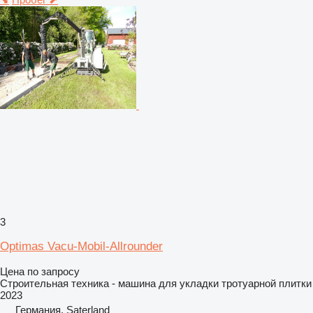
3
Optimas Vacu-Mobil-Allrounder
Цена по запросу
Строительная техника - машина для укладки тротуарной плитки
2023
Германия, Saterland