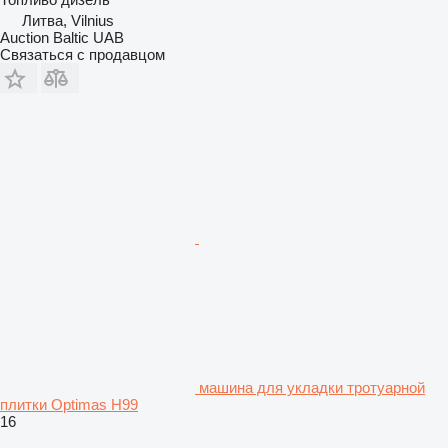
Литва, Vilnius
Auction Baltic UAB
Связаться с продавцом
машина для укладки тротуарной
плитки Optimas H99
16