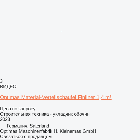
3
ВИДЕО
Optimas Material-Verteilschaufel Finliner 1,4 m³
Цена по запросу
Строительная техника - укладчик обочин
2023
Германия, Saterland
Optimas Maschinenfabrik H. Kleinemas GmbH
Связаться с продавцом