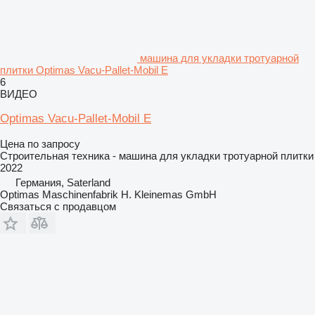
машина для укладки тротуарной
плитки Optimas Vacu-Pallet-Mobil E
6
ВИДЕО
Optimas Vacu-Pallet-Mobil E
Цена по запросу
Строительная техника - машина для укладки тротуарной плитки
2022
Германия, Saterland
Optimas Maschinenfabrik H. Kleinemas GmbH
Связаться с продавцом