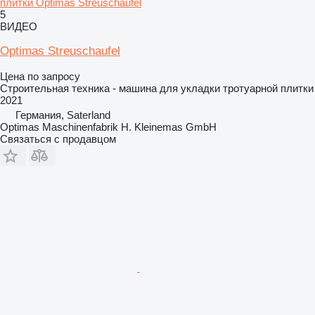
плитки Optimas Streuschaufel
5
ВИДЕО
Optimas Streuschaufel
Цена по запросу
Строительная техника - машина для укладки тротуарной плитки
2021
Германия, Saterland
Optimas Maschinenfabrik H. Kleinemas GmbH
Связаться с продавцом