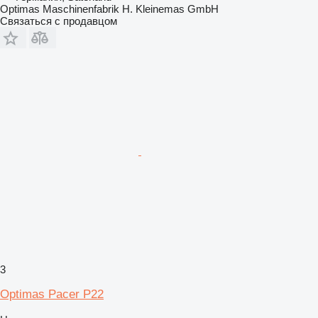
Optimas Maschinenfabrik H. Kleinemas GmbH
Связаться с продавцом
3
Optimas Pacer P22