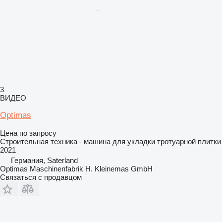
3
ВИДЕО
Optimas
Цена по запросу
Строительная техника - машина для укладки тротуарной плитки
2021
Германия, Saterland
Optimas Maschinenfabrik H. Kleinemas GmbH
Связаться с продавцом