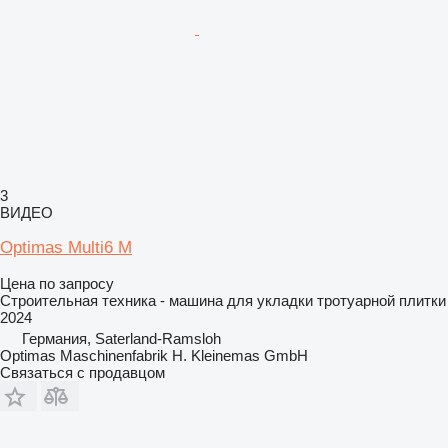
3
ВИДЕО
Optimas Multi6 M
Цена по запросу
Строительная техника - машина для укладки тротуарной плитки
2024
Германия, Saterland-Ramsloh
Optimas Maschinenfabrik H. Kleinemas GmbH
Связаться с продавцом