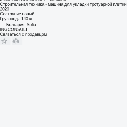
Строительная техника - машина для укладки тротуарной плитки
2020
Состояние
новый
Грузопод.
140 кг
Болгария, Sofia
INGCONSULT
Связаться с продавцом