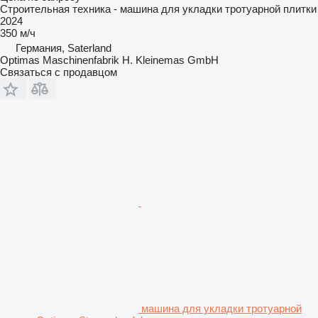
Строительная техника - машина для укладки тротуарной плитки
2024
350 м/ч
Германия, Saterland
Optimas Maschinenfabrik H. Kleinemas GmbH
Связаться с продавцом
машина для укладки тротуарной