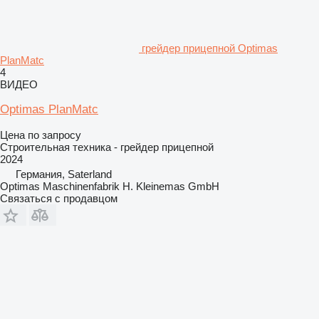
грейдер прицепной Optimas
PlanMatc
4
ВИДЕО
Optimas PlanMatc
Цена по запросу
Строительная техника - грейдер прицепной
2024
Германия, Saterland
Optimas Maschinenfabrik H. Kleinemas GmbH
Связаться с продавцом