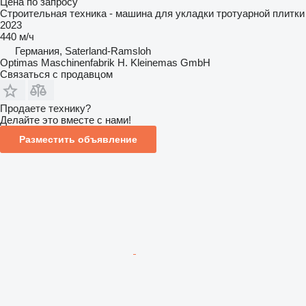
Цена по запросу
Строительная техника - машина для укладки тротуарной плитки
2023
440 м/ч
Германия, Saterland-Ramsloh
Optimas Maschinenfabrik H. Kleinemas GmbH
Связаться с продавцом
Продаете технику?
Делайте это вместе с нами!
Разместить объявление