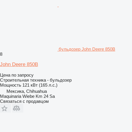
бульдозер John Deere 850B
8
John Deere 850B
Цена по запросу
Строительная техника - бульдозер
Мощность
121 кВт (165 л.с.)
Мексика, Chihuahua
Maquinaria Wiebe Km 24 Sa
Связаться с продавцом