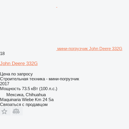
мини-погрузчик John Deere 332G
18
John Deere 332G
Цена по запросу
Строительная техника - мини-погрузчик
2017
Мощность
73.5 кВт (100 л.с.)
Мексика, Chihuahua
Maquinaria Wiebe Km 24 Sa
Связаться с продавцом