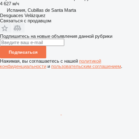
4 627 м/ч
Испания, Cubillas de Santa Marta
Desguaces Velázquez
Связаться с продавцом
Подпишитесь на новые объявления данной рубрики
Подписаться
Нажимая, вы соглашаетесь с нашей
политикой
конфиденциальности
и
пользовательским соглашением
.