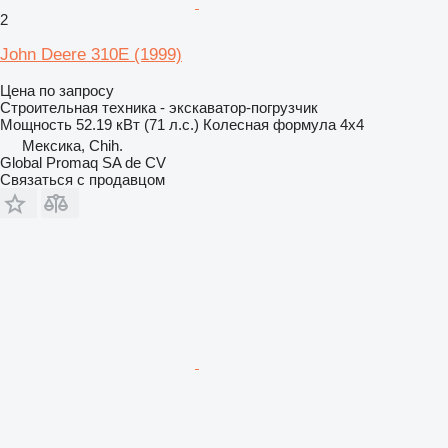
2
John Deere 310E (1999)
Цена по запросу
Строительная техника - экскаватор-погрузчик
Мощность
52.19 кВт (71 л.с.)
Колесная формула
4x4
Мексика, Chih.
Global Promaq SA de CV
Связаться с продавцом