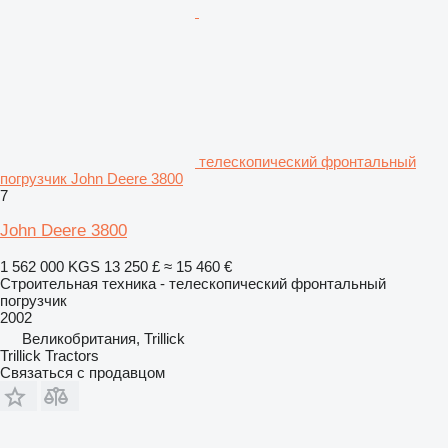
телескопический фронтальный
погрузчик John Deere 3800
7
John Deere 3800
1 562 000 KGS
13 250 £
≈ 15 460 €
Строительная техника - телескопический фронтальный
погрузчик
2002
Великобритания, Trillick
Trillick Tractors
Связаться с продавцом