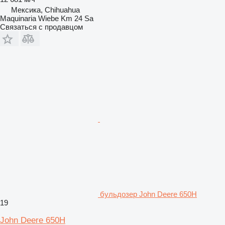
Мексика, Chihuahua
Maquinaria Wiebe Km 24 Sa
Связаться с продавцом
бульдозер John Deere 650H
19
John Deere 650H