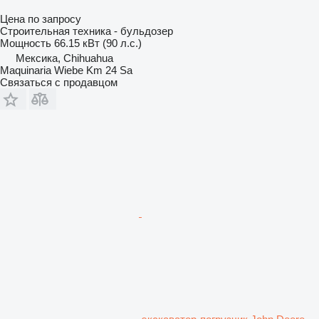
Цена по запросу
Строительная техника - бульдозер
Мощность
66.15 кВт (90 л.с.)
Мексика, Chihuahua
Maquinaria Wiebe Km 24 Sa
Связаться с продавцом