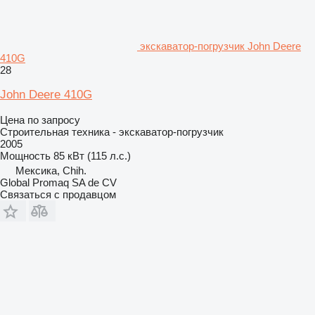
экскаватор-погрузчик John Deere
410G
28
John Deere 410G
Цена по запросу
Строительная техника - экскаватор-погрузчик
2005
Мощность
85 кВт (115 л.с.)
Мексика, Chih.
Global Promaq SA de CV
Связаться с продавцом