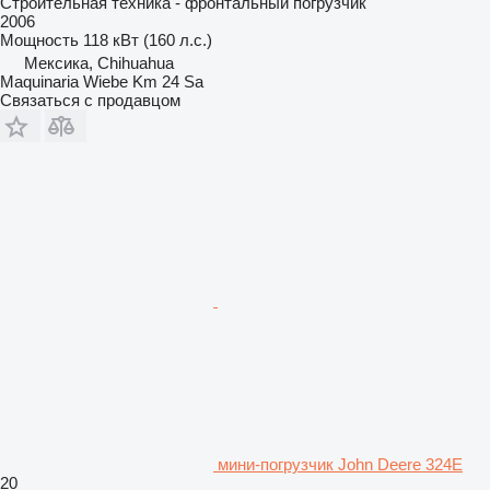
Строительная техника - фронтальный погрузчик
2006
Мощность
118 кВт (160 л.с.)
Мексика, Chihuahua
Maquinaria Wiebe Km 24 Sa
Связаться с продавцом
мини-погрузчик John Deere 324E
20