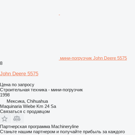
мини-погрузчик John Deere 5575
8
John Deere 5575
Цена по запросу
Строительная техника - мини-погрузчик
1998
Мексика, Chihuahua
Maquinaria Wiebe Km 24 Sa
Связаться с продавцом
Партнерская программа Machineryline
Станьте нашим партнером и получайте прибыль за каждого