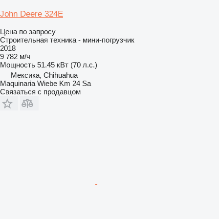
John Deere 324E
Цена по запросу
Строительная техника - мини-погрузчик
2018
9 782 м/ч
Мощность
51.45 кВт (70 л.с.)
Мексика, Chihuahua
Maquinaria Wiebe Km 24 Sa
Связаться с продавцом