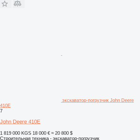
экскаватор-погрузчик John Deere
410E
7
John Deere 410E
1 819 000 KGS
18 000 €
≈ 20 800 $
Строительная техника - экскаватор-погрузчик