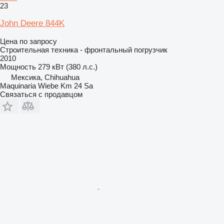
23
John Deere 844K
Цена по запросу
Строительная техника - фронтальный погрузчик
2010
Мощность
279 кВт (380 л.с.)
Мексика, Chihuahua
Maquinaria Wiebe Km 24 Sa
Связаться с продавцом