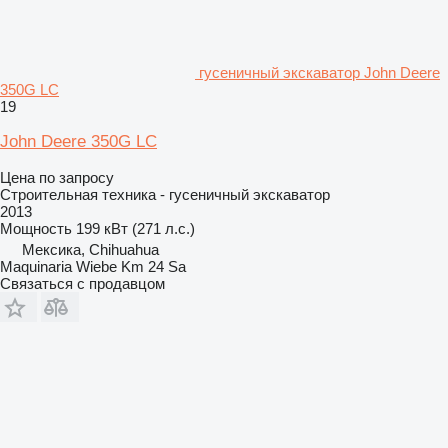
гусеничный экскаватор John Deere
350G LC
19
John Deere 350G LC
Цена по запросу
Строительная техника - гусеничный экскаватор
2013
Мощность
199 кВт (271 л.с.)
Мексика, Chihuahua
Maquinaria Wiebe Km 24 Sa
Связаться с продавцом