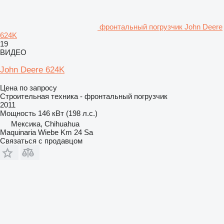
фронтальный погрузчик John Deere
624K
19
ВИДЕО
John Deere 624K
Цена по запросу
Строительная техника - фронтальный погрузчик
2011
Мощность
146 кВт (198 л.с.)
Мексика, Chihuahua
Maquinaria Wiebe Km 24 Sa
Связаться с продавцом