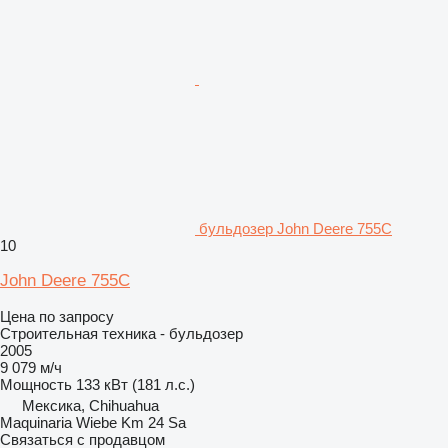
бульдозер John Deere 755C
10
John Deere 755C
Цена по запросу
Строительная техника - бульдозер
2005
9 079 м/ч
Мощность
133 кВт (181 л.с.)
Мексика, Chihuahua
Maquinaria Wiebe Km 24 Sa
Связаться с продавцом