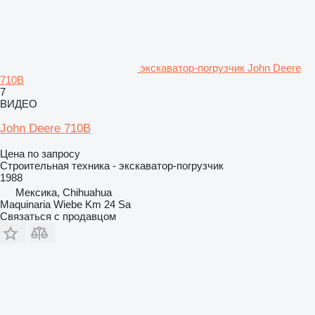
экскаватор-погрузчик John Deere
710B
7
ВИДЕО
John Deere 710B
Цена по запросу
Строительная техника - экскаватор-погрузчик
1988
Мексика, Chihuahua
Maquinaria Wiebe Km 24 Sa
Связаться с продавцом