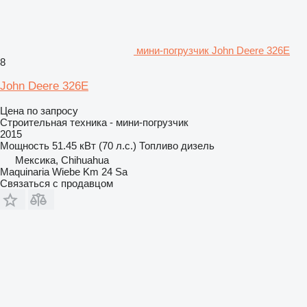
мини-погрузчик John Deere 326E
8
John Deere 326E
Цена по запросу
Строительная техника - мини-погрузчик
2015
Мощность
51.45 кВт (70 л.с.)
Топливо
дизель
Мексика, Chihuahua
Maquinaria Wiebe Km 24 Sa
Связаться с продавцом