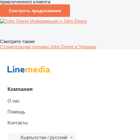
привлеченного клиента
Смотреть предложение
Информация о John Deere
Смотрите также
Строительная техника John Deere в Украине
Компания
О нас
Помощь
Контакты
Кыргызстан / русский