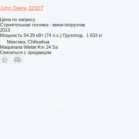
John Deere 323DT
Цена по запросу
Строительная техника - мини-погрузчик
2013
Мощность
54.39 кВт (74 л.с.)
Грузопод.
1 633 кг
Мексика, Chihuahua
Maquinaria Wiebe Km 24 Sa
Связаться с продавцом