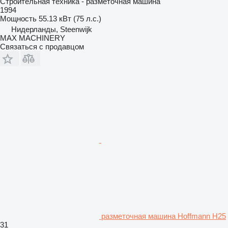
Строительная техника - разметочная машина
1994
Мощность
55.13 кВт (75 л.с.)
Нидерланды, Steenwijk
MAX MACHINERY
Связаться с продавцом
разметочная машина Hoffmann H25
31