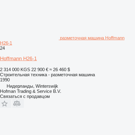
разметочная машина Hoffmann
H26-1
24
Hoffmann H26-1
2 314 000 KGS
22 900 €
≈ 26 460 $
Строительная техника - разметочная машина
1990
Нидерланды, Winterswijk
Hofman Trading & Service B.V.
Связаться с продавцом