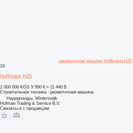
разметочная машина Hoffmann H25
16
Hoffmann H25
1 000 000 KGS
9 900 €
≈ 11 440 $
Строительная техника - разметочная машина
Нидерланды, Winterswijk
Hofman Trading & Service B.V.
Связаться с продавцом