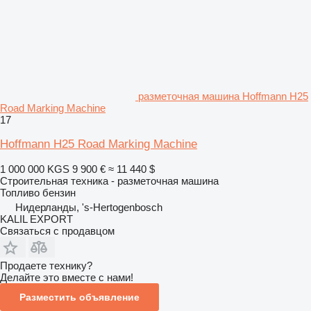
разметочная машина Hoffmann H25
Road Marking Machine
17
Hoffmann H25 Road Marking Machine
1 000 000 KGS
9 900 €
≈ 11 440 $
Строительная техника - разметочная машина
Топливо
бензин
Нидерланды, 's-Hertogenbosch
KALIL EXPORT
Связаться с продавцом
Продаете технику?
Делайте это вместе с нами!
Разместить объявление