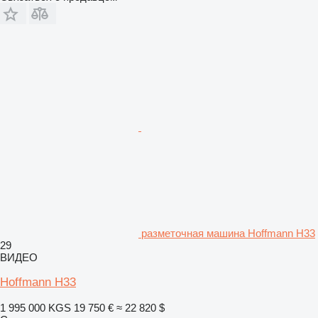
разметочная машина Hoffmann H33
29
ВИДЕО
Hoffmann H33
1 995 000 KGS
19 750 €
≈ 22 820 $