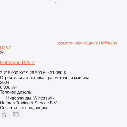
разметочная машина Hoffmann
H26-2
26
Hoffmann H26-2
2 718 000 KGS
26 900 €
≈ 31 080 $
Строительная техника - разметочная машина
2004
6 096 м/ч
Топливо
дизель
Нидерланды, Winterswijk
Hofman Trading & Service B.V.
Связаться с продавцом