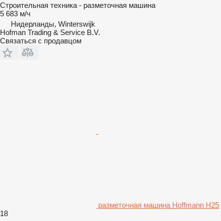
Строительная техника - разметочная машина
5 683 м/ч
Нидерланды, Winterswijk
Hofman Trading & Service B.V.
Связаться с продавцом
разметочная машина Hoffmann H25
18