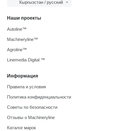
Кыргызстан / русский
Наши проекты
Autoline™
Machineryline™
Agroline™
Linemedia Digital ™
Информация
Правила и условия
Политика конфиденциальности
Советы по безопасности
Отзывы о Machineryline
Каталог марок