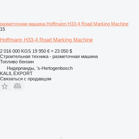
разметочная машина Hoffmann H33-4 Road Marking Machine
15
Hoffmann H33-4 Road Marking Machine
2 016 000 KGS
19 950 €
≈ 23 050 $
Строительная техника - разметочная машина
Топливо
бензин
Нидерланды, 's-Hertogenbosch
KALIL EXPORT
Связаться с продавцом