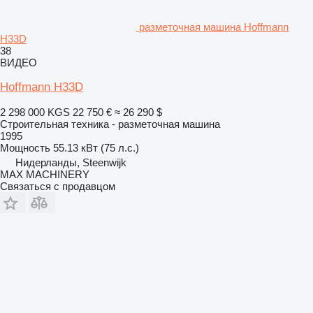
разметочная машина Hoffmann
H33D
38
ВИДЕО
Hoffmann H33D
2 298 000 KGS
22 750 €
≈ 26 290 $
Строительная техника - разметочная машина
1995
Мощность
55.13 кВт (75 л.с.)
Нидерланды, Steenwijk
MAX MACHINERY
Связаться с продавцом