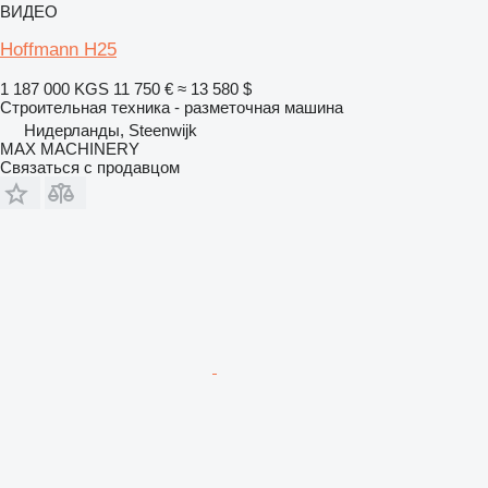
ВИДЕО
Hoffmann H25
1 187 000 KGS
11 750 €
≈ 13 580 $
Строительная техника - разметочная машина
Нидерланды, Steenwijk
MAX MACHINERY
Связаться с продавцом