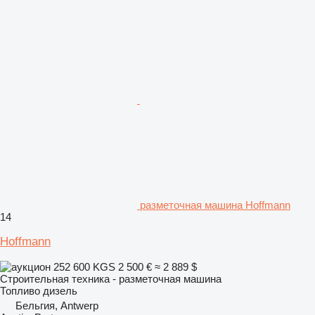
разметочная машина Hoffmann
14
Hoffmann
252 600 KGS
2 500 €
≈ 2 889 $
Строительная техника - разметочная машина
Топливо
дизель
Бельгия, Antwerp