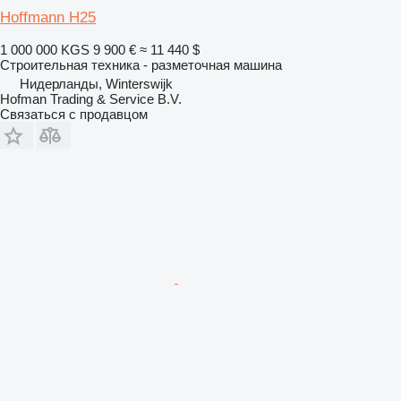
Hoffmann H25
1 000 000 KGS
9 900 €
≈ 11 440 $
Строительная техника - разметочная машина
Нидерланды, Winterswijk
Hofman Trading & Service B.V.
Связаться с продавцом