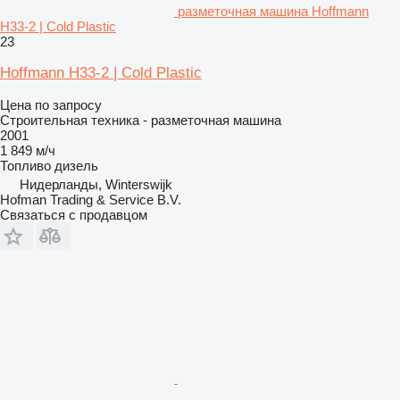
разметочная машина Hoffmann
H33-2 | Cold Plastic
23
Hoffmann H33-2 | Cold Plastic
Цена по запросу
Строительная техника - разметочная машина
2001
1 849 м/ч
Топливо
дизель
Нидерланды, Winterswijk
Hofman Trading & Service B.V.
Связаться с продавцом