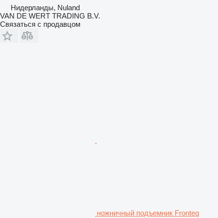
Нидерланды, Nuland
VAN DE WERT TRADING B.V.
Связаться с продавцом
ножничный подъемник Fronteq