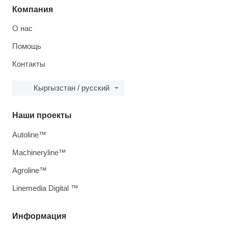
Компания
О нас
Помощь
Контакты
Кыргызстан / русский
Наши проекты
Autoline™
Machineryline™
Agroline™
Linemedia Digital ™
Информация