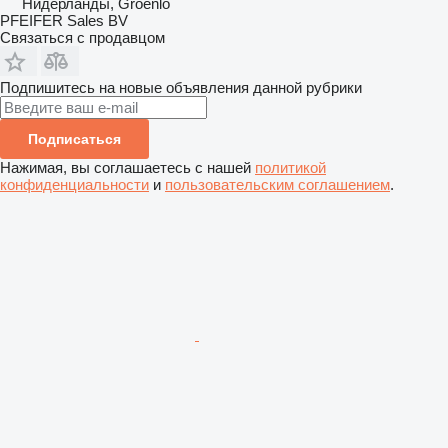
Нидерланды, Groenlo
PFEIFER Sales BV
Связаться с продавцом
Подпишитесь на новые объявления данной рубрики
Подписаться
Нажимая, вы соглашаетесь с нашей
политикой
конфиденциальности
и
пользовательским соглашением
.