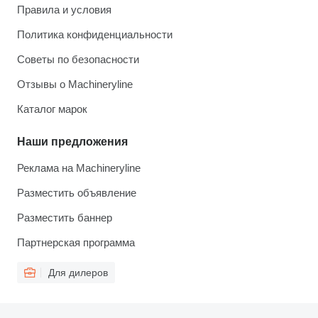
Правила и условия
Политика конфиденциальности
Советы по безопасности
Отзывы о Machineryline
Каталог марок
Наши предложения
Реклама на Machineryline
Разместить объявление
Разместить баннер
Партнерская программа
Для дилеров