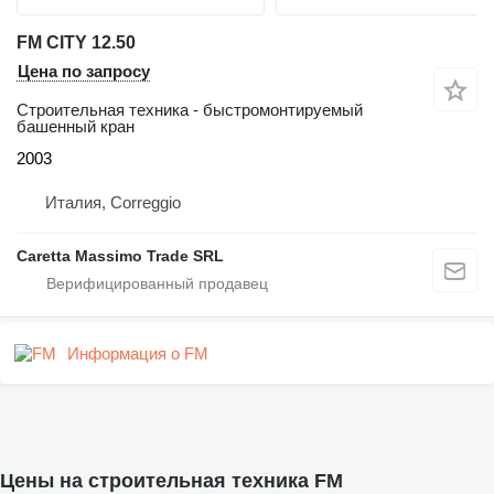
FM CITY 12.50
Цена по запросу
Строительная техника - быстромонтируемый
башенный кран
2003
Италия, Correggio
Caretta Massimo Trade SRL
Информация о FM
Цены на строительная техника FM