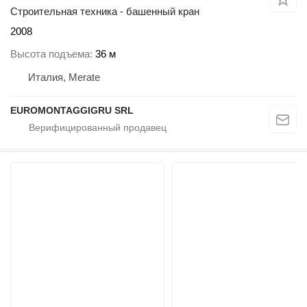
Строительная техника - башенный кран
2008
Высота подъема
36 м
Италия, Merate
EUROMONTAGGIGRU SRL