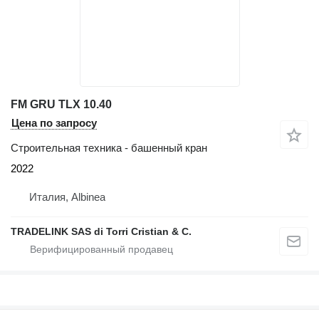
FM GRU TLX 10.40
Цена по запросу
Строительная техника - башенный кран
2022
Италия, Albinea
TRADELINK SAS di Torri Cristian & C.