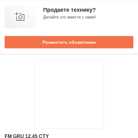
Продаете технику?
Делайте это вместе с нами!
Разместить объявление
FM GRU 12.45 CTY