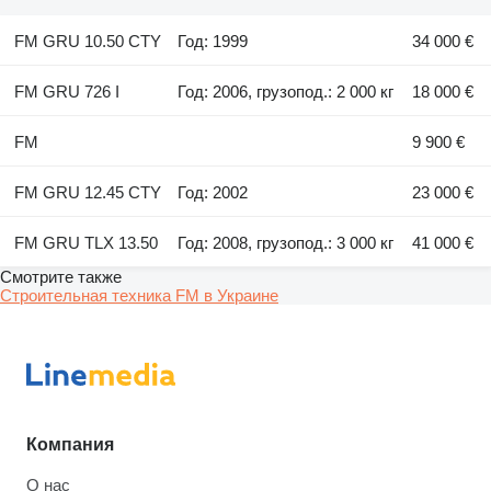
FM GRU 10.50 CTY
Год: 1999
34 000 €
FM GRU 726 I
Год: 2006, грузопод.: 2 000 кг
18 000 €
FM
9 900 €
FM GRU 12.45 CTY
Год: 2002
23 000 €
FM GRU TLX 13.50
Год: 2008, грузопод.: 3 000 кг
41 000 €
Смотрите также
Строительная техника FM в Украине
Компания
О нас