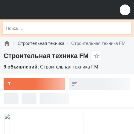
Строительная техника
Строительная техника FM
Строительная техника FM
9 объявлений:
Строительная техника FM