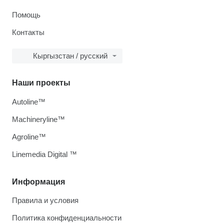
Помощь
Контакты
Кыргызстан / русский
Наши проекты
Autoline™
Machineryline™
Agroline™
Linemedia Digital ™
Информация
Правила и условия
Политика конфиденциальности