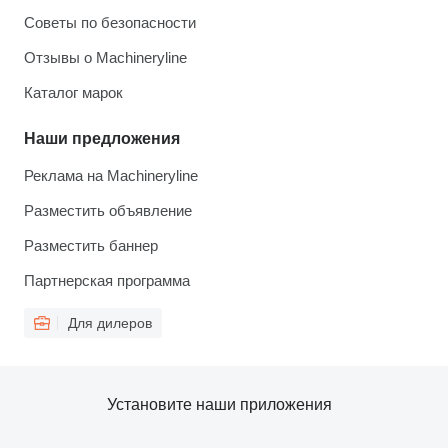
Советы по безопасности
Отзывы о Machineryline
Каталог марок
Наши предложения
Реклама на Machineryline
Разместить объявление
Разместить баннер
Партнерская программа
Для дилеров
Установите наши приложения