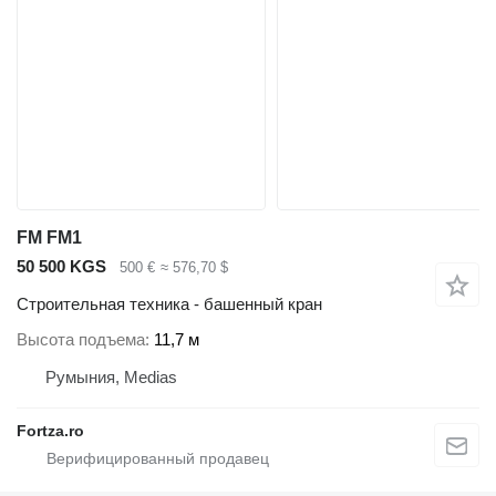
FM FM1
50 500 KGS
500 €
≈ 576,70 $
Строительная техника - башенный кран
Высота подъема
11,7 м
Румыния, Medias
Fortza.ro