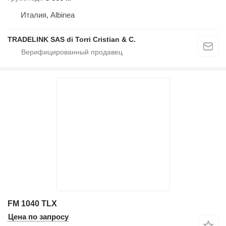
Италия, Albinea
TRADELINK SAS di Torri Cristian & C.
FM 1040 TLX
Цена по запросу