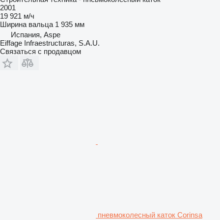
2001
19 921 м/ч
Ширина вальца
1 935 мм
Испания, Aspe
Eiffage Infraestructuras, S.A.U.
Связаться с продавцом
пневмоколесный каток Corinsa