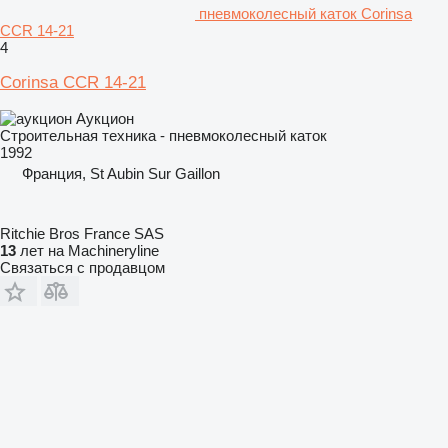
пневмоколесный каток Corinsa
CCR 14-21
4
Corinsa CCR 14-21
Аукцион
Строительная техника - пневмоколесный каток
1992
Франция, St Aubin Sur Gaillon
Ritchie Bros France SAS
13
лет на Machineryline
Связаться с продавцом