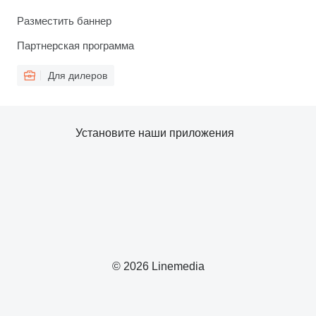
Разместить баннер
Партнерская программа
Для дилеров
Установите наши приложения
© 2026 Linemedia