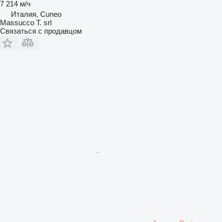
7 214 м/ч
Италия, Cuneo
Massucco T. srl
Связаться с продавцом