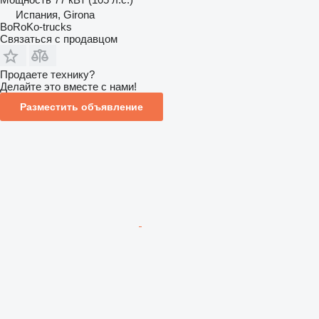
Испания, Girona
BoRoKo-trucks
Связаться с продавцом
Продаете технику?
Делайте это вместе с нами!
Разместить объявление