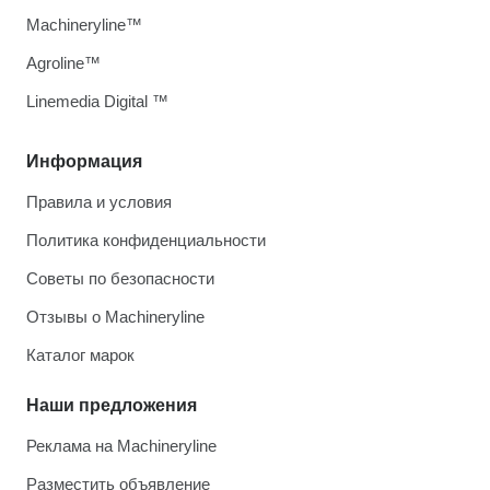
Machineryline™
Agroline™
Linemedia Digital ™
Информация
Правила и условия
Политика конфиденциальности
Советы по безопасности
Отзывы о Machineryline
Каталог марок
Наши предложения
Реклама на Machineryline
Разместить объявление