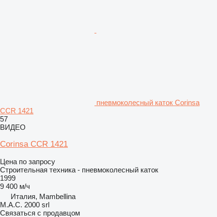
пневмоколесный каток Corinsa
CCR 1421
57
ВИДЕО
Corinsa CCR 1421
Цена по запросу
Строительная техника - пневмоколесный каток
1999
9 400 м/ч
Италия, Mambellina
M.A.C. 2000 srl
Связаться с продавцом