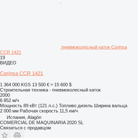
пневмоколесный каток Corinsa
CCR 1421
19
ВИДЕО
Corinsa CCR 1421
1 364 000 KGS
13 500 €
≈ 15 600 $
Строительная техника - пневмоколесный каток
2000
6 852 м/ч
Мощность
89 кВт (121 л.с.)
Топливо
дизель
Ширина вальца
2 000 мм
Рабочая скорость
11,5 км/ч
Испания, Alagón
COMERCIAL DE MAQUINARIA 2020 SL
Связаться с продавцом