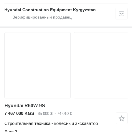
Hyundai Construction Equipment Kyrgyzstan
Hyundai R60W-9S
7 467 000 KGS
85 000 $
≈ 74 010 €
Строительная техника - колесный экскаватор
Euro 2