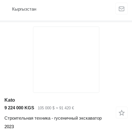
Кыргызстан
Kato
9 224 000 KGS
105 000 $
≈ 91 420 €
Строительная техника - гусеничный экскаватор
2023