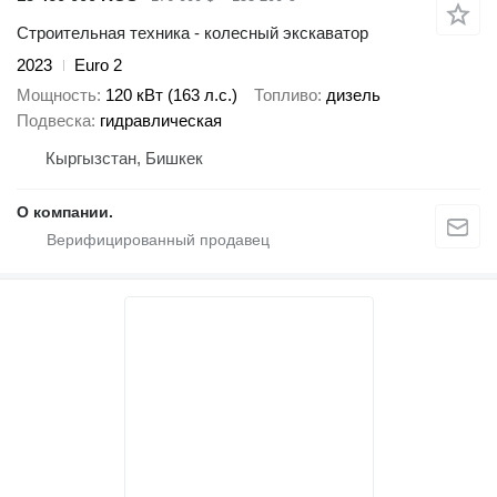
Строительная техника - колесный экскаватор
2023
Euro 2
Мощность
120 кВт (163 л.с.)
Топливо
дизель
Подвеска
гидравлическая
Кыргызстан, Бишкек
О компании.