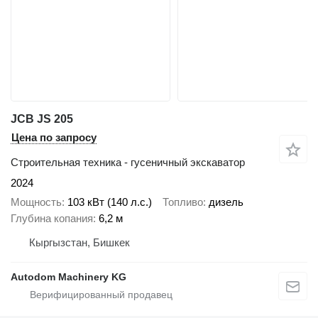
JCB JS 205
Цена по запросу
Строительная техника - гусеничный экскаватор
2024
Мощность
103 кВт (140 л.с.)
Топливо
дизель
Глубина копания
6,2 м
Кыргызстан, Бишкек
Autodom Machinery KG