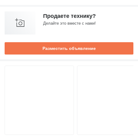
Продаете технику?
Делайте это вместе с нами!
Разместить объявление