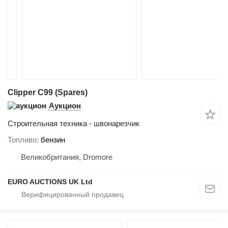
Clipper C99 (Spares)
Аукцион
Строительная техника - швонарезчик
Топливо
бензин
Великобритания, Dromore
EURO AUCTIONS UK Ltd