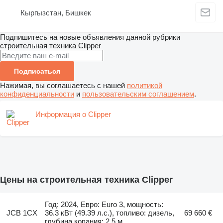
Кыргызстан, Бишкек
Подпишитесь на новые объявления данной рубрики
строительная техника
Clipper
Подписаться
Нажимая, вы соглашаетесь с нашей
политикой
конфиденциальности
и
пользовательским соглашением
.
Информация о Clipper
Цены на строительная техника Clipper
Год: 2024, Евро: Euro 3, мощность:
JCB 1CX
36.3 кВт (49.39 л.с.), топливо: дизель,
69 660 €
глубина копания: 2,5 м