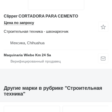
Clipper CORTADORA PARA CEMENTO
Цена по запросу
Строительная техника - швонарезчик
Мексика, Chihuahua
Maquinaria Wiebe Km 24 Sa
Другие марки в рубрике "Строительная
техника"