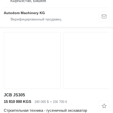
Кыргызстан, Бишкек
Autodom Machinery KG
JCB JS305
15 810 000 KGS
180 000 $
≈ 156 700 €
Строительная техника - гусеничный экскаватор