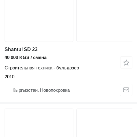
Shantui SD 23
40 000 KGS / смена
Строительная техника - бульдозер
2010
Кыргызстан, Новопокровка