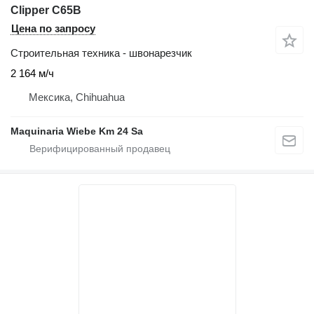
Clipper C65B
Цена по запросу
Строительная техника - швонарезчик
2 164 м/ч
Мексика, Chihuahua
Maquinaria Wiebe Km 24 Sa