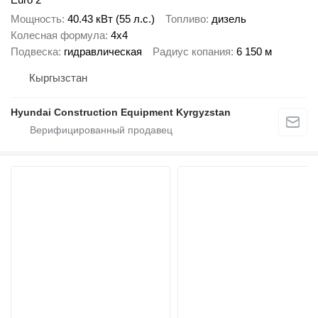
Мощность
40.43 кВт (55 л.с.)
Топливо
дизель
Колесная формула
4x4
Подвеска
гидравлическая
Радиус копания
6 150 м
Кыргызстан
Hyundai Construction Equipment Kyrgyzstan