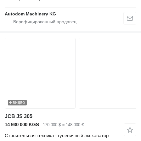
Autodom Machinery KG
ВИДЕО
JCB JS 305
14 930 000 KGS
170 000 $
≈ 148 000 €
Строительная техника - гусеничный экскаватор