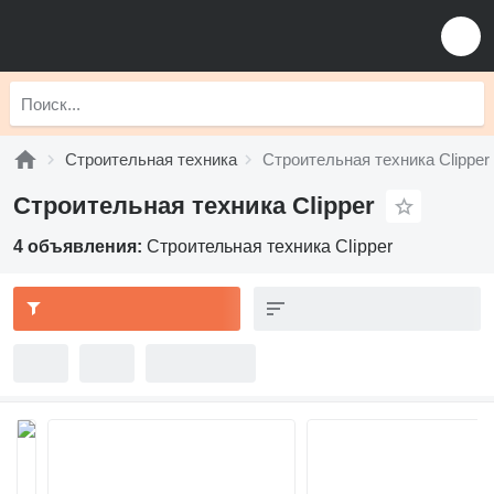
Строительная техника
Строительная техника Clipper
Строительная техника Clipper
4 объявления:
Строительная техника Clipper