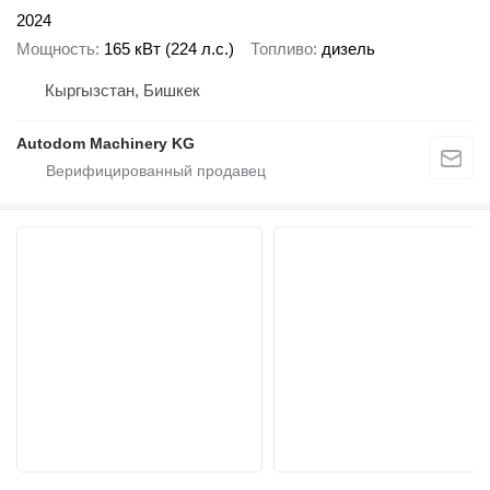
2024
Мощность
165 кВт (224 л.с.)
Топливо
дизель
Кыргызстан, Бишкек
Autodom Machinery KG