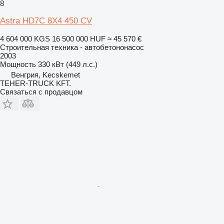
8
Astra HD7C 8X4 450 CV
4 604 000 KGS
16 500 000 HUF
≈ 45 570 €
Строительная техника - автобетононасос
2003
Мощность
330 кВт (449 л.с.)
Венгрия, Kecskemet
TEHER-TRUCK KFT.
Связаться с продавцом