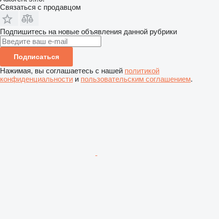
Связаться с продавцом
Подпишитесь на новые объявления данной рубрики
Подписаться
Нажимая, вы соглашаетесь с нашей
политикой
конфиденциальности
и
пользовательским соглашением
.