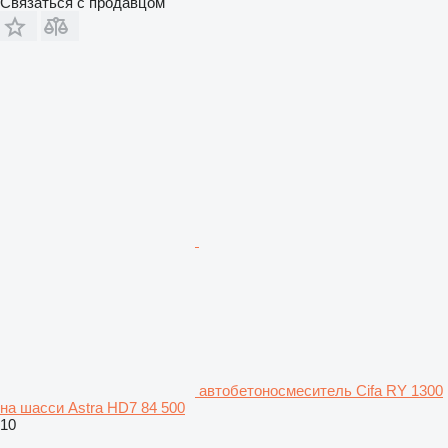
Связаться с продавцом
автобетоносмеситель Cifa RY 1300
на шасси Astra HD7 84 500
10