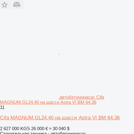
автобетононасос Cifa
MAGNUM.GL24.40 на шасси Astra VI BM 64.36
11
Cifa MAGNUM.GL24.40 на шасси Astra VI BM 64.36
2 627 000 KGS
26 000 €
≈ 30 040 $
Строительная техника - автобетононасос