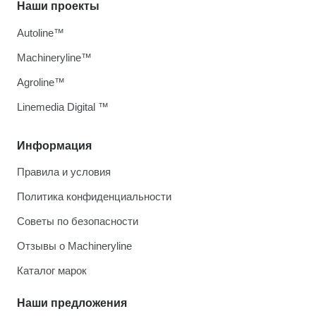
Наши проекты
Autoline™
Machineryline™
Agroline™
Linemedia Digital ™
Информация
Правила и условия
Политика конфиденциальности
Советы по безопасности
Отзывы о Machineryline
Каталог марок
Наши предложения