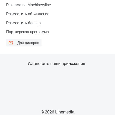
Реклама на Machineryline
Разместить объявление
Разместить баннер
Партнерская программа
Для дилеров
Установите наши приложения
© 2026 Linemedia