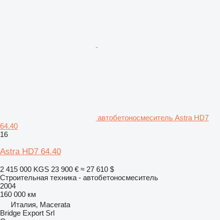
автобетоносмеситель Astra HD7
64.40
16
Astra HD7 64.40
2 415 000 KGS
23 900 €
≈ 27 610 $
Строительная техника - автобетоносмеситель
2004
160 000 км
Италия, Macerata
Bridge Export Srl