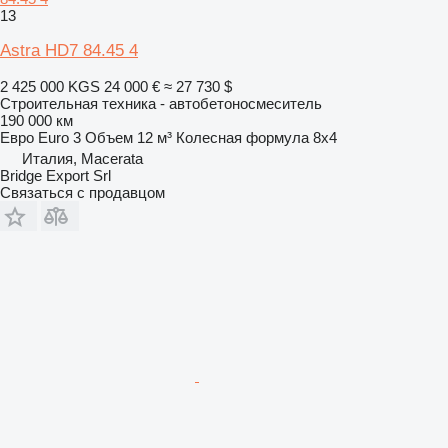
13
Astra HD7 84.45 4
2 425 000 KGS
24 000 €
≈ 27 730 $
Строительная техника - автобетоносмеситель
190 000 км
Евро
Euro 3
Объем
12 м³
Колесная формула
8x4
Италия, Macerata
Bridge Export Srl
Связаться с продавцом