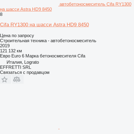
автобетоносмеситель Cifa RY1300
на шасси Astra HD9 8450
8
Cifa RY1300 на шасси Astra HD9 8450
Цена по запросу
Строительная техника - автобетоносмеситель
2019
121 132 км
Евро
Euro 6
Марка бетоносмесителя
Cifa
Италия, Lograto
EFFRETTI SRL
Связаться с продавцом