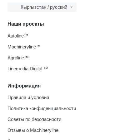
Кыргызстан / русский
Наши проекты
Autoline™
Machineryline™
Agroline™
Linemedia Digital ™
Информация
Правила и условия
Политика конфиденциальности
Советы по безопасности
Отзывы о Machineryline