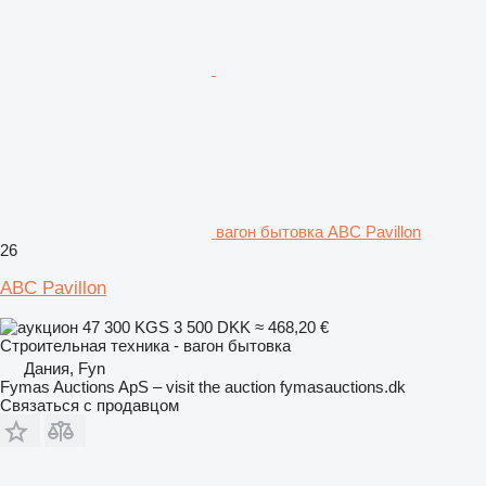
вагон бытовка ABC Pavillon
26
ABC Pavillon
47 300 KGS
3 500 DKK
≈ 468,20 €
Строительная техника - вагон бытовка
Дания, Fyn
Fymas Auctions ApS – visit the auction fymasauctions.dk
Связаться с продавцом