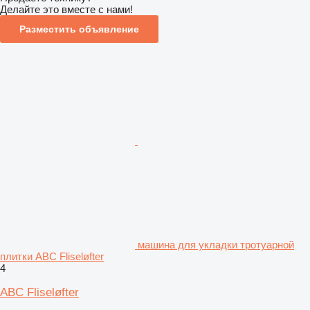
Делайте это вместе с нами!
Разместить объявление
машина для укладки тротуарной
плитки ABC Fliseløfter
4
ABC Fliseløfter