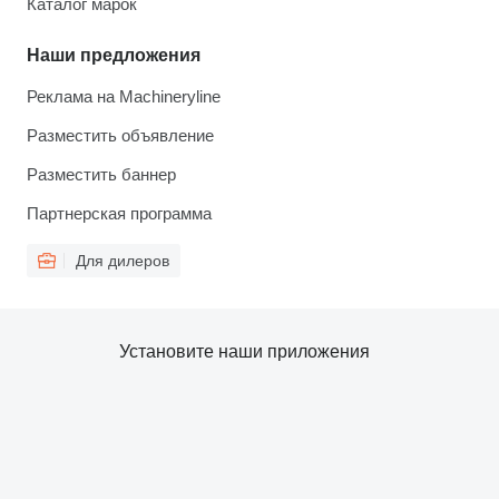
Каталог марок
Наши предложения
Реклама на Machineryline
Разместить объявление
Разместить баннер
Партнерская программа
Для дилеров
Установите наши приложения