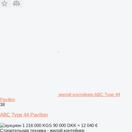
жилой контейнер ABC Type 44
Pavillon
38
ABC Type 44 Pavillon
1 216 000 KGS
90 000 DKK
≈ 12 040 €
Строительная техника - жилой контейнер