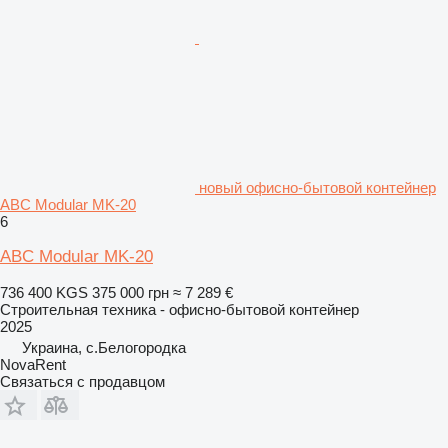
новый офисно-бытовой контейнер
ABC Modular MK-20
6
ABC Modular MK-20
736 400 KGS
375 000 грн
≈ 7 289 €
Строительная техника - офисно-бытовой контейнер
2025
Украина, с.Белогородка
NovaRent
Связаться с продавцом