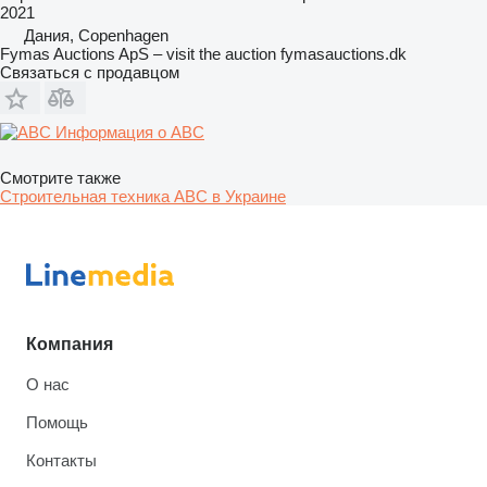
2021
Дания, Copenhagen
Fymas Auctions ApS – visit the auction fymasauctions.dk
Связаться с продавцом
Информация о ABC
Смотрите также
Строительная техника ABC в Украине
Компания
О нас
Помощь
Контакты