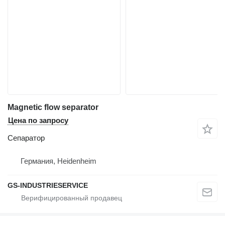
Magnetic flow separator
Цена по запросу
Сепаратор
Германия, Heidenheim
GS-INDUSTRIESERVICE