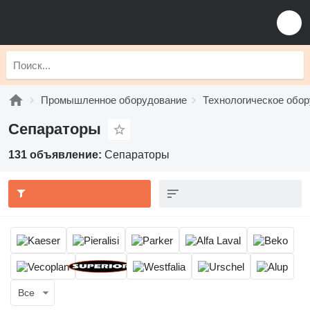
Промышленное оборудование
Технологическое обо
Сепараторы
131 объявление:
Сепараторы
Все