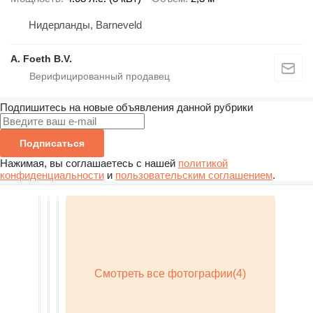
Нидерланды, Barneveld
A. Foeth B.V.
Подпишитесь на новые объявления данной рубрики
Подписаться
Нажимая, вы соглашаетесь с нашей
политикой
конфиденциальности
и
пользовательским соглашением
.