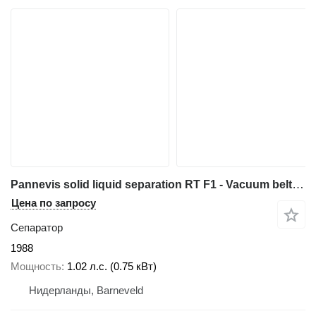
Pannevis solid liquid separation RT F1 - Vacuum belt filter
Цена по запросу
Сепаратор
1988
Мощность
1.02 л.с. (0.75 кВт)
Нидерланды, Barneveld