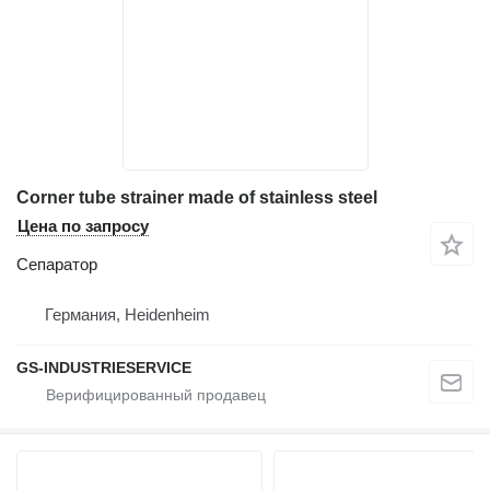
Corner tube strainer made of stainless steel
Цена по запросу
Сепаратор
Германия, Heidenheim
GS-INDUSTRIESERVICE