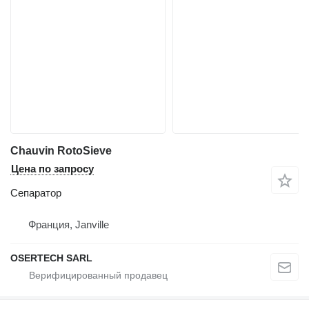
Chauvin RotoSieve
Цена по запросу
Сепаратор
Франция, Janville
OSERTECH SARL