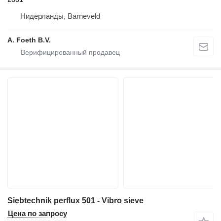
Нидерланды, Barneveld
A. Foeth B.V.
Siebtechnik perflux 501 - Vibro sieve
Цена по запросу