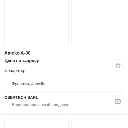
Amcko A-30
Цена по запросу
Сепаратор
Франция, Janville
OSERTECH SARL