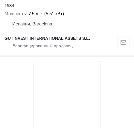
1984
Мощность
7.5 л.с. (5.51 кВт)
Испания, Barcelona
GUTINVEST INTERNATIONAL ASSETS S.L,