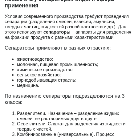
применения
Условия современного производства требуют проведения
сепарации (разделения смесей, взвесей, эмульсий,
твердых частиц, жидкостей разной плотности и др.). Для
этого используют
сепараторы
– аппараты для разделения
на фракции продукта с разными характеристиками.
Сепараторы применяют в разных отраслях:
животноводство;
молочная, пищевая промышленность;
химическое производство;
сельское хозяйство;
горнодобывающая отрасль;
медицина.
По назначению сепараторы подразделяются на 3
класса:
Разделители. Назначение – разделение жидких
смесей, не растворимых друг в друге.
Осветлители. Служат для выделения из жидкости
твердых частей.
Комбинированные (универсальные). Процесс