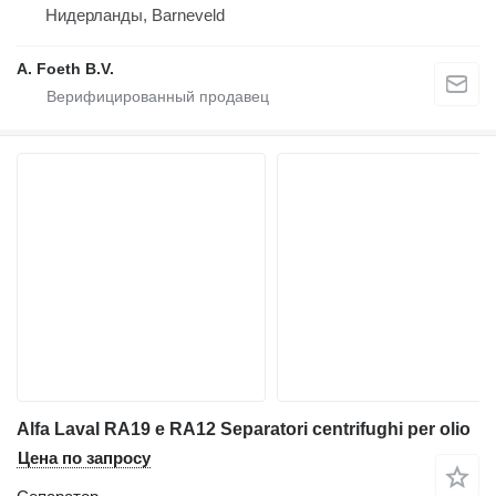
Нидерланды, Barneveld
A. Foeth B.V.
Alfa Laval RA19 e RA12 Separatori centrifughi per olio
Цена по запросу