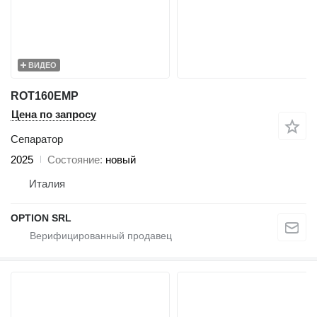
ВИДЕО
ROT160EMP
Цена по запросу
Сепаратор
2025
Состояние
новый
Италия
OPTION SRL