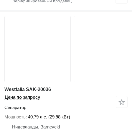
Westfalia SAK-20036
Цена по запросу
Сепаратор
Мощность
40.79 л.с. (29.98 кВт)
Нидерланды, Barneveld