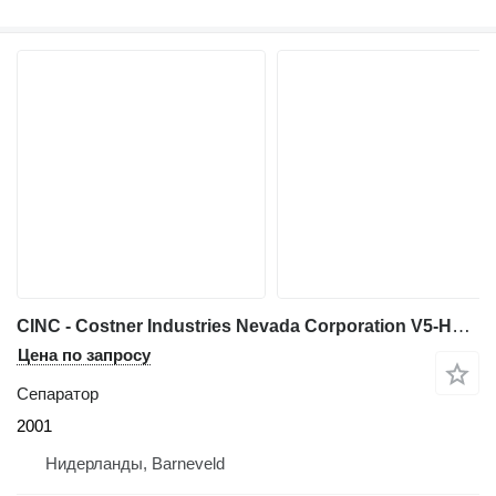
CINC - Costner Industries Nevada Corporation V5-HPHT - Separator
Цена по запросу
Сепаратор
2001
Нидерланды, Barneveld