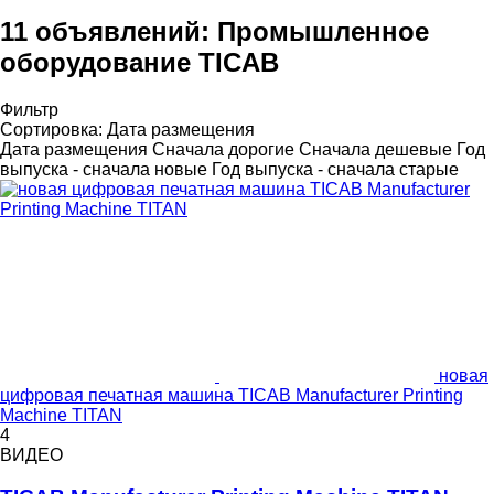
11 объявлений:
Промышленное
оборудование TICAB
Фильтр
Сортировка
:
Дата размещения
Дата размещения
Сначала дорогие
Сначала дешевые
Год
выпуска - сначала новые
Год выпуска - сначала старые
новая
цифровая печатная машина TICAB Manufacturer Printing
Machine TITAN
4
ВИДЕО