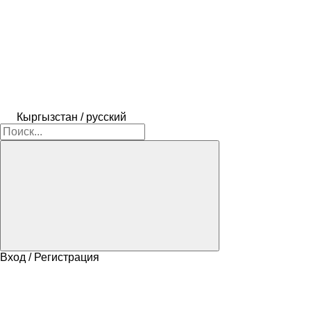
Кыргызстан / русский
Вход / Регистрация