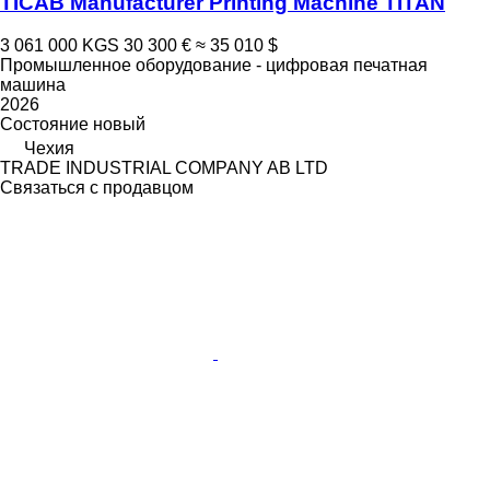
TICAB Manufacturer Printing Machine TITAN
3 061 000 KGS
30 300 €
≈ 35 010 $
Промышленное оборудование - цифровая печатная
машина
2026
Состояние
новый
Чехия
TRADE INDUSTRIAL COMPANY AB LTD
Связаться с продавцом