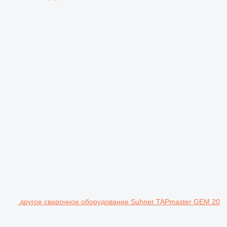
другое сварочное оборудование Suhner TAPmaster GEM 20