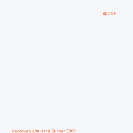
другое
массажер для мяса Suhner 2000