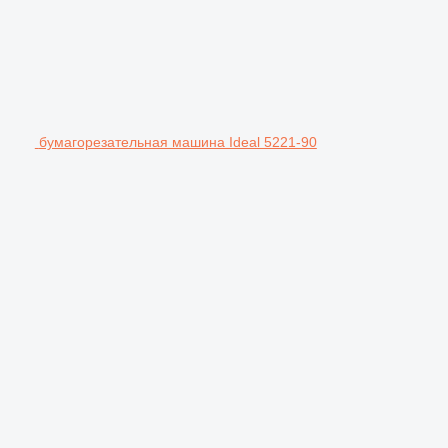
бумагорезательная машина Ideal 5221-90