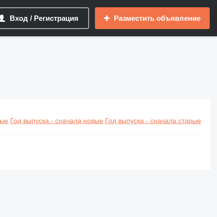
Вход / Регистрация
Разместить объявление
вые
Год выпуска - сначала новые
Год выпуска - сначала старые