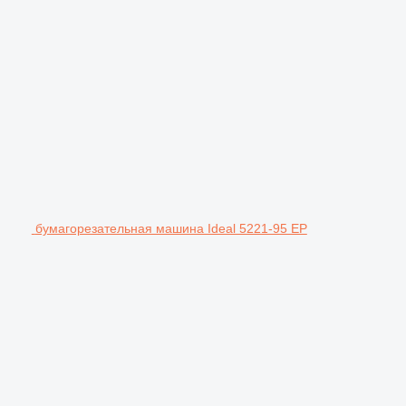
бумагорезательная машина Ideal 5221-95 EP