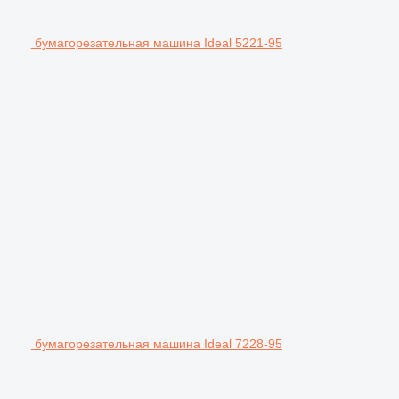
бумагорезательная машина Ideal 5221-95
бумагорезательная машина Ideal 7228-95