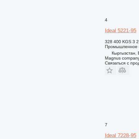
4
Ideal 5221-95
328 400 KGS
3 2
Промышленное о
Кыргызстан, 
Magnus compan
Связаться с пр
7
Ideal 7228-95