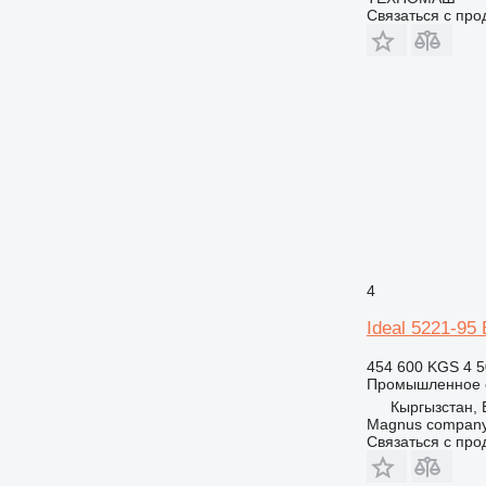
Связаться с пр
4
Ideal 5221-95
454 600 KGS
4 5
Промышленное о
Кыргызстан, 
Magnus compan
Связаться с пр