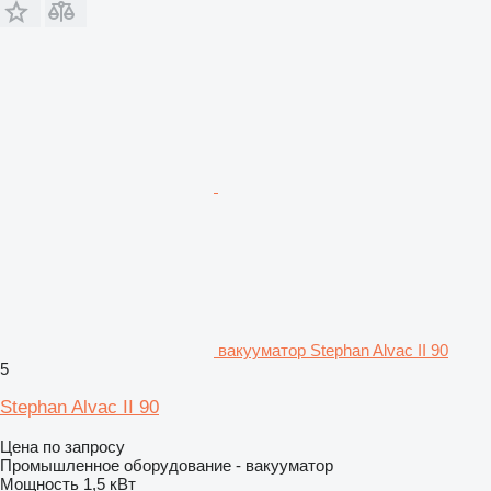
вакууматор Stephan Alvac II 90
5
Stephan Alvac II 90
Цена по запросу
Промышленное оборудование - вакууматор
Мощность
1,5 кВт