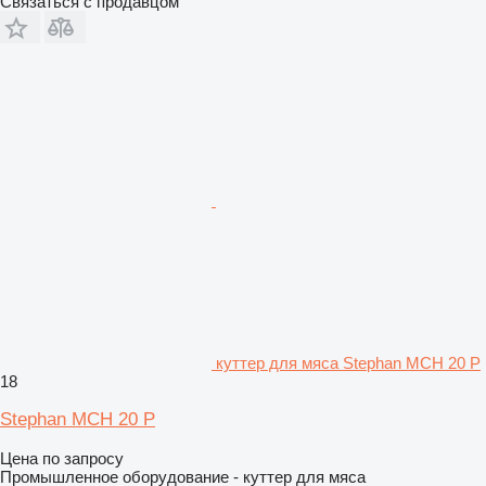
Связаться с продавцом
куттер для мяса Stephan MCH 20 P
18
Stephan MCH 20 P
Цена по запросу
Промышленное оборудование - куттер для мяса