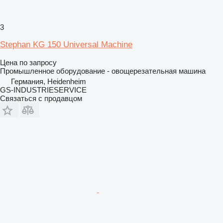
3
Stephan KG 150 Universal Machine
Цена по запросу
Промышленное оборудование - овощерезательная машина
Германия, Heidenheim
GS-INDUSTRIESERVICE
Связаться с продавцом