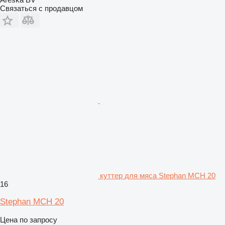
Связаться с продавцом
куттер для мяса Stephan MCH 20
16
Stephan MCH 20
Цена по запросу