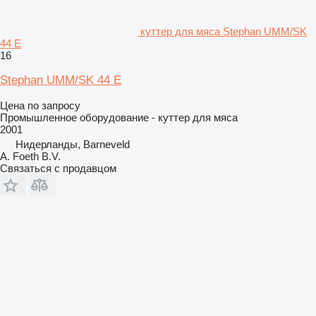
куттер для мяса Stephan UMM/SK
44 E
16
Stephan UMM/SK 44 E
Цена по запросу
Промышленное оборудование - куттер для мяса
2001
Нидерланды, Barneveld
A. Foeth B.V.
Связаться с продавцом