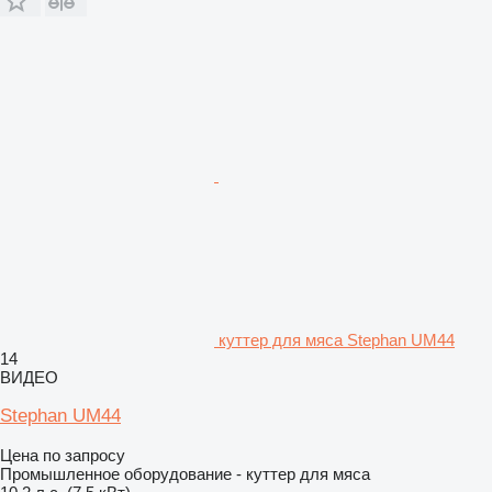
куттер для мяса Stephan UM44
14
ВИДЕО
Stephan UM44
Цена по запросу
Промышленное оборудование - куттер для мяса