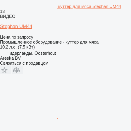
куттер для мяса Stephan UM44
13
ВИДЕО
Stephan UM44
Цена по запросу
Промышленное оборудование - куттер для мяса
10.2 л.с. (7.5 кВт)
Нидерланды, Oosterhout
Areska BV
Связаться с продавцом