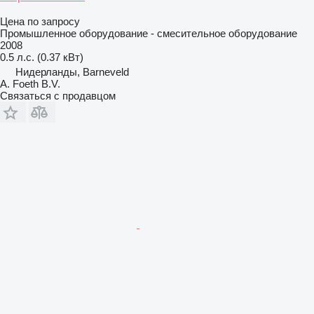
Цена по запросу
Промышленное оборудование - смесительное оборудование
2008
0.5 л.с. (0.37 кВт)
Нидерланды, Barneveld
A. Foeth B.V.
Связаться с продавцом