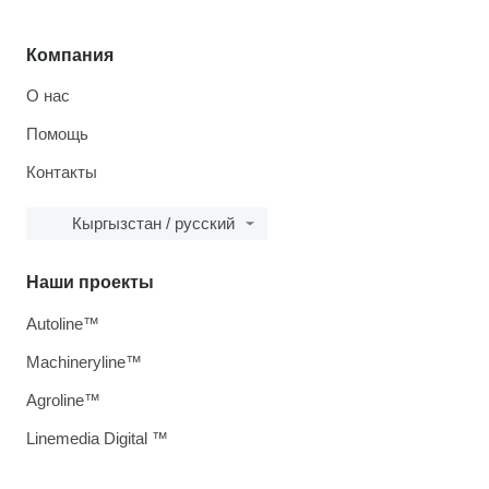
Компания
О нас
Помощь
Контакты
Кыргызстан / русский
Наши проекты
Autoline™
Machineryline™
Agroline™
Linemedia Digital ™