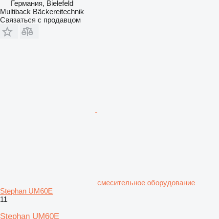
Германия, Bielefeld
Multiback Bäckereitechnik
Связаться с продавцом
смесительное оборудование
Stephan UM60E
11
Stephan UM60E