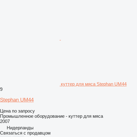
куттер для мяса Stephan UM44
9
Stephan UM44
Цена по запросу
Промышленное оборудование - куттер для мяса
2007
Нидерланды
Связаться с продавцом