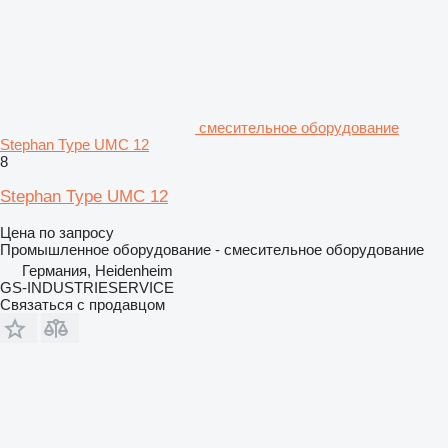
смесительное оборудование
Stephan Type UMC 12
8
Stephan Type UMC 12
Цена по запросу
Промышленное оборудование - смесительное оборудование
Германия, Heidenheim
GS-INDUSTRIESERVICE
Связаться с продавцом