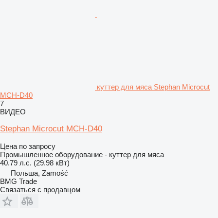
куттер для мяса Stephan Microcut
MCH-D40
7
ВИДЕО
Stephan Microcut MCH-D40
Цена по запросу
Промышленное оборудование - куттер для мяса
40.79 л.с. (29.98 кВт)
Польша, Zamość
BMG Trade
Связаться с продавцом