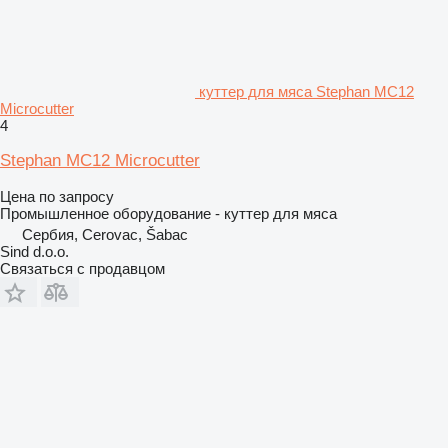
куттер для мяса Stephan MC12
Microcutter
4
Stephan MC12 Microcutter
Цена по запросу
Промышленное оборудование - куттер для мяса
Сербия, Cerovac, Šabac
Sind d.o.o.
Связаться с продавцом