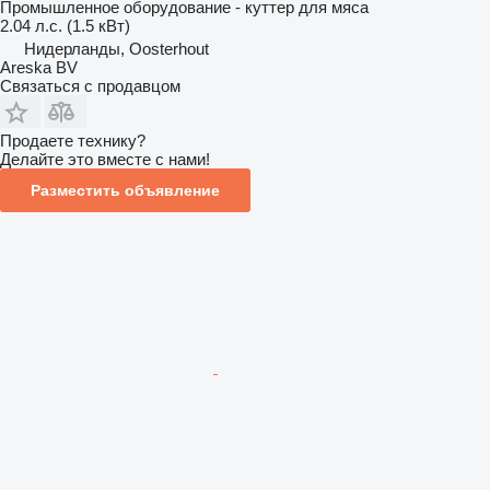
Промышленное оборудование - куттер для мяса
2.04 л.с. (1.5 кВт)
Нидерланды, Oosterhout
Areska BV
Связаться с продавцом
Продаете технику?
Делайте это вместе с нами!
Разместить объявление