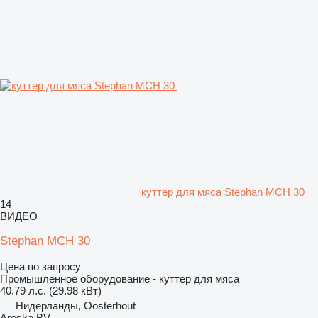
куттер для мяса Stephan MCH 30
14
ВИДЕО
Stephan MCH 30
Цена по запросу
Промышленное оборудование - куттер для мяса
40.79 л.с. (29.98 кВт)
Нидерланды, Oosterhout
Areska BV