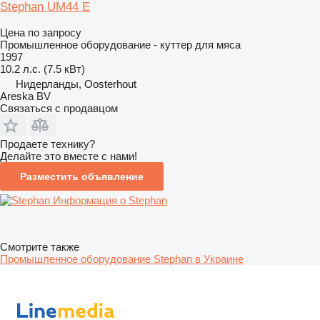
Stephan UM44 E
Цена по запросу
Промышленное оборудование - куттер для мяса
1997
10.2 л.с. (7.5 кВт)
Нидерланды, Oosterhout
Areska BV
Связаться с продавцом
Продаете технику?
Делайте это вместе с нами!
Разместить объявление
Информация о Stephan
Смотрите также
Промышленное оборудование Stephan в Украине