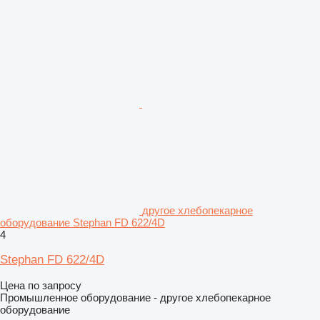
другое хлебопекарное
оборудование Stephan FD 622/4D
4
Stephan FD 622/4D
Цена по запросу
Промышленное оборудование - другое хлебопекарное
оборудование