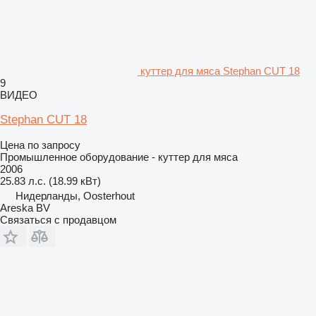
куттер для мяса Stephan CUT 18
9
ВИДЕО
Stephan CUT 18
Цена по запросу
Промышленное оборудование - куттер для мяса
2006
25.83 л.с. (18.99 кВт)
Нидерланды, Oosterhout
Areska BV
Связаться с продавцом