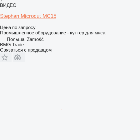
ВИДЕО
Stephan Microcut MC15
Цена по запросу
Промышленное оборудование - куттер для мяса
Польша, Zamość
BMG Trade
Связаться с продавцом