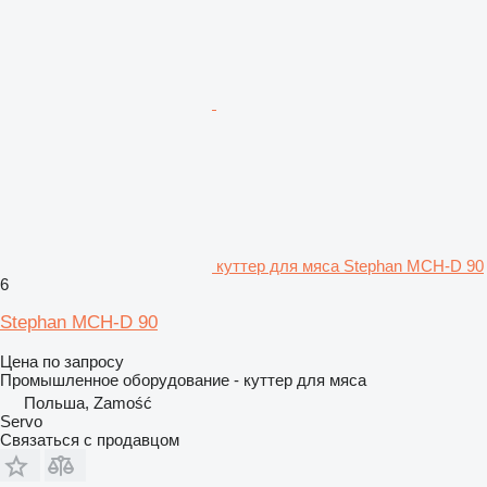
куттер для мяса Stephan MCH-D 90
6
Stephan MCH-D 90
Цена по запросу
Промышленное оборудование - куттер для мяса
Польша, Zamość
Servo
Связаться с продавцом