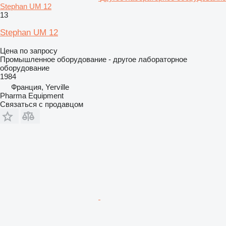
Stephan UM 12
13
Stephan UM 12
Цена по запросу
Промышленное оборудование - другое лабораторное
оборудование
1984
Франция, Yerville
Pharma Equipment
Связаться с продавцом