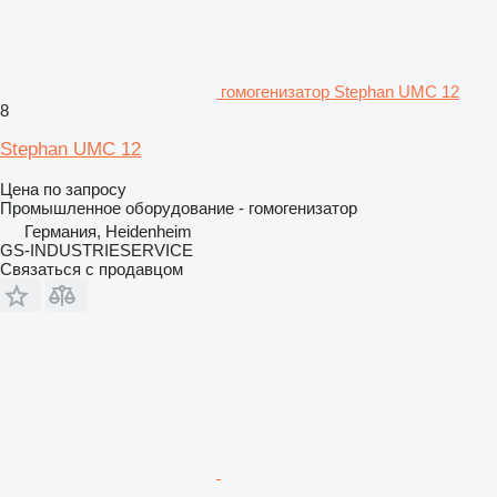
гомогенизатор Stephan UMC 12
8
Stephan UMC 12
Цена по запросу
Промышленное оборудование - гомогенизатор
Германия, Heidenheim
GS-INDUSTRIESERVICE
Связаться с продавцом