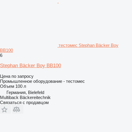
тестомес Stephan Bäcker Boy
BB100
6
Stephan Bäcker Boy BB100
Цена по запросу
Промышленное оборудование - тестомес
Объем
100 л
Германия, Bielefeld
Multiback Bäckereitechnik
Связаться с продавцом