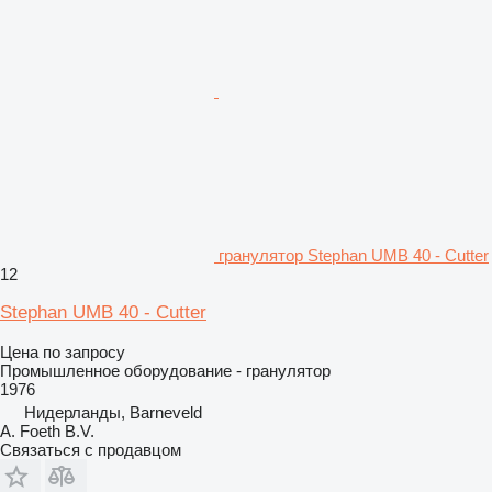
гранулятор Stephan UMB 40 - Cutter
12
Stephan UMB 40 - Cutter
Цена по запросу
Промышленное оборудование - гранулятор
1976
Нидерланды, Barneveld
A. Foeth B.V.
Связаться с продавцом