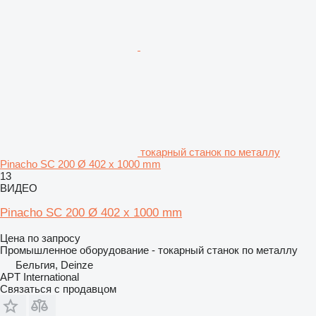
токарный станок по металлу
Pinacho SC 200 Ø 402 x 1000 mm
13
ВИДЕО
Pinacho SC 200 Ø 402 x 1000 mm
Цена по запросу
Промышленное оборудование - токарный станок по металлу
Бельгия, Deinze
APT International
Связаться с продавцом