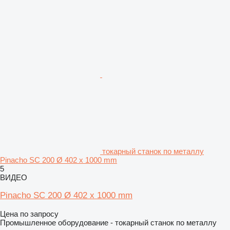
токарный станок по металлу
Pinacho SC 200 Ø 402 x 1000 mm
5
ВИДЕО
Pinacho SC 200 Ø 402 x 1000 mm
Цена по запросу
Промышленное оборудование - токарный станок по металлу