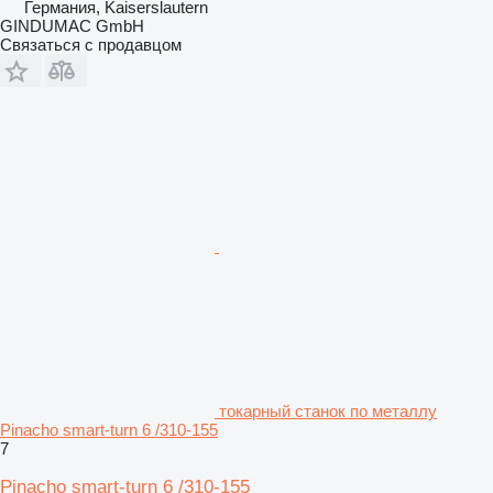
Германия, Kaiserslautern
GINDUMAC GmbH
Связаться с продавцом
токарный станок по металлу
Pinacho smart-turn 6 /310-155
7
Pinacho smart-turn 6 /310-155