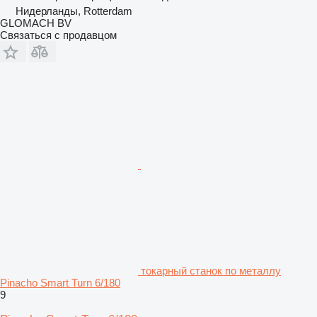
Нидерланды, Rotterdam
GLOMACH BV
Связаться с продавцом
токарный станок по металлу
Pinacho Smart Turn 6/180
9