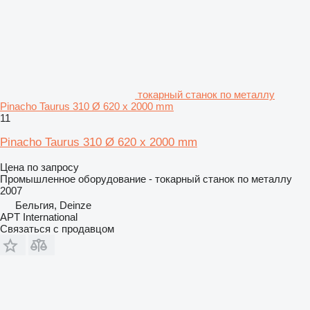
токарный станок по металлу
Pinacho Taurus 310 Ø 620 x 2000 mm
11
Pinacho Taurus 310 Ø 620 x 2000 mm
Цена по запросу
Промышленное оборудование - токарный станок по металлу
2007
Бельгия, Deinze
APT International
Связаться с продавцом