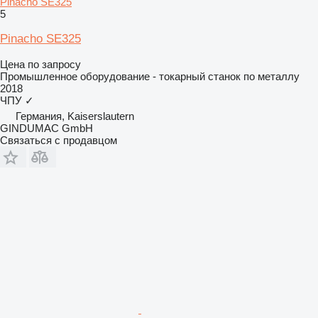
Pinacho SE325
5
Pinacho SE325
Цена по запросу
Промышленное оборудование - токарный станок по металлу
2018
ЧПУ
✓
Германия, Kaiserslautern
GINDUMAC GmbH
Связаться с продавцом