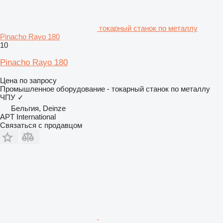
токарный станок по металлу
Pinacho Rayo 180
10
Pinacho Rayo 180
Цена по запросу
Промышленное оборудование - токарный станок по металлу
ЧПУ
✓
Бельгия, Deinze
APT International
Связаться с продавцом