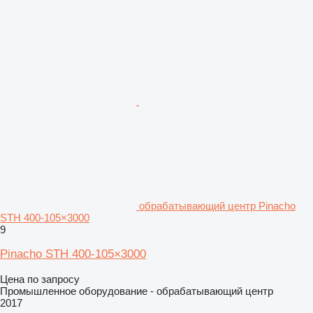
обрабатывающий центр Pinacho
STH 400-105×3000
9
Pinacho STH 400-105×3000
Цена по запросу
Промышленное оборудование - обрабатывающий центр
2017