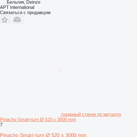
Бельгия, Deinze
APT International
Связаться с продавцом
токарный станок по металлу
Pinacho Smart-turn Ø 520 x 3000 mm
7
Pinacho Smart-turn Ø 520 x 3000 mm