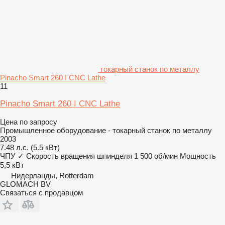
токарный станок по металлу
Pinacho Smart 260 I CNC Lathe
11
Pinacho Smart 260 I CNC Lathe
Цена по запросу
Промышленное оборудование - токарный станок по металлу
2003
7.48 л.с. (5.5 кВт)
ЧПУ
✓
Скорость вращения шпинделя
1 500 об/мин
Мощность
5,5 кВт
Нидерланды, Rotterdam
GLOMACH BV
Связаться с продавцом