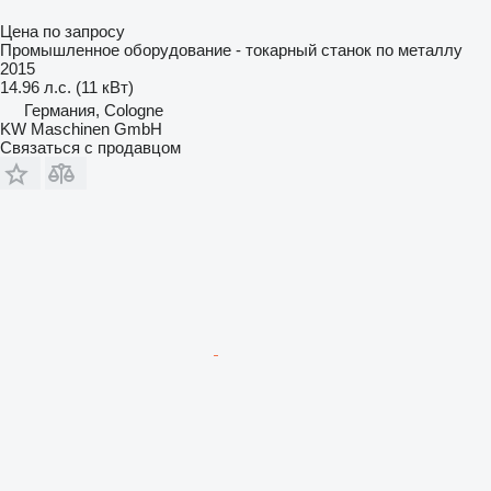
Цена по запросу
Промышленное оборудование - токарный станок по металлу
2015
14.96 л.с. (11 кВт)
Германия, Cologne
KW Maschinen GmbH
Связаться с продавцом