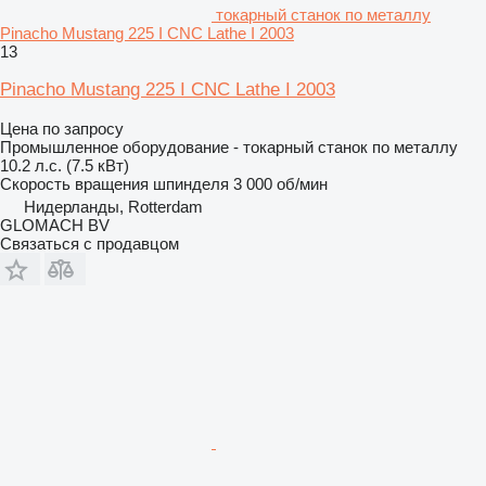
токарный станок по металлу
Pinacho Mustang 225 I CNC Lathe I 2003
13
Pinacho Mustang 225 I CNC Lathe I 2003
Цена по запросу
Промышленное оборудование - токарный станок по металлу
10.2 л.с. (7.5 кВт)
Скорость вращения шпинделя
3 000 об/мин
Нидерланды, Rotterdam
GLOMACH BV
Связаться с продавцом