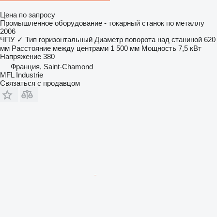
Цена по запросу
Промышленное оборудование - токарный станок по металлу
2006
ЧПУ
✓
Тип
горизонтальный
Диаметр поворота над станиной
620
мм
Расстояние между центрами
1 500 мм
Мощность
7,5 кВт
Напряжение
380
Франция, Saint-Chamond
MFL Industrie
Связаться с продавцом