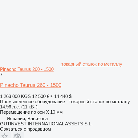
токарный станок по металлу
Pinacho Taurus 260 - 1500
7
Pinacho Taurus 260 - 1500
1 263 000 KGS
12 500 €
≈ 14 440 $
Промышленное оборудование - токарный станок по металлу
14.96 л.с. (11 кВт)
Перемещение по оси X
10 мм
Испания, Barcelona
GUTINVEST INTERNATIONAL ASSETS S.L,
Связаться с продавцом