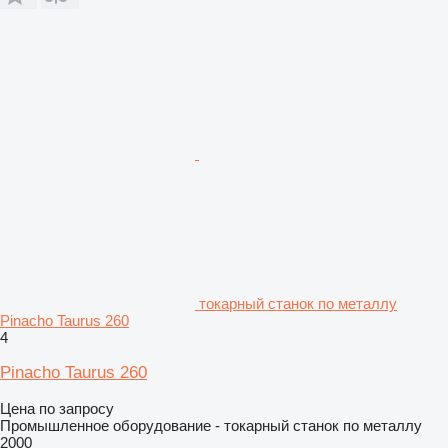
токарный станок по металлу
Pinacho Taurus 260
4
Pinacho Taurus 260
Цена по запросу
Промышленное оборудование - токарный станок по металлу
2000