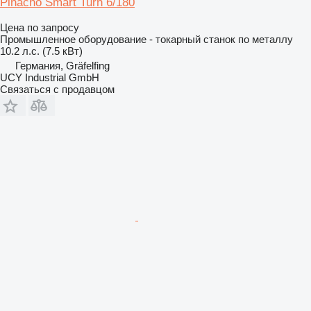
Pinacho Smart Turn 6/180
Цена по запросу
Промышленное оборудование - токарный станок по металлу
10.2 л.с. (7.5 кВт)
Германия, Gräfelfing
UCY Industrial GmbH
Связаться с продавцом