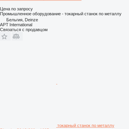
Цена по запросу
Промышленное оборудование - токарный станок по металлу
Бельгия, Deinze
APT International
Связаться с продавцом
токарный станок по металлу