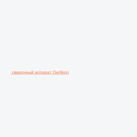
сварочный аппарат Oerlikon