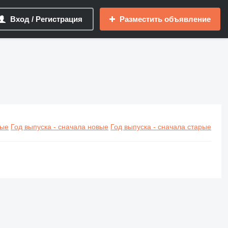
Вход / Регистрация
Разместить объявление
вые
Год выпуска - сначала новые
Год выпуска - сначала старые