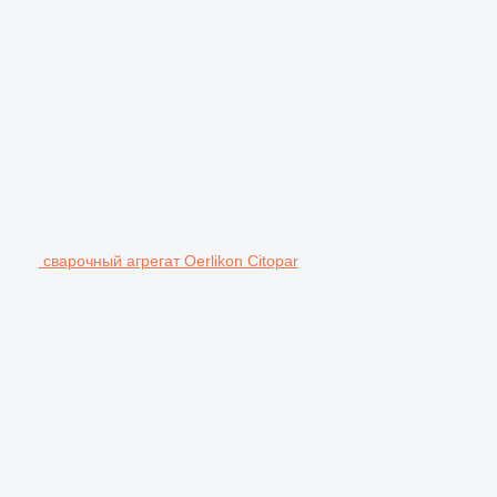
сварочный агрегат Oerlikon Citopar