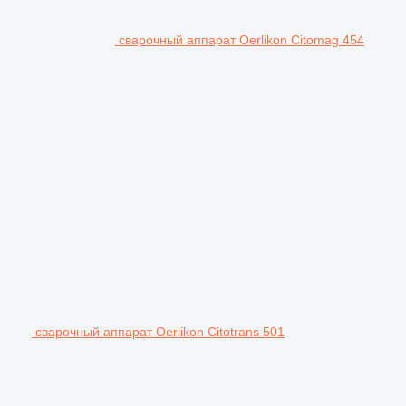
сварочный аппарат Oerlikon Citomag 454
сварочный аппарат Oerlikon Citotrans 501