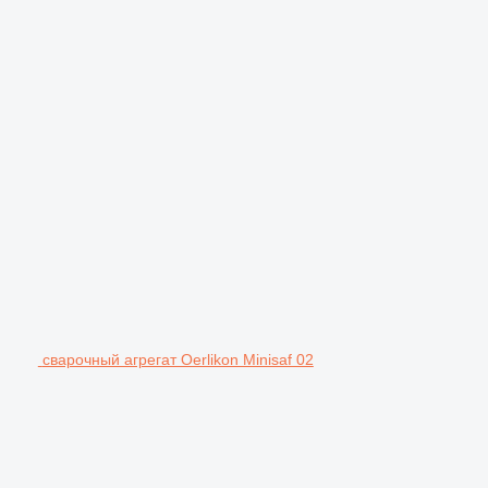
сварочный агрегат Oerlikon Minisaf 02