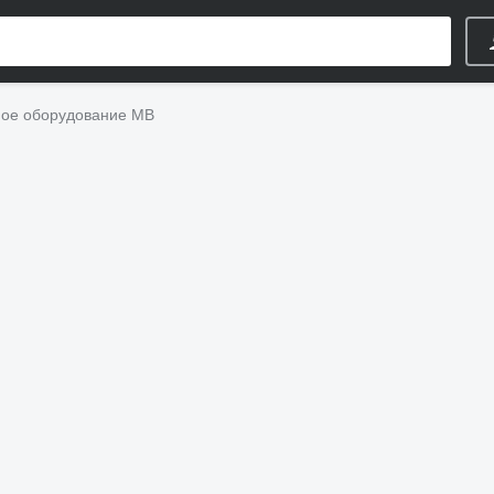
ое оборудование MB