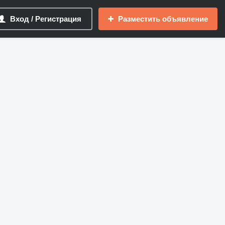
Вход / Регистрация
Разместить объявление