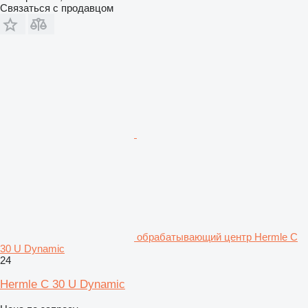
Связаться с продавцом
обрабатывающий центр Hermle C
30 U Dynamic
24
Hermle C 30 U Dynamic