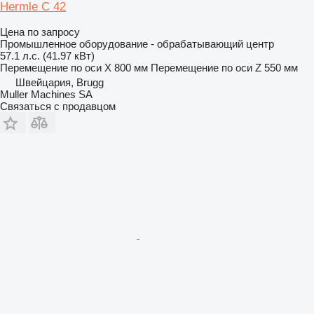
Hermle C 42
Цена по запросу
Промышленное оборудование - обрабатывающий центр
57.1 л.с. (41.97 кВт)
Перемещение по оси X
800 мм
Перемещение по оси Z
550 мм
Швейцария, Brugg
Muller Machines SA
Связаться с продавцом