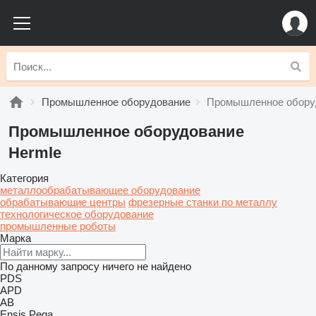
Промышленное оборудование
Промышленное обору
Промышленное оборудование
Hermle
Категория
металлообрабатывающее оборудование
обрабатывающие центры
фрезерные станки по металлу
технологическое оборудование
промышленные роботы
Марка
По данному запросу ничего не найдено
PDS
APD
AB
Ensis
Pega