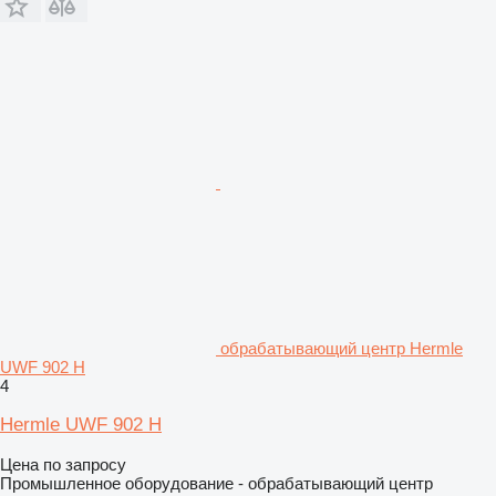
обрабатывающий центр Hermle
UWF 902 H
4
Hermle UWF 902 H
Цена по запросу
Промышленное оборудование - обрабатывающий центр