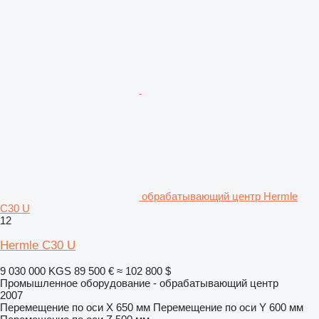
обрабатывающий центр Hermle
C30 U
12
Hermle C30 U
9 030 000 KGS
89 500 €
≈ 102 800 $
Промышленное оборудование - обрабатывающий центр
2007
Перемещение по оси X
650 мм
Перемещение по оси Y
600 мм