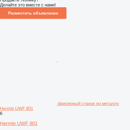
Делайте это вместе с нами!
Разместить объявление
фрезерный станок по металлу
Hermle UWF 801
6
Hermle UWF 801