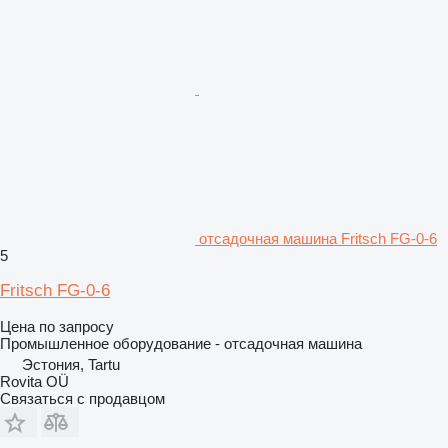
отсадочная машина Fritsch FG-0-6
5
Fritsch FG-0-6
Цена по запросу
Промышленное оборудование - отсадочная машина
Эстония, Tartu
Rovita OÜ
Связаться с продавцом