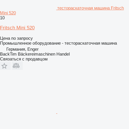
тестораскаточная машина Fritsch
Mini 520
10
Fritsch Mini 520
Цена по запросу
Промышленное оборудование - тестораскаточная машина
Германия, Enger
BackTim Bäckereimaschinen Handel
Связаться с продавцом