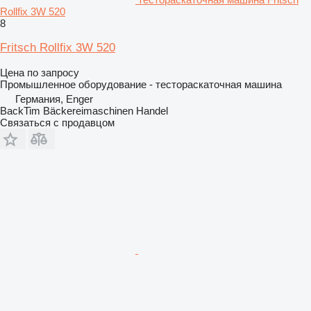
Rollfix 3W 520
8
Fritsch Rollfix 3W 520
Цена по запросу
Промышленное оборудование - тестораскаточная машина
Германия, Enger
BackTim Bäckereimaschinen Handel
Связаться с продавцом