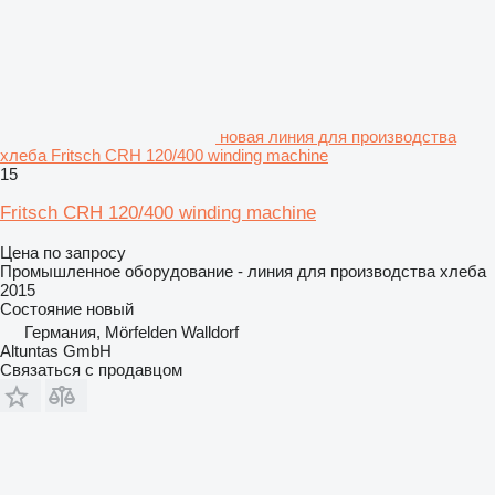
новая линия для производства
хлеба Fritsch CRH 120/400 winding machine
15
Fritsch CRH 120/400 winding machine
Цена по запросу
Промышленное оборудование - линия для производства хлеба
2015
Состояние
новый
Германия, Mörfelden Walldorf
Altuntas GmbH
Связаться с продавцом