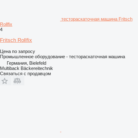
тестораскаточная машина Fritsch
Rollfix
4
Fritsch Rollfix
Цена по запросу
Промышленное оборудование - тестораскаточная машина
Германия, Bielefeld
Multiback Bäckereitechnik
Связаться с продавцом