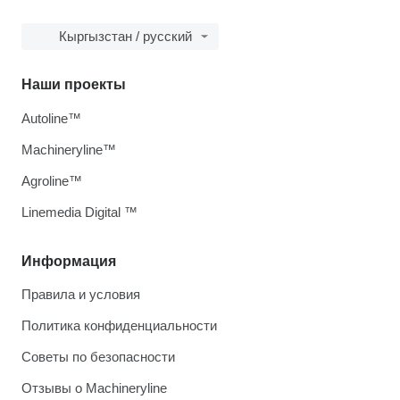
Кыргызстан / русский
Наши проекты
Autoline™
Machineryline™
Agroline™
Linemedia Digital ™
Информация
Правила и условия
Политика конфиденциальности
Советы по безопасности
Отзывы о Machineryline