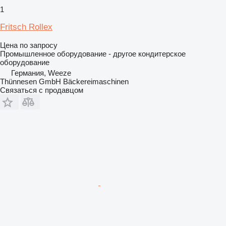
1
Fritsch Rollex
Цена по запросу
Промышленное оборудование - другое кондитерское
оборудование
Германия, Weeze
Thünnesen GmbH Bäckereimaschinen
Связаться с продавцом