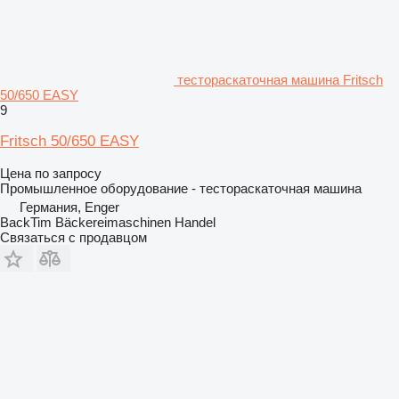
тестораскаточная машина Fritsch
50/650 EASY
9
Fritsch 50/650 EASY
Цена по запросу
Промышленное оборудование - тестораскаточная машина
Германия, Enger
BackTim Bäckereimaschinen Handel
Связаться с продавцом